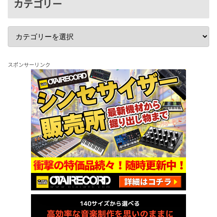
カテゴリー
スポンサーリンク