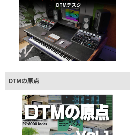
DTMの原点