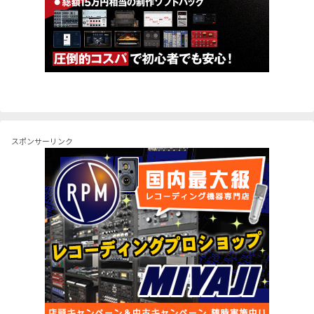
スポンサーリンク