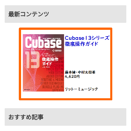
最新コンテンツ
おすすめ記事