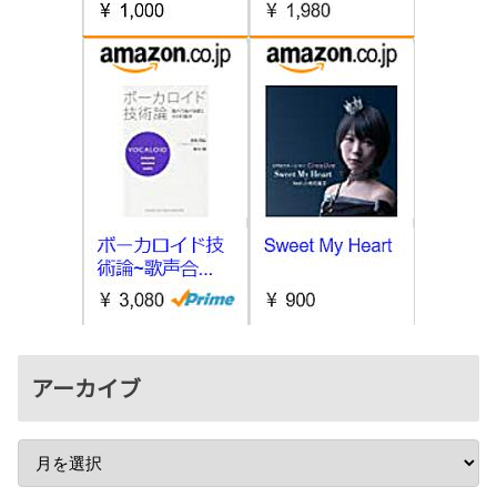
アーカイブ