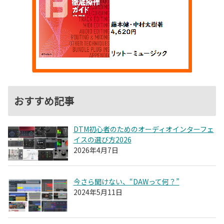
おすすめ記事
DTM初心者のためのオーディオインターフェ
イスの選び方2026
2026年4月7日
今さら聞けない、“DAWって何？”
2024年5月11日