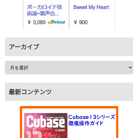
アーカイブ
最新コンテンツ