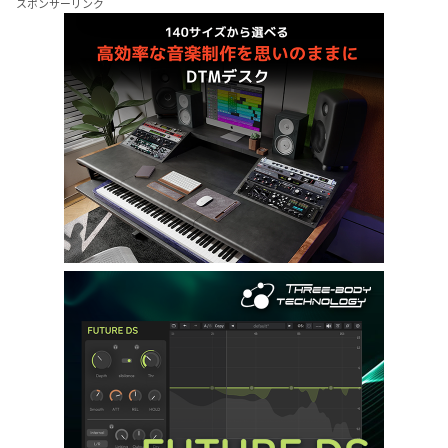
スポンサーリンク