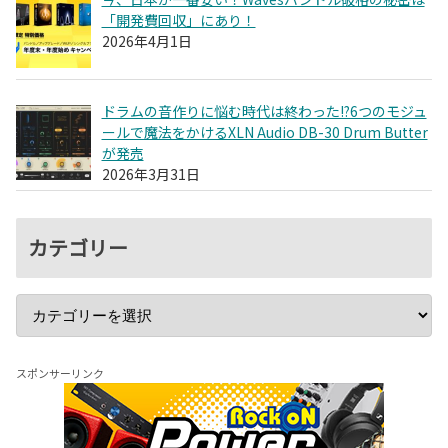
「開発費回収」にあり！
2026年4月1日
ドラムの音作りに悩む時代は終わった!?6つのモジュ
ールで魔法をかけるXLN Audio DB-30 Drum Butter
が発売
2026年3月31日
カテゴリー
スポンサーリンク