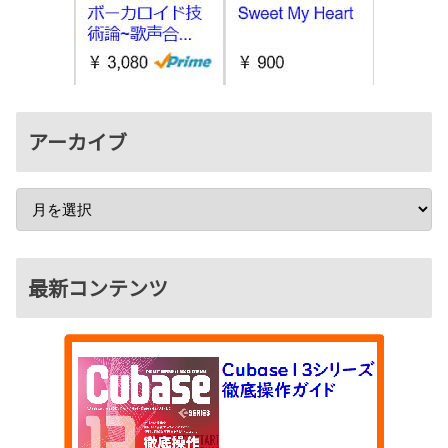
アーカイブ
最新コンテンツ