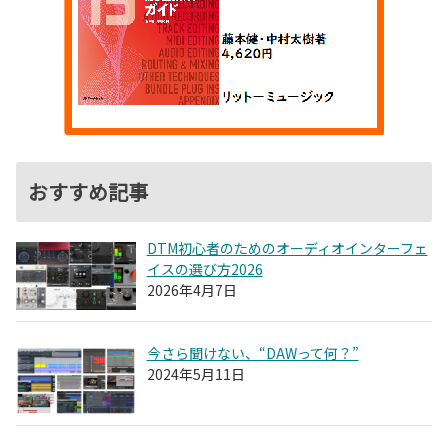
おすすめ記事
DTM初心者のためのオーディオインターフェ
イスの選び方2026
2026年4月7日
今さら聞けない、“DAWって何？”
2024年5月11日