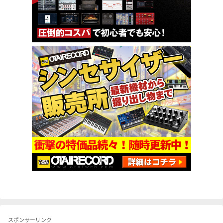
スポンサーリンク