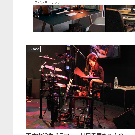
スポンサーリンク
Cubase