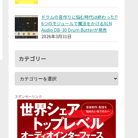
ドラムの音作りに悩む時代は終わった!?
6つのモジュールで魔法をかけるXLN
Audio DB-30 Drum Butterが発売
2026年3月31日
カテゴリー
スポンサーリンク