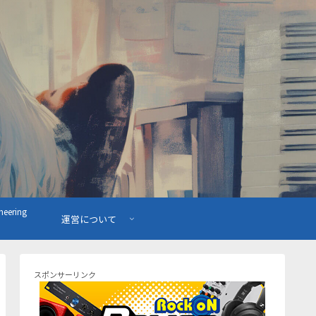
ering
運営について
スポンサーリンク