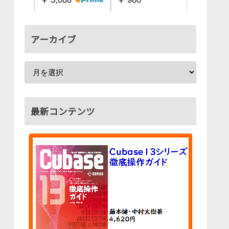
アーカイブ
最新コンテンツ