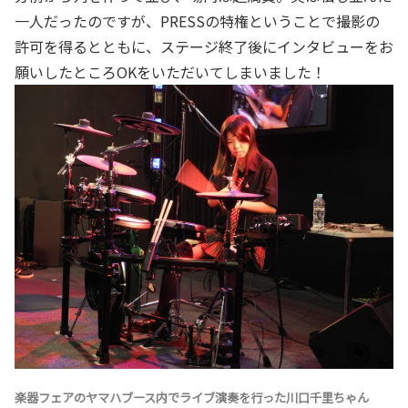
一人だったのですが、PRESSの特権ということで撮影の
許可を得るとともに、ステージ終了後にインタビューをお
願いしたところOKをいただいてしまいました！
楽器フェアのヤマハブース内でライブ演奏を行った川口千里ちゃん