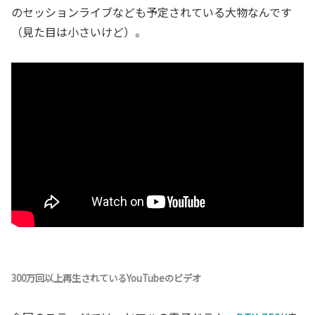
のセッションライブなども予定されている大物なんです
（見た目は小さいけど）。
300万回以上再生されているYouTubeのビデオ