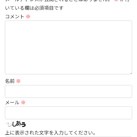
いている欄は必須項目です
コメント
※
名前
※
メール
※
上に表示された文字を入力してください。