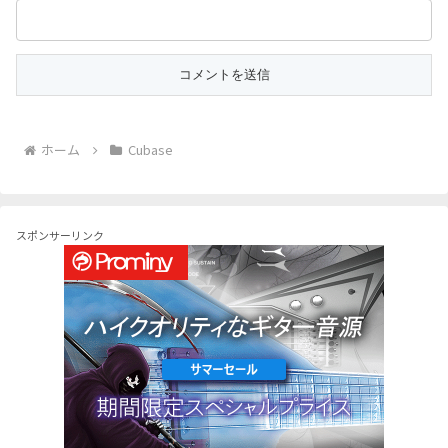
ホーム
Cubase
スポンサーリンク