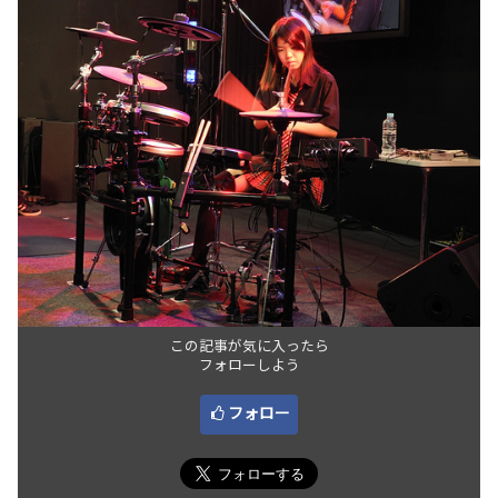
この記事が気に入ったら
フォローしよう
フォロー