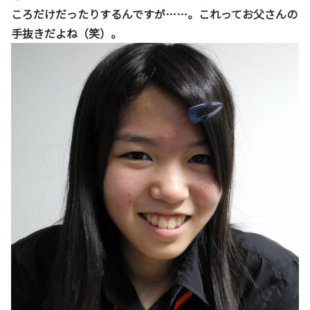
ころだけだったりするんですが……。これってお父さんの
手抜きだよね（笑）。