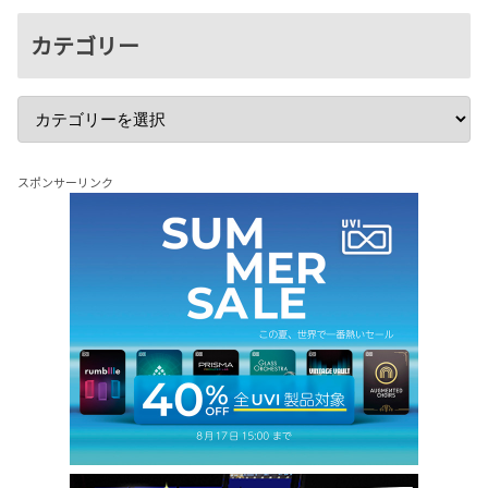
カテゴリー
スポンサーリンク