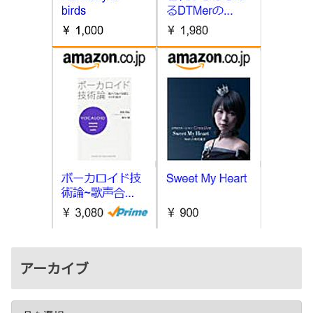
アーカイブ