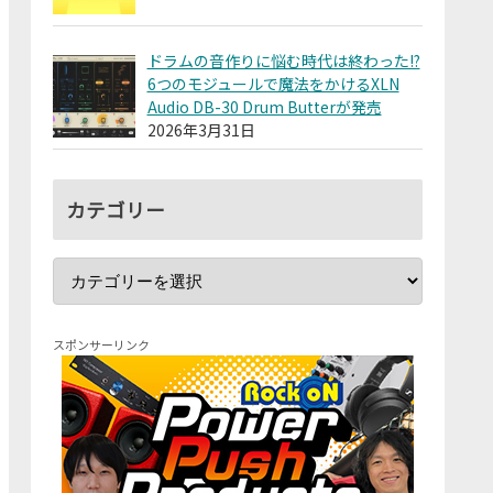
ドラムの音作りに悩む時代は終わった!?
6つのモジュールで魔法をかけるXLN
Audio DB-30 Drum Butterが発売
2026年3月31日
カテゴリー
スポンサーリンク