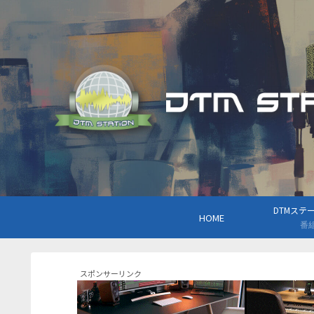
DTMステーシ
HOME
番
スポンサーリンク