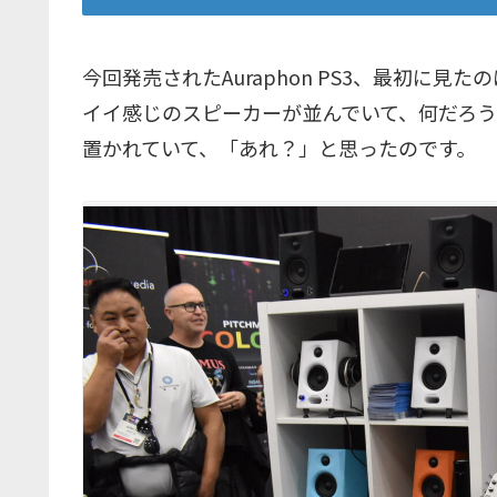
今回発売されたAuraphon PS3、最初に見た
イイ感じのスピーカーが並んでいて、何だろうと思っ
置かれていて、「あれ？」と思ったのです。