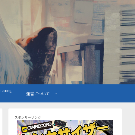
ering
運営について
スポンサーリンク