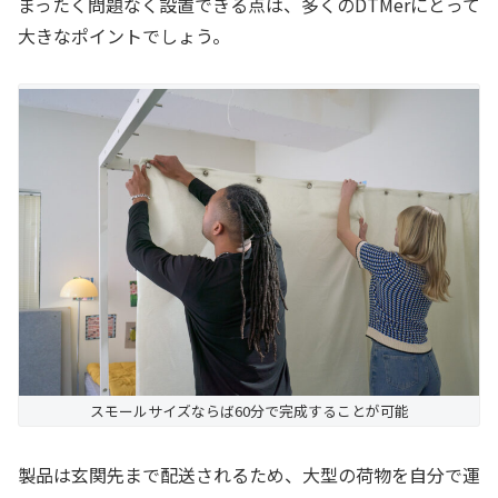
まったく問題なく設置できる点は、多くのDTMerにとって
大きなポイントでしょう。
スモールサイズならば60分で完成することが可能
製品は玄関先まで配送されるため、大型の荷物を自分で運