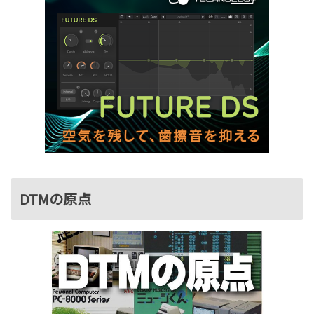
DTMの原点