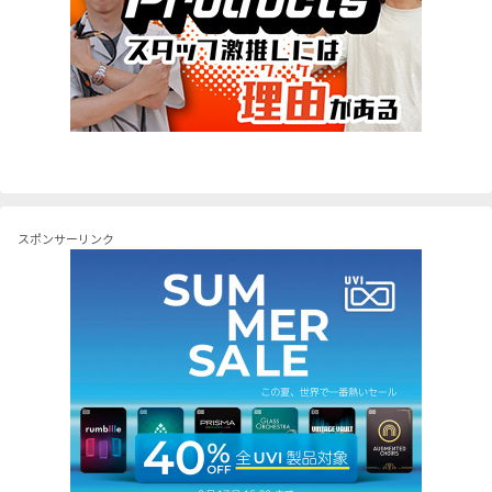
スポンサーリンク