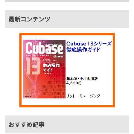
最新コンテンツ
おすすめ記事