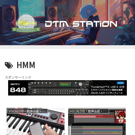
HMM
スポンサーリンク
VOCALOID・歌声合成・音声合成
VOCALOID・歌声合成・音声合成