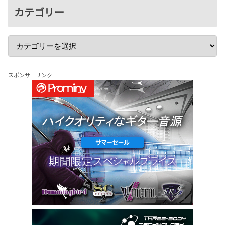
カテゴリー
スポンサーリンク