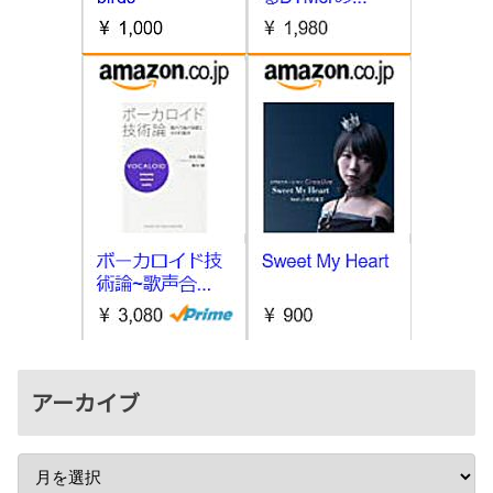
アーカイブ