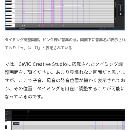
タイミング調整画面。ピンク線が音素の頭。画面下に音素名が表示され
ており「っ」は「Cl」と表記されている
では、CeVIO Creative Studioに搭載されたタイミング調
整画面をご覧ください。あまり見慣れない画面だと思いま
すが、ここで子音、母音の発音位置が細かく表示されてお
り、その位置＝タイミングを自在に調整することが可能に
なっているのです。