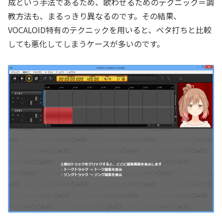
成という手法であるため、歌わせるためのテクニック＝調
教方法も、まるっきり異なるのです。その結果、
VOCALOID特有のテクニックを用いると、ベタ打ちと比較
しても悪化してしまうケースが多いのです。