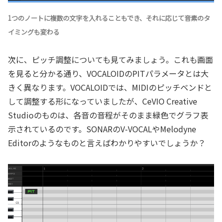
1つのノートに複数の文字を入れることもでき、それに応じて音素のタ
イミングも変わる
次に、ピッチ調整についても見てみましょう。これも画面
を見ると分かる通り、VOCALOIDのPITパラメータとは大
きく異なります。VOCALOIDでは、MIDIのピッチベンドと
して調整する形になっていましたが、CeVIO Creative
Studioのものは、各音の音程がそのまま緑色でグラフ表
示されているのです。SONARのV-VOCALやMelodyne
Editorのようなものと言えばわかりやすいでしょうか？