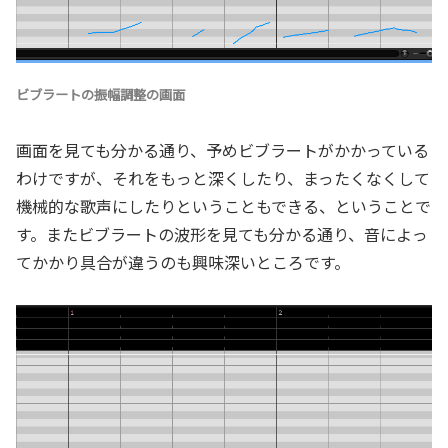
ビブラートの振幅調整の画面
画面を見ても分かる通り、予めビブラートがかかっている
わけですが、それをもっと深くしたり、まったくなくして
機械的な歌声にしたりということもできる、ということで
す。またビブラートの波形を見ても分かる通り、音によっ
てかかり具合が違うのも興味深いところです。