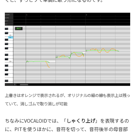
上書きはオレンジで表示されるが、オリジナルの緑の線も表示上は残っ
ていて、消しゴムで取り消しが可能
ちなみにVOCALOIDでは、「
しゃくり上げ
」を表現するの
に、PITを使うほかに、音符を切って、音符後半の母音部