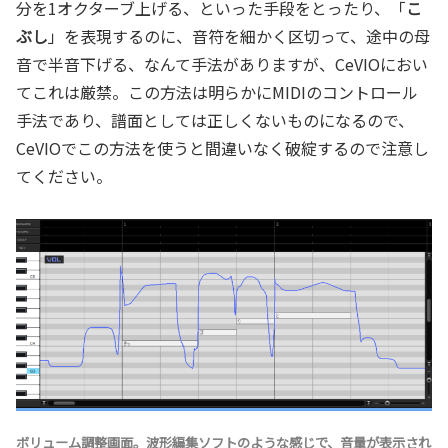
分を1オクターブ上げる、といった手段をとったり、「
こ
ぶし
」を表現するのに、音符を細かく区切って、途中の母
音で半音下げる、なんて手法がありますが、CeVIOにおい
てこれは厳禁。この方法は明らかにMIDIのコントロール
手法であり、譜面としては正しくないものになるので、
CeVIOでこの方法を使うと間違いなく破綻するので注意し
てください。
ボリューム調整画面。波形編集ソフトのような感じで、音量が表示され