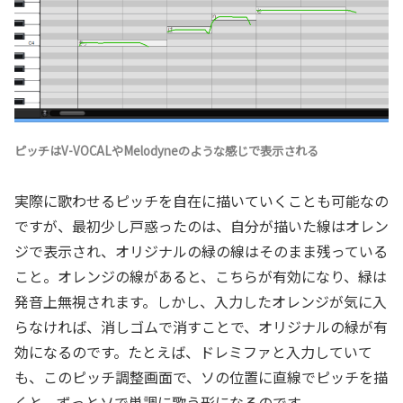
ピッチはV-VOCALやMelodyneのような感じで表示される
実際に歌わせるピッチを自在に描いていくことも可能なの
ですが、最初少し戸惑ったのは、自分が描いた線はオレン
ジで表示され、オリジナルの緑の線はそのまま残っている
こと。オレンジの線があると、こちらが有効になり、緑は
発音上無視されます。しかし、入力したオレンジが気に入
らなければ、消しゴムで消すことで、オリジナルの緑が有
効になるのです。たとえば、ドレミファと入力していて
も、このピッチ調整画面で、ソの位置に直線でピッチを描
くと、ずっとソで単調に歌う形になるのです。