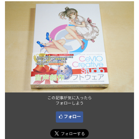
この記事が気に入ったら
フォローしよう
フォロー