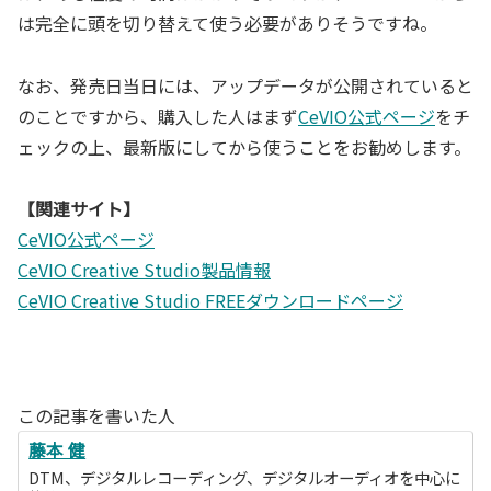
は完全に頭を切り替えて使う必要がありそうですね。
なお、発売日当日には、アップデータが公開されていると
のことですから、購入した人はまず
CeVIO公式ページ
をチ
ェックの上、最新版にしてから使うことをお勧めします。
【関連サイト】
CeVIO公式ページ
CeVIO Creative Studio製品情報
CeVIO Creative Studio FREEダウンロードページ
この記事を書いた人
藤本 健
DTM、デジタルレコーディング、デジタルオーディオを中心に