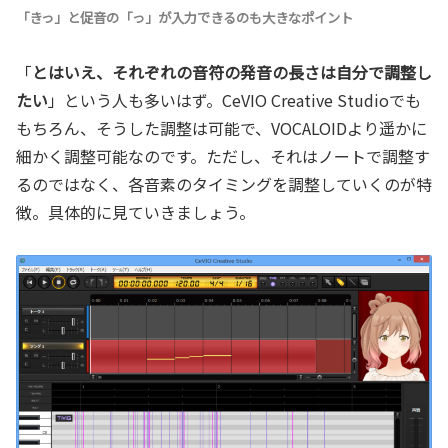
「きっ」と促音の「っ」が入力できるのも大きなポイント
「
とはいえ、それぞれの音符の発音の長さは自分で調整し
たい
」という人も多いはず。CeVIO Creative Studioでも
もちろん、そうした調整は可能で、VOCALOIDより遥かに
細かく調整可能なのです。ただし、それはノートで調整す
るのではなく、各音素のタイミングを調整していくのが特
徴。具体的に見ていきましょう。