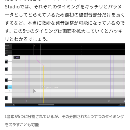
Studioでは、それぞれのタイミングをキッチリとパラメ
ータとしてとらえているため最初の破裂音部分だけを長く
するなど、本当に微妙な発音調整が可能になっているので
す。この5つのタイミングは画面を拡大していくとハッキ
リとわかるでしょう。
1音素が5つに分割されているが、その分割された1つずつのタイミング
をズラすことも可能