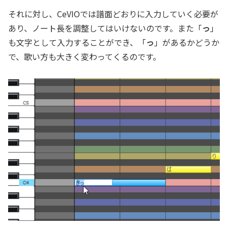
それに対し、CeVIOでは譜面どおりに入力していく必要が
あり、ノート長を調整してはいけないのです。また「
っ
」
も文字として入力することができ、「
っ
」があるかどうか
で、歌い方も大きく変わってくるのです。