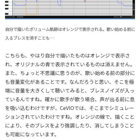
自分で描いたボリューム軌跡はオレンジで表示される。歌い始める前に
入るブレスを消すことも…
こちらも、やはり自分で描いたものはオレンジで表示さ
れ、オリジナルの青で表示されているものは消えません。
また、ちょっと不思議に思うのが、歌い始める前の部分に
も音量変化があることです。なんだろうと思い、そこを極
端に音量を大きくして聴いてみると、ブレスノイズが入っ
ているんですね。確かに歌手が歌う場合、声が出る前に息
を吸い込むわけですが、CeVIOでは、そこまでシミュレー
ションされていたわけですね。オレンジの線で、描くこと
により、そのブレスをより強調したり、消してしまうこと
も可能になっています。