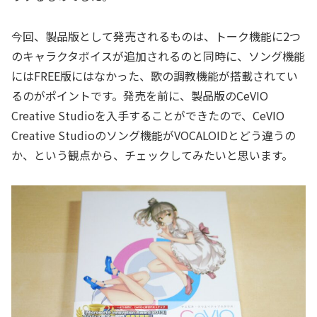
今回、製品版として発売されるものは、トーク機能に2つ
のキャラクタボイスが追加されるのと同時に、ソング機能
にはFREE版にはなかった、歌の調教機能が搭載されてい
るのがポイントです。発売を前に、製品版のCeVIO
Creative Studioを入手することができたので、CeVIO
Creative Studioのソング機能がVOCALOIDとどう違うの
か、という観点から、チェックしてみたいと思います。