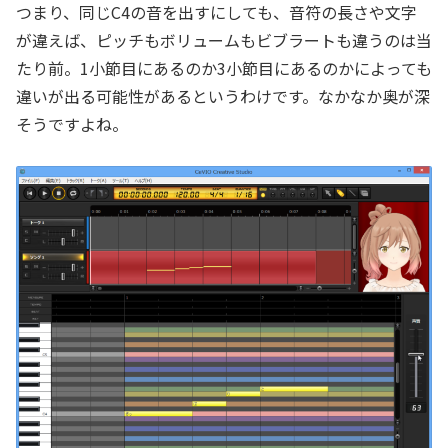
つまり、同じC4の音を出すにしても、音符の長さや文字
が違えば、ピッチもボリュームもビブラートも違うのは当
たり前。1小節目にあるのか3小節目にあるのかによっても
違いが出る可能性があるというわけです。なかなか奥が深
そうですよね。