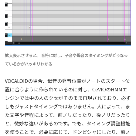
拡大表示させると、 音符に対し、子音や母音のタイミングがどうなっ
ているかがハッキリわかる
VOCALOIDの場合、母音の発音位置がノートのスタート位
置に合うように作られているのに対し、CeVIOのHMMエ
ンジンでは中の人のクセがそのまま再現されており、必ず
しもジャストタイミングではありません。人によって、ま
た文字や音程によって、前ノリだったり、後ノリだったり
と、微妙な違いがあるのです。でも、タイミング調整機能
を使うことで、必要に応じて、ドンピシャにしたり、前ノ