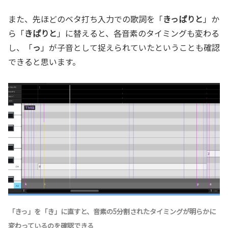
また、先ほどのベタ打ち入力での歌詞を「
きっぱりと
」か
ら「
きぱりと
」に替えると、各音素のタイミングも変わる
し、「
っ
」が子音として捉えられていたということも確認
できると思います。
「きっ」を「き」に直すと、音素の5分割されたタイミングが明らかに
変わっているのを確認できる