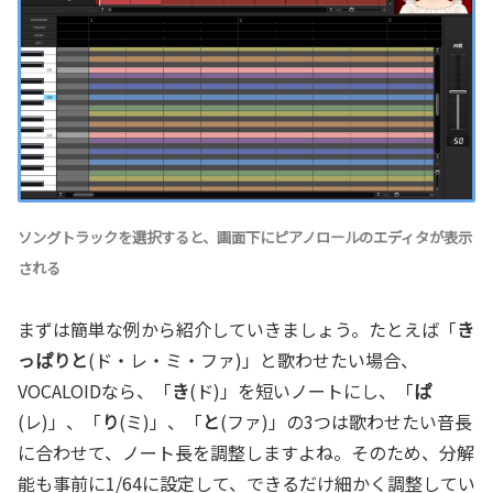
ソングトラックを選択すると、画面下にピアノロールのエディタが表示
される
まずは簡単な例から紹介していきましょう。たとえば「
き
っぱりと
(ド・レ・ミ・ファ)」と歌わせたい場合、
VOCALOIDなら、「
き
(ド)」を短いノートにし、「
ぱ
(レ)」、「
り
(ミ)」、「
と
(ファ)」の3つは歌わせたい音長
に合わせて、ノート長を調整しますよね。そのため、分解
能も事前に1/64に設定して、できるだけ細かく調整してい