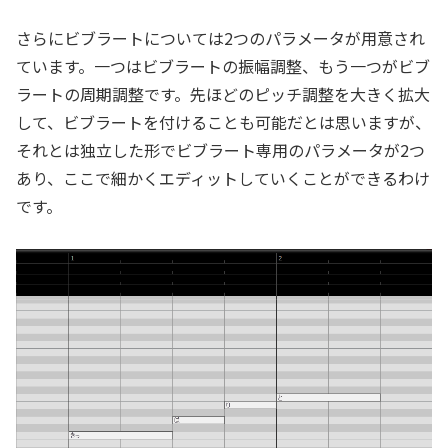
さらにビブラートについては2つのパラメータが用意され
ています。一つはビブラートの振幅調整、もう一つがビブ
ラートの周期調整です。先ほどのピッチ調整を大きく拡大
して、ビブラートを付けることも可能だとは思いますが、
それとは独立した形でビブラート専用のパラメータが2つ
あり、ここで細かくエディットしていくことができるわけ
です。