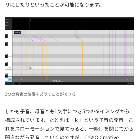
リにしたりといったことが可能になります。
1つの音素の位置をズラすことができる
しかも子音、母音とも1文字につき5つのタイミングから
構成されています。たとえば「ｋ」という子音の発音。こ
れをスローモーションで見てみると、一瞬口を閉じてから
開きながら発音していくのですが、CeVIO Creative