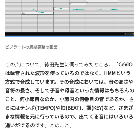
ビブラートの周期調整の画面
この点について、徳田先生に伺ってみたところ、「
CeVIO
は録音された波形を使っているのではなく、HMMという
方式で合成しています。その合成においては、音の高さや
音符の長さ、そして子音や母音といった情報はもちろんの
こと、何小節目なのか、小節内の何番目の音であるか、さ
らにはテンポ(TEMPO)や拍(BEAT)、調(KEY)など、さまざ
まな情報を元に行っているので、出てくる音にはいろいろ
違いがでるのです
」とのこと。