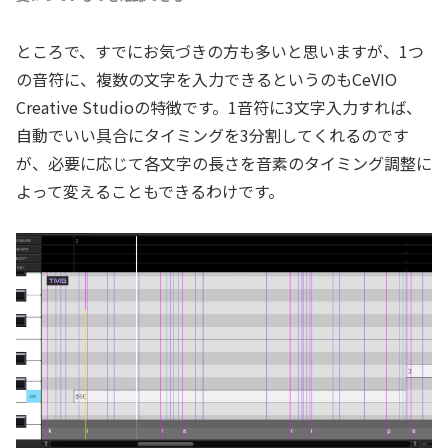
ところで、すでにお気づきの方も多いと思いますが、1つ
の音符に、複数の文字を入力できるというのもCeVIO
Creative Studioの特徴です。1音符に3文字入力すれば、
自動でいい具合にタイミングを3分割してくれるのです
が、必要に応じて各文字の長さを音素のタイミング調整に
よって変えることもできるわけです。