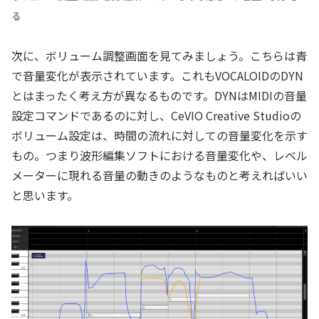
る
次に、ボリューム調整画面を見てみましょう。こちらは青
で音量変化が表示されています。これもVOCALOIDのDYN
とはまったく考え方が異なるものです。DYNはMIDIの音量
設定コマンドであるのに対し、CeVIO Creative Studioの
ボリューム設定は、時間の流れに対しての音量変化を示す
もの。つまり波形編集ソフトにおける音量変化や、レベル
メーターに現れる音量の動きのようなものと考えればいい
と思います。