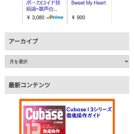
アーカイブ
最新コンテンツ