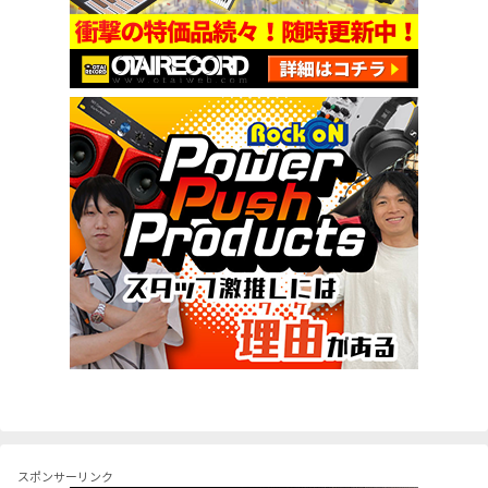
スポンサーリンク