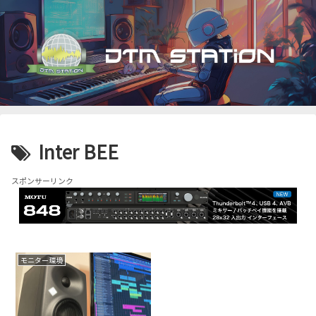
Inter BEE
スポンサーリンク
モニター環境