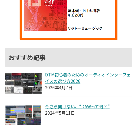
おすすめ記事
DTM初心者のためのオーディオインターフェ
イスの選び方2026
2026年4月7日
今さら聞けない、“DAWって何？”
2024年5月11日