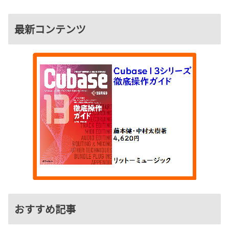
最新コンテンツ
おすすめ記事