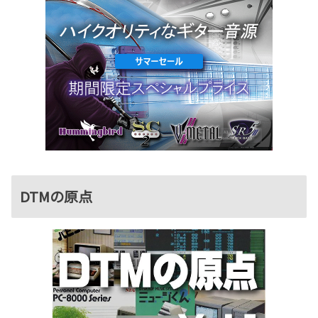
DTMの原点