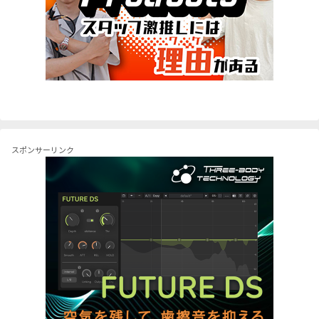
スポンサーリンク