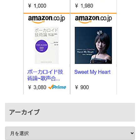
アーカイブ