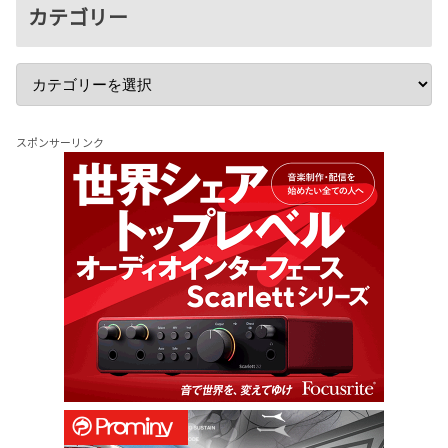
カテゴリー
スポンサーリンク