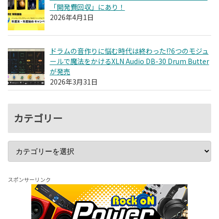
「開発費回収」にあり！
2026年4月1日
ドラムの音作りに悩む時代は終わった!?6つのモジュ
ールで魔法をかけるXLN Audio DB-30 Drum Butter
が発売
2026年3月31日
カテゴリー
スポンサーリンク