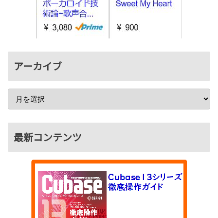
アーカイブ
最新コンテンツ