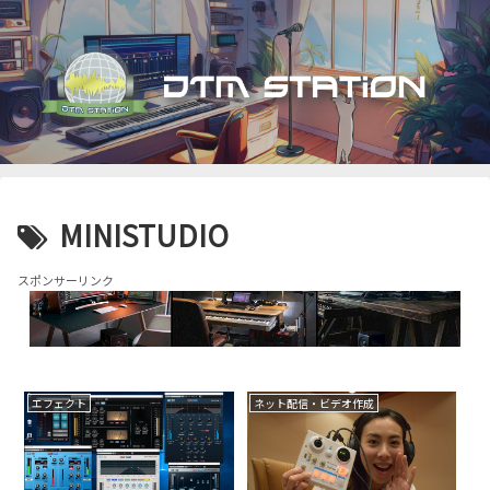
MINISTUDIO
スポンサーリンク
エフェクト
ネット配信・ビデオ作成