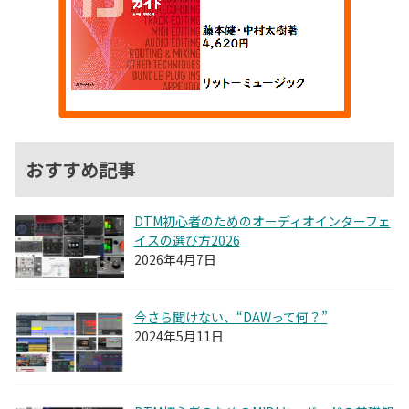
おすすめ記事
DTM初心者のためのオーディオインターフェ
イスの選び方2026
2026年4月7日
今さら聞けない、“DAWって何？”
2024年5月11日