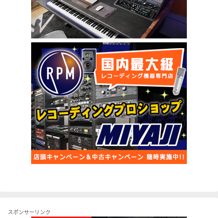
スポンサーリンク