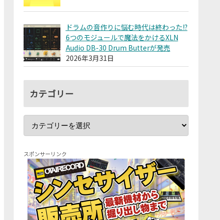
ドラムの音作りに悩む時代は終わった!?
6つのモジュールで魔法をかけるXLN
Audio DB-30 Drum Butterが発売
2026年3月31日
カテゴリー
スポンサーリンク