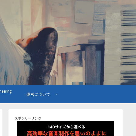
ering
運営について
スポンサーリンク