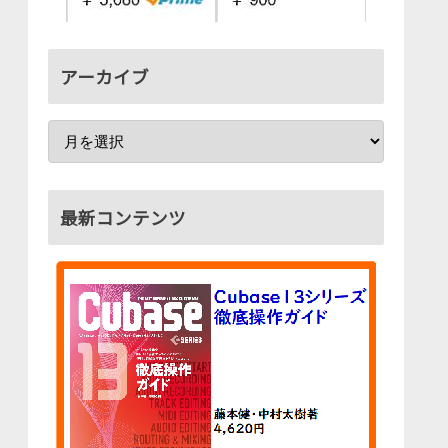
アーカイブ
最新コンテンツ