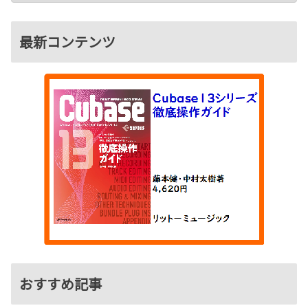
最新コンテンツ
おすすめ記事