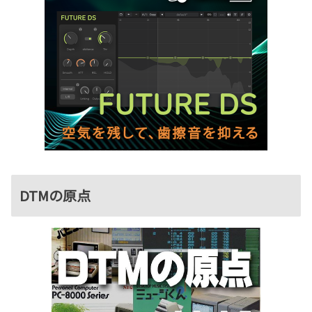
DTMの原点