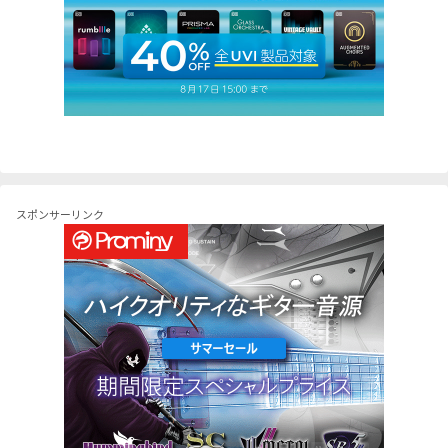
スポンサーリンク