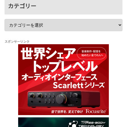
カテゴリー
スポンサーリンク