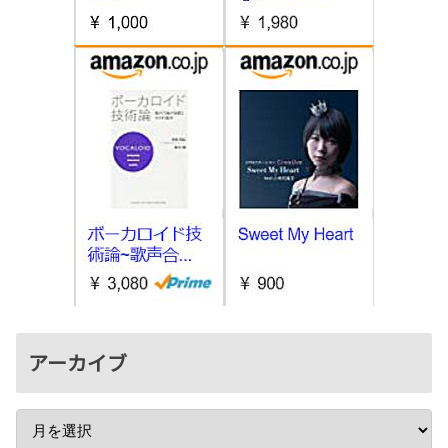
アーカイブ