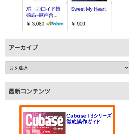
アーカイブ
最新コンテンツ