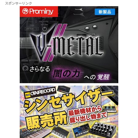
スポンサーリンク