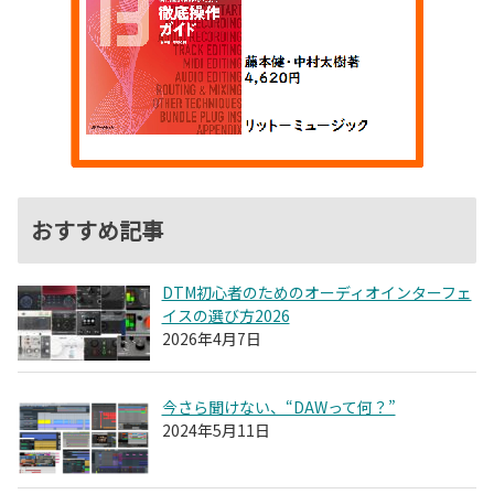
おすすめ記事
DTM初心者のためのオーディオインターフェ
イスの選び方2026
2026年4月7日
今さら聞けない、“DAWって何？”
2024年5月11日