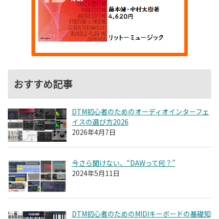
おすすめ記事
DTM初心者のためのオーディオインターフェ
イスの選び方2026
2026年4月7日
今さら聞けない、“DAWって何？”
2024年5月11日
DTM初心者のためのMIDIキーボードの基礎知