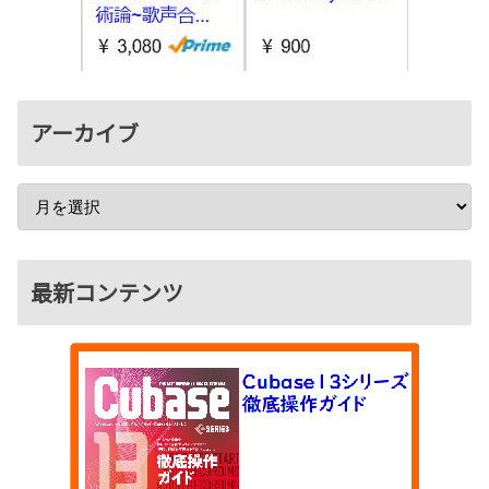
アーカイブ
最新コンテンツ