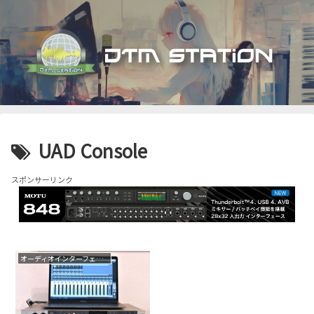
UAD Console
スポンサーリンク
オーディオインターフェイス