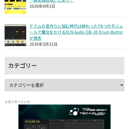
2026年4月1日
ドラムの音作りに悩む時代は終わった!?6つのモジュ
ールで魔法をかけるXLN Audio DB-30 Drum Butter
が発売
2026年3月31日
カテゴリー
スポンサーリンク