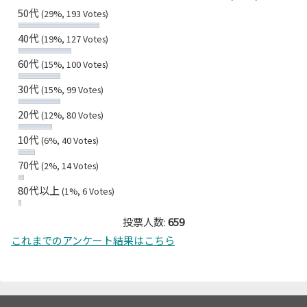
50代
(29%, 193 Votes)
40代
(19%, 127 Votes)
60代
(15%, 100 Votes)
30代
(15%, 99 Votes)
20代
(12%, 80 Votes)
10代
(6%, 40 Votes)
70代
(2%, 14 Votes)
80代以上
(1%, 6 Votes)
投票人数:
659
これまでのアンケート結果はこちら