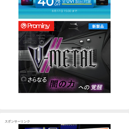
スポンサーリンク