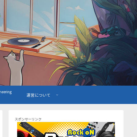
ering
運営について
スポンサーリンク