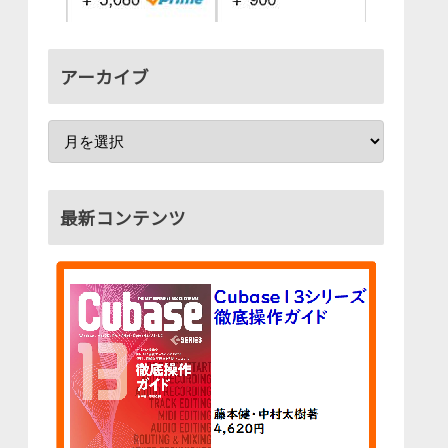
アーカイブ
最新コンテンツ