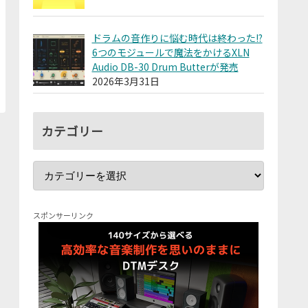
ドラムの音作りに悩む時代は終わった!?
6つのモジュールで魔法をかけるXLN
Audio DB-30 Drum Butterが発売
2026年3月31日
カテゴリー
スポンサーリンク