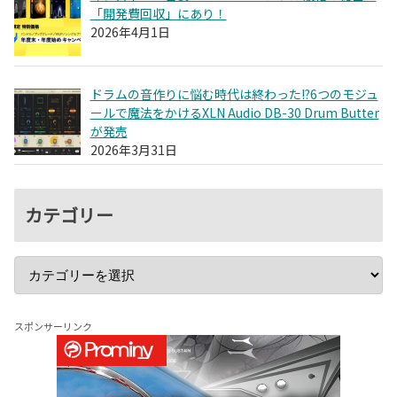
「開発費回収」にあり！
2026年4月1日
ドラムの音作りに悩む時代は終わった!?6つのモジュ
ールで魔法をかけるXLN Audio DB-30 Drum Butter
が発売
2026年3月31日
カテゴリー
スポンサーリンク