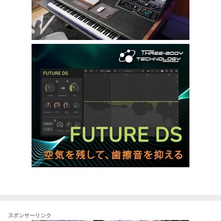
スポンサーリンク