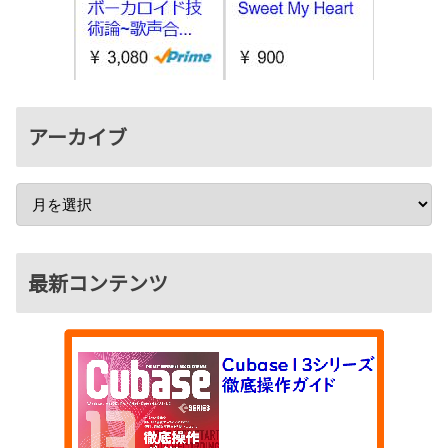
アーカイブ
最新コンテンツ