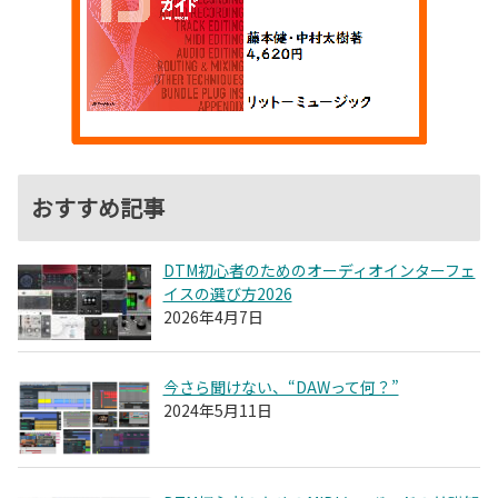
おすすめ記事
DTM初心者のためのオーディオインターフェ
イスの選び方2026
2026年4月7日
今さら聞けない、“DAWって何？”
2024年5月11日