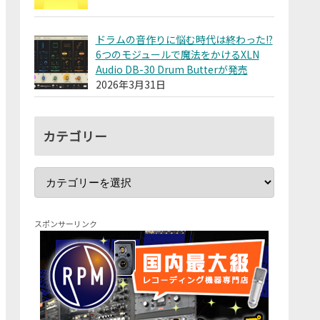
ドラムの音作りに悩む時代は終わった!?
6つのモジュールで魔法をかけるXLN
Audio DB-30 Drum Butterが発売
2026年3月31日
カテゴリー
スポンサーリンク