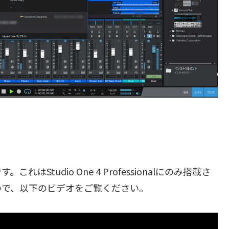
tudio One 4 Professionalにのみ搭載さ
ので、以下のビデオをご覧ください。