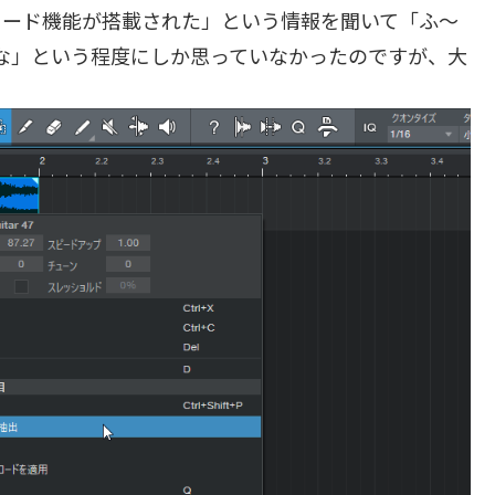
 4でコード機能が搭載された」という情報を聞いて「ふ～
似たのかな」という程度にしか思っていなかったのですが、大