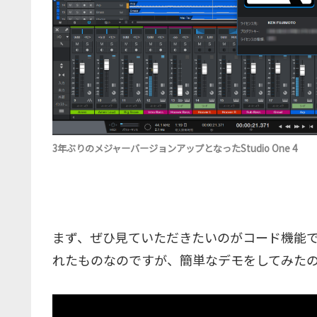
3年ぶりのメジャーバージョンアップとなったStudio One 4
まず、ぜひ見ていただきたいのがコード機能です。これはS
れたものなのですが、簡単なデモをしてみた