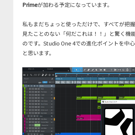
Prime
が加わる予定になっています。
私もまだちょっと使っただけで、すべてが把握
見たことのない「何だこれは！！」と驚く機
のです。Studio One 4での進化ポイント
と思います。