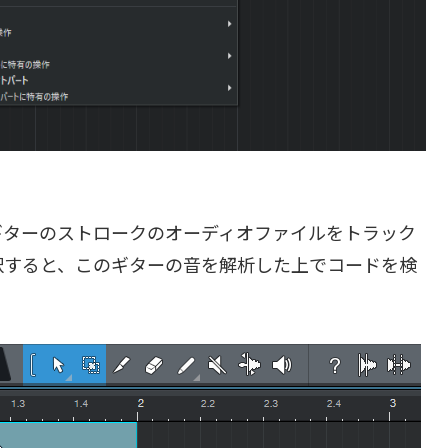
ギターのストロークのオーディオファイルをトラック
択すると、このギターの音を解析した上でコードを検
。