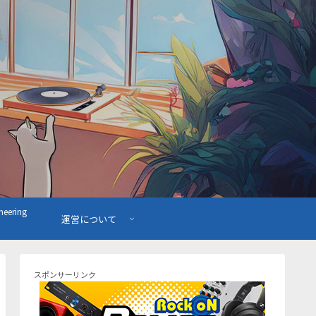
ering
運営について
スポンサーリンク