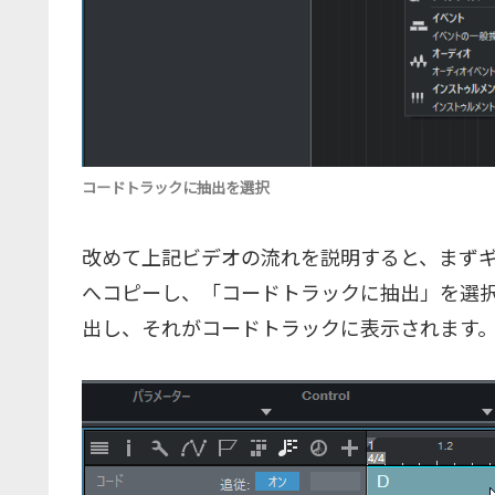
コードトラックに抽出を選択
改めて上記ビデオの流れを説明すると、まず
へコピーし、「コードトラックに抽出」を選
出し、それがコードトラックに表示されます