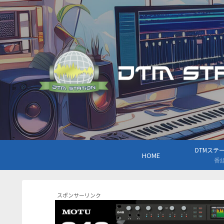
DTMステーシ
HOME
番
スポンサーリンク