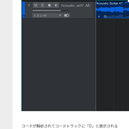
コードが解析されてコードトラックに「D」と表示される