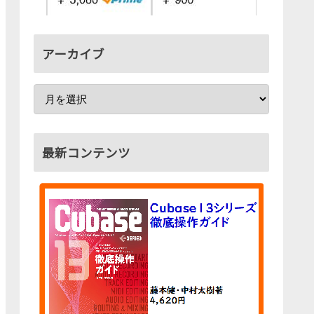
アーカイブ
最新コンテンツ