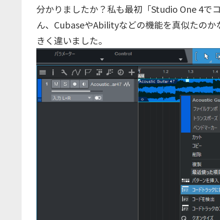
分かりましたか？私も最初「Studio One
ん、CubaseやAbilityなどの機能を真
きく違いました。