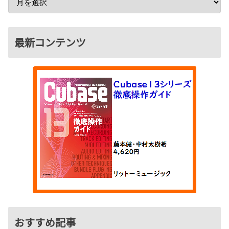
最新コンテンツ
おすすめ記事