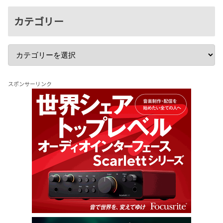
カテゴリー
スポンサーリンク