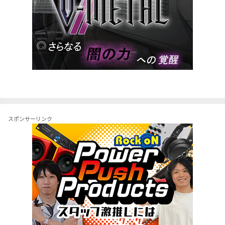
スポンサーリンク