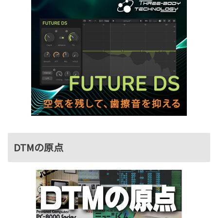
DTMの原点