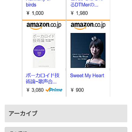
アーカイブ