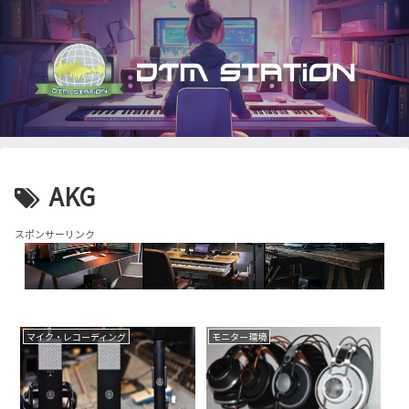
AKG
スポンサーリンク
マイク・レコーディング
モニター環境