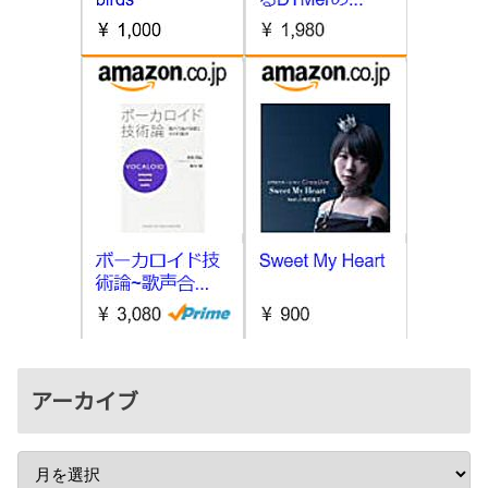
アーカイブ