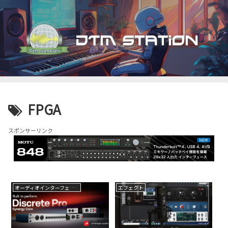
FPGA
スポンサーリンク
オーディオインターフェイス
エフェクト