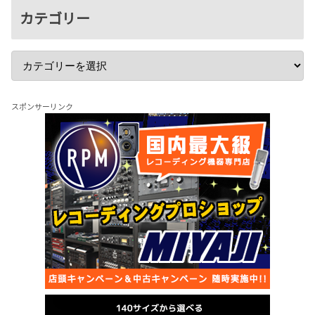
カテゴリー
スポンサーリンク