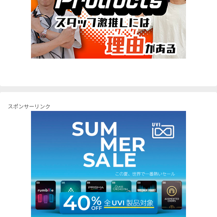
スポンサーリンク