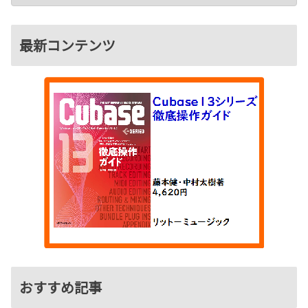
最新コンテンツ
おすすめ記事