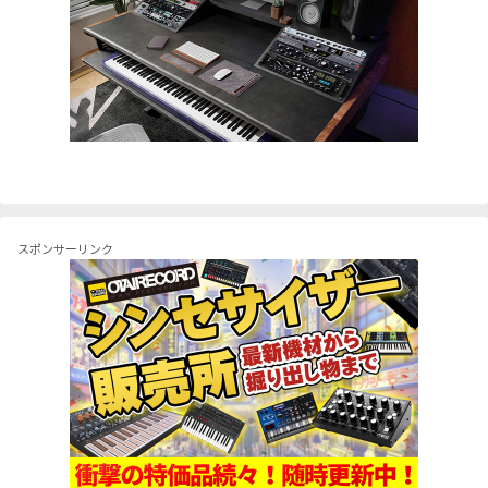
スポンサーリンク