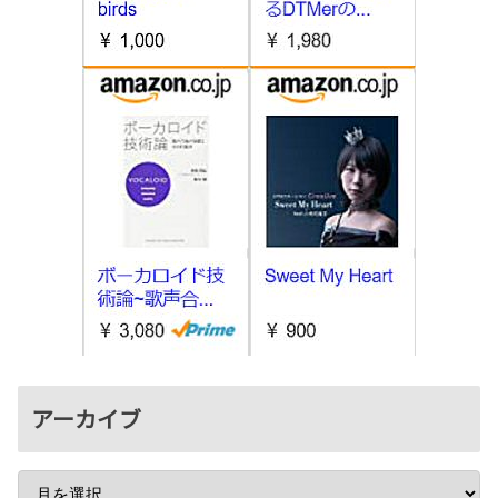
アーカイブ