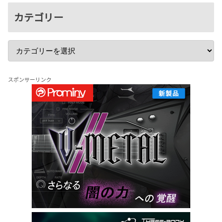
カテゴリー
スポンサーリンク