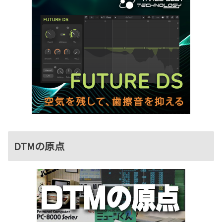
DTMの原点