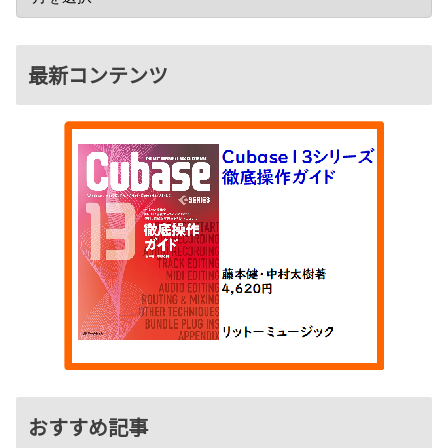
最新コンテンツ
おすすめ記事