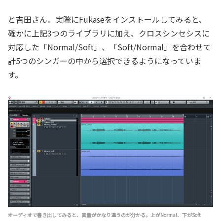
と吉田さん。実際にFukaseをインストールしてみると、
確かに上記3つのライブラリに加え、クロスシンセシスに
対応した「Normal/Soft」、「Soft/Normal」を合わせて
計5つのシンガーの中から選択できるようになっていま
す。
オーディオで書き出してみると、音量がかなり違うのが分かる。上がNormal、下がSoft