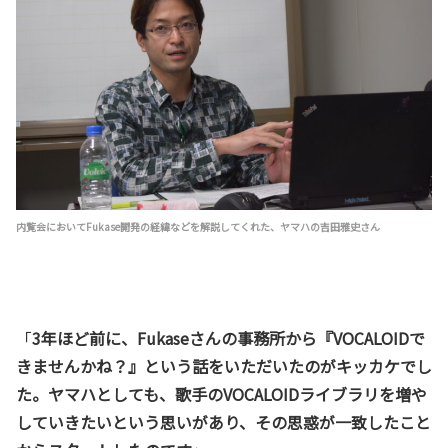
内覧会においてFukase開発の経緯などを解説してくれた、ヤマハの吉田雅史さん
「
3年ほど前に、Fukaseさんの事務所から『VOCALOIDで
きませんかね？』という話をいただいたのがキッカケでし
た。ヤマハとしても、歌手のVOCALOIDライブラリを増や
していきたいという思いがあり、その思惑が一致したこと