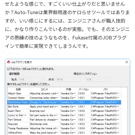
せたような感じで、すごくいい仕上がりだと思いません
か？Auto-Tuneは業界御用達のケロらせツールではありま
すが、いい感じにするには、エンジニアさんが職人技的
に、かなり作りこんでいるのが実態。でも、そのエンジニ
アの熟練の技のようなものを、Fukase付属のJOBプラグ
インで簡単に実現できてしまうんです。