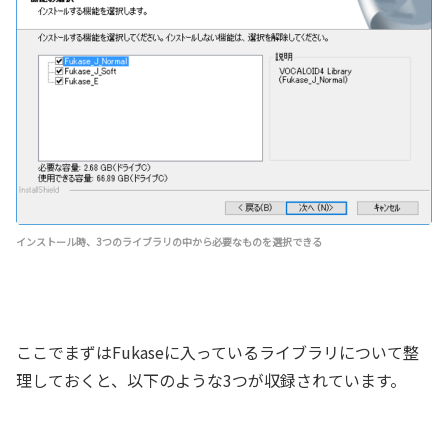
インストール時、3つのライブラリの中から必要なものを選択できる
ここでまずはFukaseに入っているライブラリについて整
理しておくと、以下のような3つが収録されています。