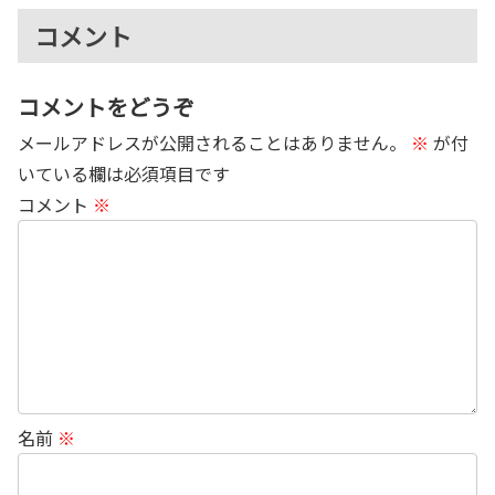
コメント
コメントをどうぞ
メールアドレスが公開されることはありません。
※
が付
いている欄は必須項目です
コメント
※
名前
※