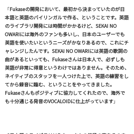
「
Fukaseの開発において、最初から決まっていたのが日
本語と英語のバイリンガルで作る、ということです。英語
のライブラリ開発には時間がかかるけど、SEKAI NO
OWARIには海外のファンも多いし、日本のユーザーでも
英語を使いたいというニーズがかなりあるので、これにチ
ャレンジしたんです。SEKAI NO OWARIには英語の歌詞の
曲があるといっても、Fukaseさんは日本人で、必ずしも
英語が非常に得意というわけではありません。そのため、
ネイティブのスタッフを一人つけた上で、英語の練習をし
てから録音に臨む、ということをやってきました。
Fukaseさんもポジティブに協力してくれたので、海外で
も十分通じる発音のVOCALOIDに仕上がっています
」