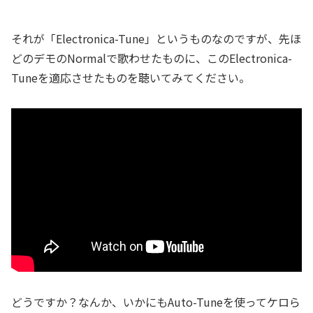
それが「Electronica-Tune」というものなのですが、先ほ
どのデモのNormalで歌わせたものに、このElectronica-
Tuneを適応させたものを聴いてみてください。
どうですか？なんか、いかにもAuto-Tuneを使ってケロら