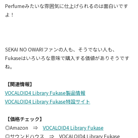
Perfumeみたいな雰囲気に仕上げられるのは面白いです
よ！
SEKAI NO OWARIファンの人も、そうでない人も、
Fukaseはいろいろな意味で購入する価値がありそうです
ね。
【関連情報】
VOCALOID4 Library Fukase製品情報
VOCALOID4 Library Fukase特設サイト
【価格チェック】
◎Amazon ⇒
VOCALOID4 Library Fukase
◎サウンドハウス ⇒ VOCALOID4 Library Fukase