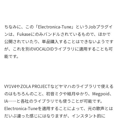
ちなみに、この「Electronica-Tune」というJobプラグイ
ンは、Fukaseにのみバンドルされているもので、ほかで
公開されていたり、単品購入することはできないようです
が、これを別のVOCALOIDライブラリに適用することも可
能です。
VY1V4やZOLA PROJECTなどヤマハのライブラリで使える
のはもちろんのこと、初音ミクや結月ゆかり、Megpoid、
IA……と各社のライブラリでも使うことが可能です。
Electronica-Tuneを適用することによって、元の歌声とは
だいぶ違った感じにはなりますが、インスタント的に