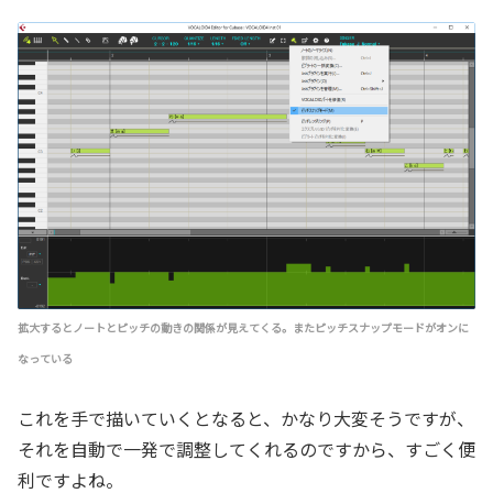
拡大するとノートとピッチの動きの関係が見えてくる。またピッチスナップモードがオンに
なっている
これを手で描いていくとなると、かなり大変そうですが、
それを自動で一発で調整してくれるのですから、すごく便
利ですよね。