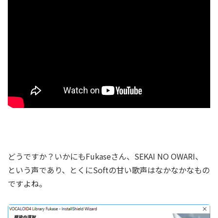
どうですか？いかにもFukaseさん、SEKAI NO OWARI、
という声であり、とくにSoftの甘い歌声はなかなかなもの
ですよね。