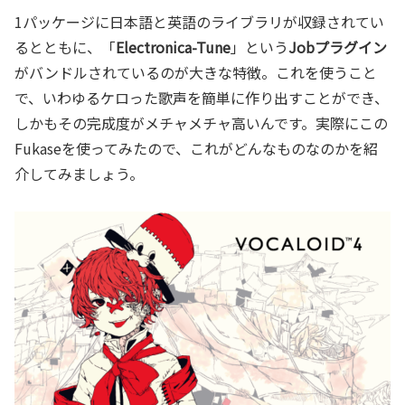
1パッケージに日本語と英語のライブラリが収録されてい
るとともに、「
Electronica-Tune
」という
Jobプラグイン
がバンドルされているのが大きな特徴。これを使うこと
で、いわゆるケロった歌声を簡単に作り出すことができ、
しかもその完成度がメチャメチャ高いんです。実際にこの
Fukaseを使ってみたので、これがどんなものなのかを紹
介してみましょう。