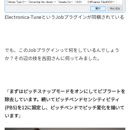
Electronica-TuneというJobプラグインが同梱されている
でも、このJobプラグインって何をしているんでしょう
か？その辺の技を吉田さんに伺ってみました。
「
まずはピッチスナップモードをオンにしてビブラートを
除去しています。続いてピッチベンドセンシティビティ
(PBS)を12に設定し、ピッチベンドでピッチ変化を描いて
います
」