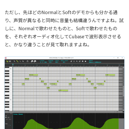
ただし、先ほどのNormalとSoftのデモからも分かる通
り、声質が異なると同時に音量も結構違うんですよね。試
しに、Normalで歌わせたものと、Softで歌わせたもの
を、それぞれオーディオ化してCubaseで波形表示させる
と、かなり違うことが見て取れますよね。