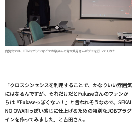
内覧会では、DTMマガジンなどでお馴染みの青木繁男さんがデモを行ってくれた
「
クロスシンセシスを利用することで、かなりいい雰囲気
にはなるんですが、それだけだとFukaseさんのファンか
らは『Fukaseっぽくない！』と言われそうなので、SEKAI
NO OWARIっぽい感じに仕上げるための特別なJOBプラグ
インを作ってみました
」と吉田さん。