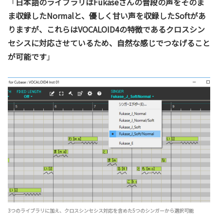
「
日本語のライブラリはFukaseさんの普段の声をそのま
ま収録したNormalと、優しく甘い声を収録したSoftがあ
りますが、これらはVOCALOID4の特徴であるクロスシン
セシスに対応させているため、自然な感じでつなげること
が可能です
」
3つのライブラリに加え、クロスシンセシス対応を含めた5つのシンガーから選択可能