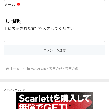
メール
※
上に表示された文字を入力してください。
ホーム
VOCALOID・歌声合成・音声合成
スポンサーリンク