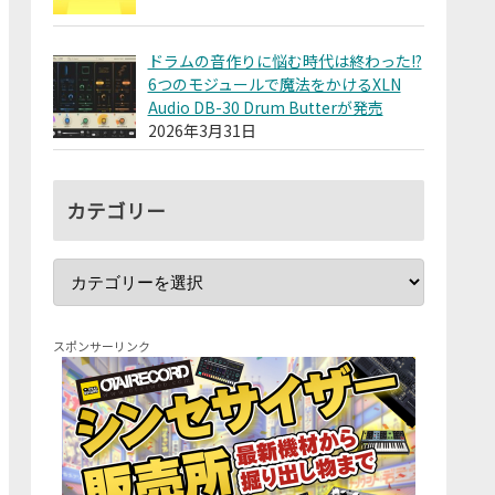
ドラムの音作りに悩む時代は終わった!?
6つのモジュールで魔法をかけるXLN
Audio DB-30 Drum Butterが発売
2026年3月31日
カテゴリー
スポンサーリンク