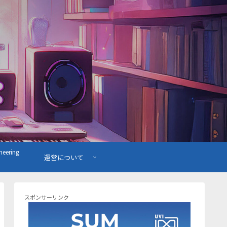
ering
運営について
スポンサーリンク