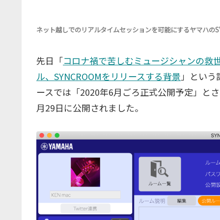
ネット越しでのリアルタイムセッションを可能にするヤマハのSYNC
先日「
コロナ禍で苦しむミュージシャンの救
ル、SYNCROOMをリリースする背景
」という
ースでは「2020年6月ごろ正式公開予定」と
月29日に公開されました。