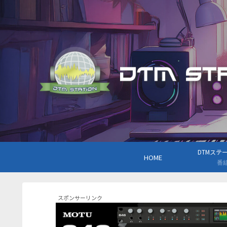
DTMステーシ
HOME
番
スポンサーリンク