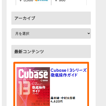
アーカイブ
最新コンテンツ