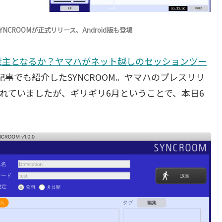
ROOMが正式リリース、Android版も登場
世主となるか？ヤマハがネット越しのセッションツー
記事でも紹介したSYNCROOM。ヤマハのプレスリリ
されていましたが、ギリギリ6月ということで、本日6