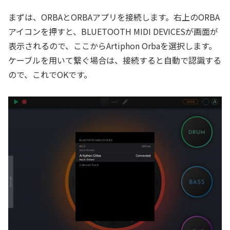
まずは、ORBAとORBAアプリを接続します。右上のORBA
アイコンを押すと、BLUETOOTH MIDI DEVICESが画面が
表示されるので、ここからArtiphon Orbaを選択します。
ケーブルを用いて繋ぐ場合は、接続すると自動で認識する
ので、これでOKです。