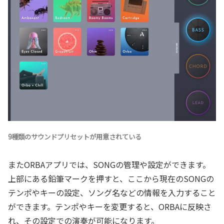
9種類のサウンドプリセットが用意されている
またORBAアプリでは、SONGの管理や設定ができます。
上部にある鉛筆マークを押すと、ここから現在のSONGの
テンポやキーの設定、ソング名などの情報を入力すること
ができます。テンポやキーを変更すると、ORBAに反映さ
れ、その設定での演奏が可能になります。