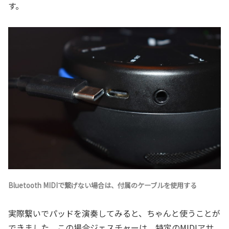
す。
Bluetooth MIDIで繋げない場合は、付属のケーブルを使用する
実際繋いでパッドを演奏してみると、ちゃんと使うことが
できました。この場合ジェスチャーは、特定のMIDIアサ