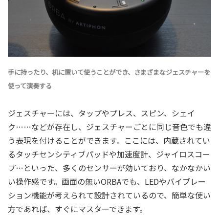
手に持ったり、机に置いて使うことができ、さまざまなジェスチャーを
使って演奏する
ジェスチャーには、タップやプレス、スピン、シェイ
ク……などが存在し、ジェスチャーごとに同じ音色でも違
う表現を付けることができます。ここには、内蔵されてい
るタッチセンシティブパッドや加速度計、ジャイロスコー
プ…といった、多くのセンサーが効いており、なかなかい
い操作感です。画面の無いORBAでも、LEDやバイブレー
ション機能が考えられて設計されているので、簡単な使い
方であれば、すぐにマスターできます。