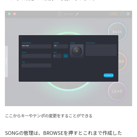
ここからキーやテンポの変更をすることができる
SONGの管理は、BROWSEを押すとこれまで作成した