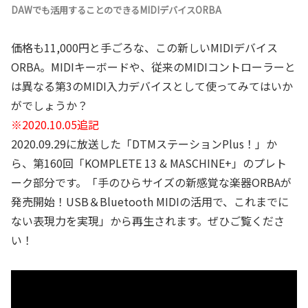
DAWでも活用することのできるMIDIデバイスORBA
価格も11,000円と手ごろな、この新しいMIDIデバイス
ORBA。MIDIキーボードや、従来のMIDIコントローラーと
は異なる第3のMIDI入力デバイスとして使ってみてはいか
がでしょうか？
※2020.10.05追記
2020.09.29に放送した「DTMステーションPlus！」か
ら、第160回「KOMPLETE 13 & MASCHINE+」のプレト
ーク部分です。「手のひらサイズの新感覚な楽器ORBAが
発売開始！USB＆Bluetooth MIDIの活用で、これまでに
ない表現力を実現」から再生されます。ぜひご覧くださ
い！