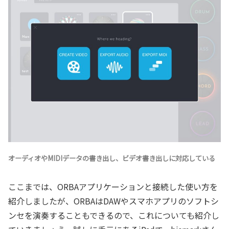
オーディオやMIDIデータの書き出し、ビデオ書き出しに対応している
ここまでは、ORBAアプリケーションと接続した使い方を
紹介しましたが、ORBAはDAWやスマホアプリのソフトシ
ンセを演奏することもできるので、これについても紹介し