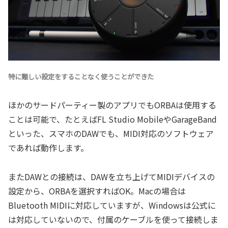
特に難しい設定をすることなく使うことができた
ほかのサードパーティー製のアプリでもORBAは使用する
ことは可能で、たとえばFL Studio MobileやGarageBand
といった、スマホのDAWでも、MIDI対応のソフトウェア
であれば動作します。
またDAWとの接続は、DAWを立ち上げてMIDIデバイスの
設定から、ORBAを選択すればOK。Macの場合は
Bluetooth MIDIに対応していますが、Windowsは公式に
は対応していないので、付属のケーブルを使って接続しま