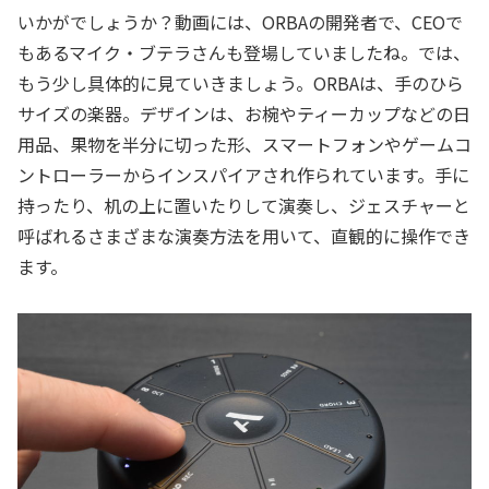
いかがでしょうか？動画には、ORBAの開発者で、CEOで
もあるマイク・ブテラさんも登場していましたね。では、
もう少し具体的に見ていきましょう。ORBAは、手のひら
サイズの楽器。デザインは、お椀やティーカップなどの日
用品、果物を半分に切った形、スマートフォンやゲームコ
ントローラーからインスパイアされ作られています。手に
持ったり、机の上に置いたりして演奏し、ジェスチャーと
呼ばれるさまざまな演奏方法を用いて、直観的に操作でき
ます。