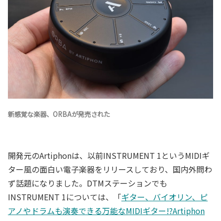
新感覚な楽器、ORBAが発売された
開発元のArtiphonは、以前INSTRUMENT 1というMIDIギ
ター風の面白い電子楽器をリリースしており、国内外問わ
ず話題になりました。DTMステーションでも
INSTRUMENT 1については、「
ギター、バイオリン、ピ
アノやドラムも演奏できる万能なMIDIギター!?Artiphon