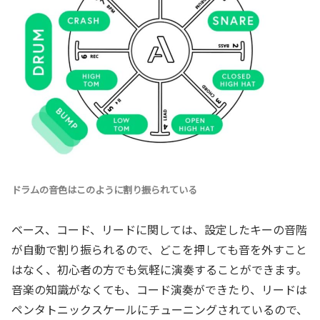
ドラムの音色はこのように割り振られている
ベース、コード、リードに関しては、設定したキーの音階
が自動で割り振られるので、どこを押しても音を外すこと
はなく、初心者の方でも気軽に演奏することができます。
音楽の知識がなくても、コード演奏ができたり、リードは
ペンタトニックスケールにチューニングされているので、