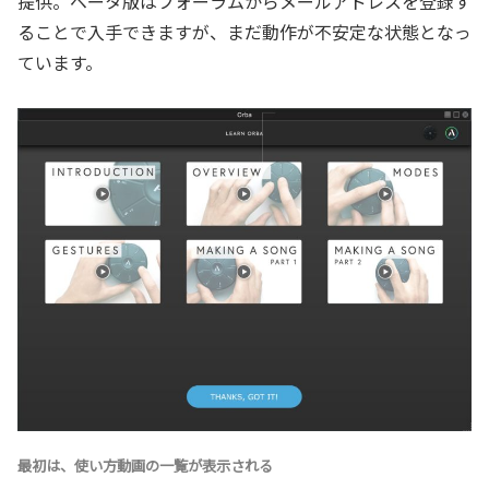
提供。ベータ版はフォーラムからメールアドレスを登録す
ることで入手で
きますが、まだ動作が不安定な状態となっ
ています。
最初は、使い方動画の一覧が表示される