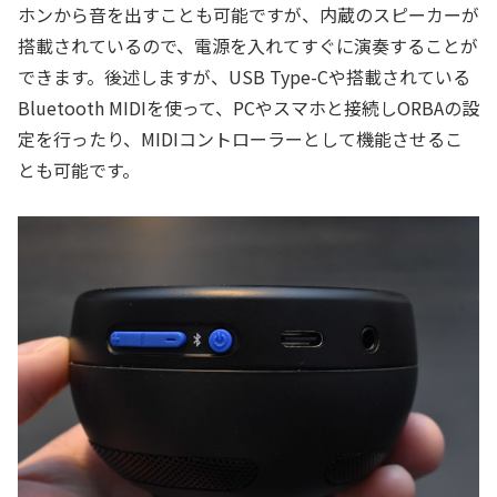
ホンから音を出すことも可能ですが、内蔵のスピーカーが
搭載されているので、電源を入れてすぐに演奏することが
できます。後述しますが、USB Type-Cや搭載されている
Bluetooth MIDIを使って、PCやスマホと接続しORBAの設
定を行ったり、MIDIコントローラーとして機能させるこ
とも可能です。