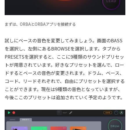
まずは、ORBAとORBAアプリを接続する
試しにベースの音色を変更してみましょう。画面のBASS
を選択し、左側にあるBROWSEを選択します。タブから
PRESETSを選択すると、ここに9種類のサウンドプリセッ
トが用意されています。好きなプリセットを選んで、ロー
ドするとベースの音色が変更されます。ドラム、ベース、
コード、リードそれぞれで、自由にプリセットを選択する
ことができます。現在は9種類の音色となっていますが、
今後ここのプリセットは追加されていく予定のようです。