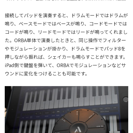
接続してパッドを演奏すると、ドラムモードではドラムが
鳴り、ベースモードではベースが鳴り、コードモードでは
コードが鳴り、リードモードではリードが鳴ってくれまし
た。ORBA単体で演奏したときと、同じ操作でフィルター
やモジュレーションが掛かり、ドラムモードでパッド8を
押しながら振れば、シェイカーも鳴らすことができます。
iPad側で鍵盤を弾いて、ORBAでモジュレーションなどサ
ウンドに変化をつけることも可能です。