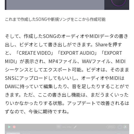
これまで作成したSONGや新規ソングをここから作成可能
そして、作成したSONGのオーディオやMIDIデータの書き
出し、ビデオとして書き出しができます。Shareを押す
と、「CREATE VIDEO」「EXPORT AUDIO」「EXPORT
MIDI」が表示され、MP4ファイル、WAVファイル、MIDI
シーケンスとしてエクスポート可能。ビデオは、そのまま
SNSにアップロードしてもいいし、オーディオやMIDIは
DAWに持っていて編集したり、音を足したりすることがで
きます。ただ、ここの書き出し機能は、まだうまくいった
りいかなかったりする状態。アップデートで改善されるは
ずなので、今後に期待ですね。