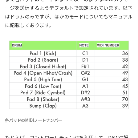
ージを送信するようデフォルトで設定されています。以下
はドラムのみですが、ほかのモードについてもマニュアル
に記載してあります。
各パッドのMIDIノートナンバー
たとえば、コントロールチェンジを利用して、DAWの好