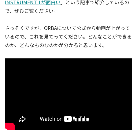
INSTRUMENT 1が面白い
」という記事で紹介しているの
で、ぜひご覧ください。
さっそくですが、ORBAについて公式から動画が上がって
いるので、これを見てみてください。どんなことができる
のか、どんなものなのかが分かると思います。