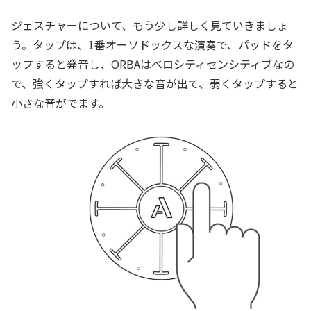
ジェスチャーについて、もう少し詳しく見ていきましょ
う。タップは、1番オーソドックスな演奏で、パッドをタ
ップすると発音し、ORBAはベロシティセンシティブなの
で、強くタップすれば大きな音が出て、弱くタップすると
小さな音がでます。