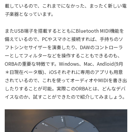
載しているので、これまでになかった、まったく新しい電
子楽器となっています。
またUSB端子を搭載するとともにBluetooth MIDI機能を
備えているので、PCやスマホと接続すれば、手持ちのソ
フトシンセサイザーを演奏したり、DAWのコントローラ
ーとしてフィルターなどを操作することもできるのも、
ORBAの重要な特徴です。Windows、Mac、Andloid(9月
＊日現在ベータ版)、iOSそれぞれに専用のアプリも用意
されているので、これを使ってオーディオやMIDIを書き出
したりすることが可能。実際このORBAとは、どんなデバ
イスなのか、試すことができたので紹介してみましょう。