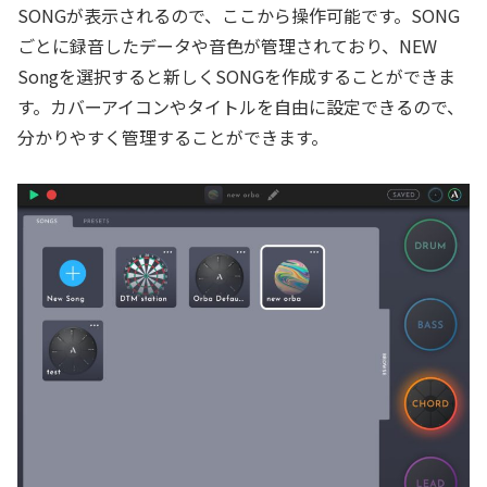
SONGが表示されるので、ここから操作可能です。SONG
ごとに録音したデータや音色が管理されており、NEW
Songを選択すると新しくSONGを作成することができま
す。カバーアイコンやタイトルを自由に設定できるので、
分かりやすく管理することができます。