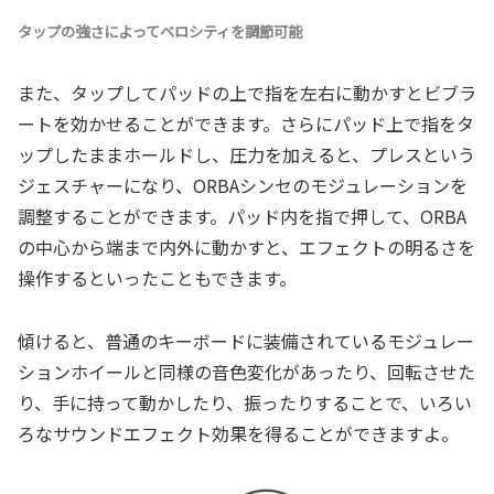
タップの強さによってベロシティを調節可能
また、タップしてパッドの上で指を左右に動かすとビブラ
ートを効かせることができます。さらにパッド上で指をタ
ップしたままホールドし、圧力を加えると、プレスという
ジェスチャーになり、ORBAシンセのモジュレーションを
調整することができます。パッド内を指で押して、ORBA
の中心から端まで内外に動かすと、エフェクトの明るさを
操作するといったこともできます。
傾けると、普通のキーボードに装備されているモジュレー
ションホイールと同様の音色変化があったり、回転させた
り、手に持って動かしたり、振ったりすることで、いろい
ろなサウンドエフェクト効果を得ることができますよ。