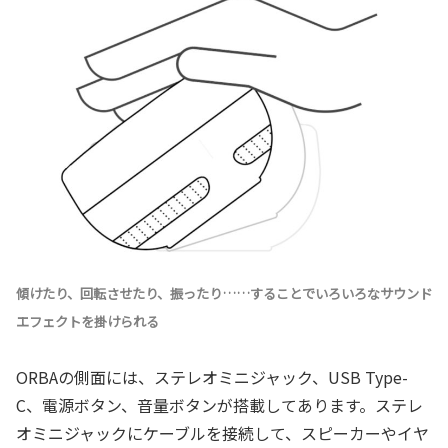
傾けたり、回転させたり、振ったり……することでいろいろなサウンド
エフェクトを掛けられる
ORBAの側面には、ステレオミニジャック、USB Type-
C、電源ボタン、音量ボタンが搭載してあります。ステレ
オミニジャックにケーブルを接続して、スピーカーやイヤ