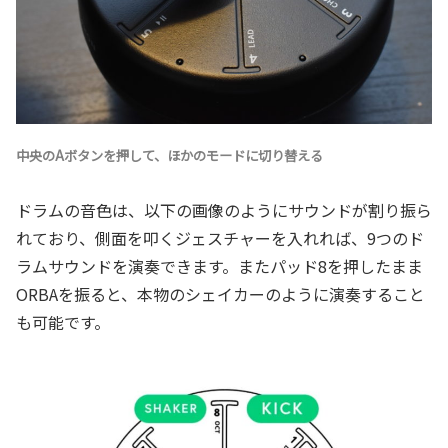
中央のAボタンを押して、ほかのモードに切り替える
ドラムの音色は、以下の画像のようにサウンドが割り振ら
れており、側面を叩くジェスチャーを入れれば、9つのド
ラムサウンドを演奏できます。またパッド8を押したまま
ORBAを振ると、本物のシェイカーのように演奏すること
も可能です。