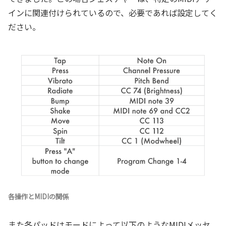
インに関連付けられているので、必要であれば設定してく
ださい。
各操作とMIDIの関係
また各パッドはモードによって以下のようなMIDIメッセ