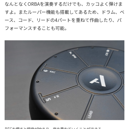
なんとなくORBAを演奏するだけでも、カッコよく弾けま
すよ。またルーパー機能も搭載してあるため、ドラム、ベ
ース、コード、リードの4パートを重ねて作曲したり、パ
フォーマンスすることも可能。