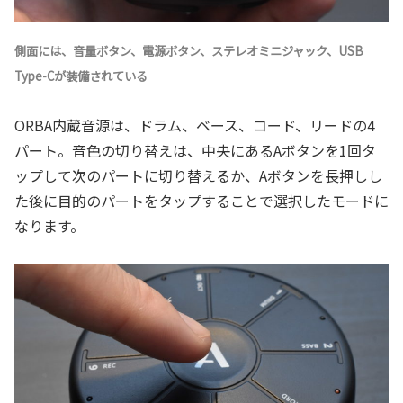
側面には、音量ボタン、電源ボタン、ステレオミニジャック、USB
Type-Cが装備されている
ORBA内蔵音源は、ドラム、ベース、コード、リードの4
パート。音色の切り替えは、中央にあるAボタンを1回タ
ップして次のパートに切り替えるか、Aボタンを長押しし
た後に目的のパートをタップすることで選択したモードに
なります。