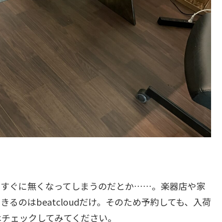
とすぐに無くなってしまうのだとか……。楽器店や家
るのはbeatcloudだけ。そのため予約しても、入荷
はチェックしてみてください。