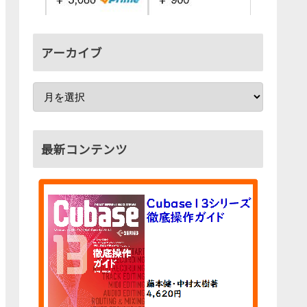
アーカイブ
最新コンテンツ