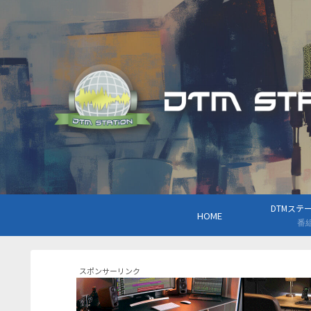
DTMステーシ
HOME
番
スポンサーリンク