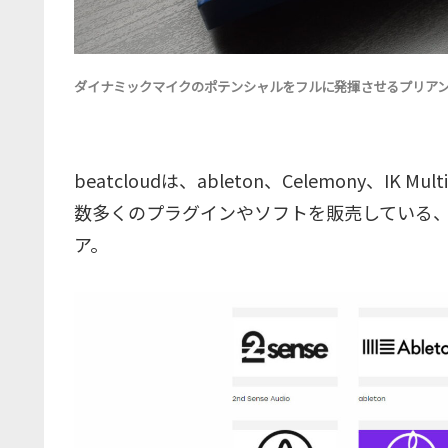
ダイナミックマイクのポテンシャルをフルに発揮させるプリアンプCloudl
beatcloudは、ableton、Celemony、IK Mu
数多くのプラグインやソフトを販売している
ア。