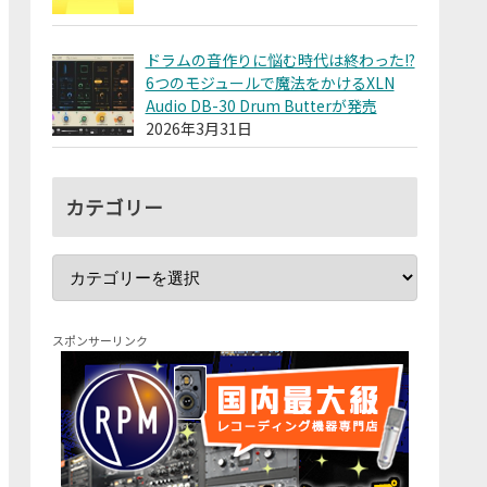
ドラムの音作りに悩む時代は終わった!?
6つのモジュールで魔法をかけるXLN
Audio DB-30 Drum Butterが発売
2026年3月31日
カテゴリー
スポンサーリンク