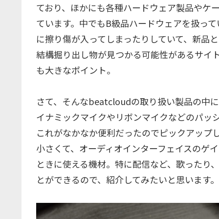
ており、ほかにも各種ハードウェア製品やケー
ています。中でもB級品ハードウェアを扱って
に擦り傷が入ってしまったりしていて、新品
結構掘り出し物が見つかる可能性があるサイト
も大きなポイント。
さて、そんなbeatcloudの取り扱い製品の中に
イナミックマイクやリボンマイクなどのパッシ
これがなかなか便利だったのでピックアップ
小さくて、オーディオインターフェイスのゲ
ときに使える機材。特に配信など、歌ったり
とができるので、紹介してみたいと思います。