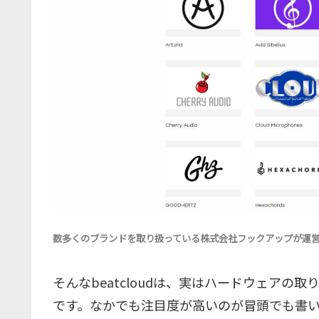
数多くのブランドを取り扱っている株式会社フックアップが運営する
そんなbeatcloudは、実はハードウェア
です。なかでも注目度が高いのが冒頭でも書いたOu