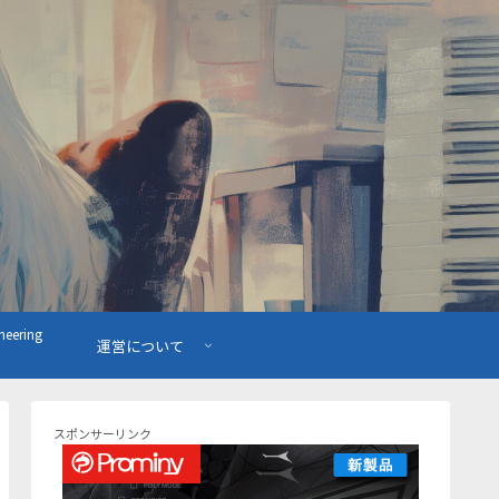
ering
運営について
スポンサーリンク