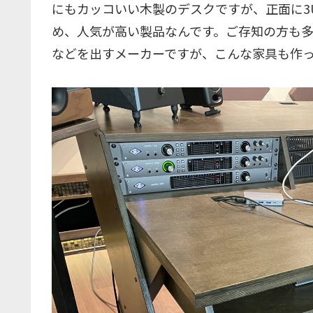
にもカッコいい木製のデスクですが、正面に3
め、人気が高い製品なんです。ご存知の方も多い
などを出すメーカーですが、こんな家具も作