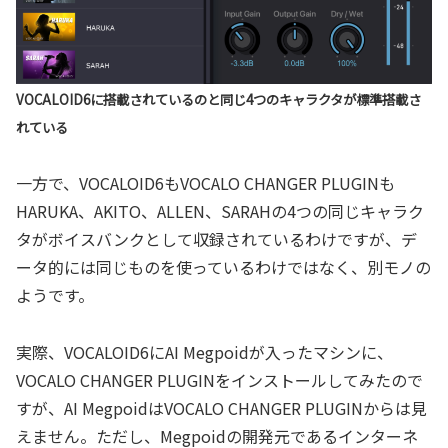
VOCALOID6に搭載されているのと同じ4つのキャラクタが標準搭載さ
れている
一方で、VOCALOID6もVOCALO CHANGER PLUGINも
HARUKA、AKITO、ALLEN、SARAHの4つの同じキャラク
タがボイスバンクとして収録されているわけですが、デ
ータ的には同じものを使っているわけではなく、別モノの
ようです。
実際、VOCALOID6にAI Megpoidが入ったマシンに、
VOCALO CHANGER PLUGINをインストールしてみたので
すが、AI MegpoidはVOCALO CHANGER PLUGINからは見
えません。ただし、Megpoidの開発元であるインターネ