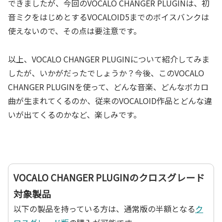
できましたが、今回のVOCALO CHANGER PLUGINは、初
音ミクをはじめとするVOCALOID5までのボイスバンクは
使えないので、その点は要注意です。
以上、VOCALO CHANGER PLUGINについて紹介してみま
したが、いかがだったでしょうか？今後、このVOCALO
CHANGER PLUGINを使って、どんな音楽、どんなボカロ
曲が生まれてくるのか、従来のVOCALOID作品とどんな違
いが出てくるのかなど、楽しみです。
VOCALO CHANGER PLUGINのクロスグレード
対象製品
以下の製品を持っている方は、通常版の半額となる
ク