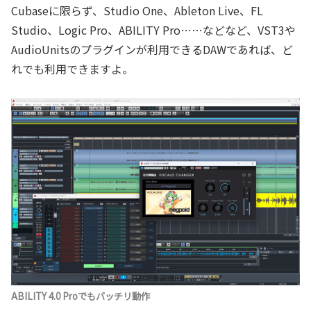
Cubaseに限らず、Studio One、Ableton Live、FL
Studio、Logic Pro、ABILITY Pro……などなど、VST3や
AudioUnitsのプラグインが利用できるDAWであれば、ど
れでも利用できますよ。
ABILITY 4.0 Proでもバッチリ動作