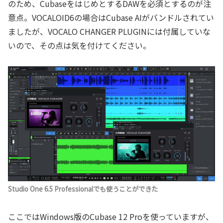
のため、CubaseをはじめとするDAWを必須とするのが注
意点。VOCALOID6の場合はCubase AIがバンドルされてい
ましたが、VOCALO CHANGER PLUGINには付属していな
いので、その点は気を付けてください。
Studio One 6.5 Professionalでも使うことができた
ここではWindows版のCubase 12 Proを使っていますが、