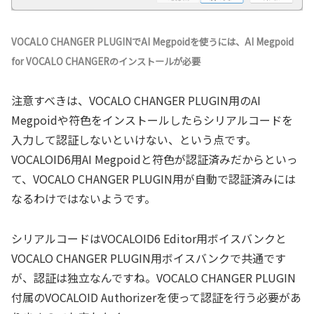
VOCALO CHANGER PLUGINでAI Megpoidを使うには、AI Megpoid
for VOCALO CHANGERのインストールが必要
注意すべきは、VOCALO CHANGER PLUGIN用のAI
Megpoidや符色をインストールしたらシリアルコードを
入力して認証しないといけない、という点です。
VOCALOID6用AI Megpoidと符色が認証済みだからといっ
て、VOCALO CHANGER PLUGIN用が自動で認証済みには
なるわけではないようです。
シリアルコードはVOCALOID6 Editor用ボイスバンクと
VOCALO CHANGER PLUGIN用ボイスバンクで共通です
が、認証は独立なんですね。VOCALO CHANGER PLUGIN
付属のVOCALOID Authorizerを使って認証を行う必要があ