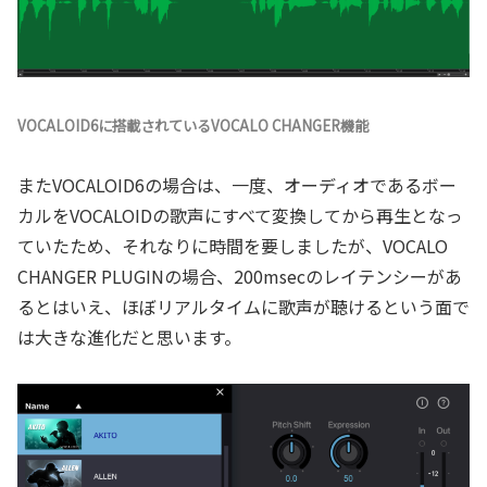
VOCALOID6に搭載されているVOCALO CHANGER機能
またVOCALOID6の場合は、一度、オーディオであるボー
カルをVOCALOIDの歌声にすべて変換してから再生となっ
ていたため、それなりに時間を要しましたが、VOCALO
CHANGER PLUGINの場合、200msecのレイテンシーがあ
るとはいえ、ほぼリアルタイムに歌声が聴けるという面で
は大きな進化だと思います。