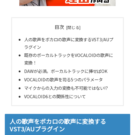
目次
人の歌声をボカロの歌声に変換するVST3/AUプ
ラグイン
既存のボーカルトラックをVOCALOIDの歌声に
変換！
DAWが必須。ボーカルトラックに挿せばOK
VOCALOIDの歌声を司る5つのパラメータ
マイクからの入力の変換も不可能ではない!?
VOCALOID6との関係性について
人の歌声をボカロの歌声に変換する
VST3/AUプラグイン