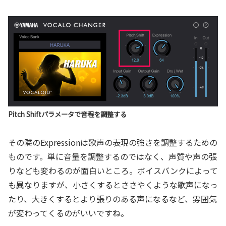
Pitch Shiftパラメータで音程を調整する
その隣のExpressionは歌声の表現の強さを調整するための
ものです。単に音量を調整するのではなく、声質や声の張
りなども変わるのが面白いところ。ボイスバンクによって
も異なりますが、小さくするとささやくような歌声になっ
たり、大きくするとより張りのある声になるなど、雰囲気
が変わってくるのがいいですね。