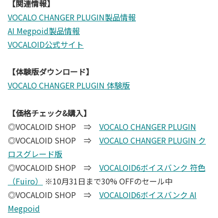
【関連情報】
VOCALO CHANGER PLUGIN製品情報
AI Megpoid製品情報
VOCALOID公式サイト
【体験版ダウンロード】
VOCALO CHANGER PLUGIN
体験版
【価格チェック&購入】
◎VOCALOID SHOP ⇒
VOCALO CHANGER PLUGIN
◎VOCALOID SHOP ⇒
VOCALO CHANGER PLUGIN ク
ロスグレード版
◎VOCALOID SHOP ⇒
VOCALOID6ボイスバンク 符色
（Fuiro）
※10月31日まで30% OFFのセール中
◎VOCALOID SHOP ⇒
VOCALOID6ボイスバンク AI
Megpoid