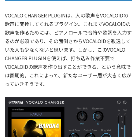
VOCALO CHANGER PLUGINは、人の歌声をVOCALOIDの
歌声に変換してくれるプラグイン。これまでVOCALOIDの
歌声を作るためには、ピアノロールで音符や歌詞を入力す
るのが必須であり、その面倒さからVOCALOIDを敬遠して
いた人も少なくないと思います。しかし、このVOCALO
CHANGER PLUGINを使えば、打ち込み作業不要で
VOCALOIDの歌声を作り出すことができる、という意味で
は画期的。これによって、新たなユーザー層が大きく広が
っていきそうです。