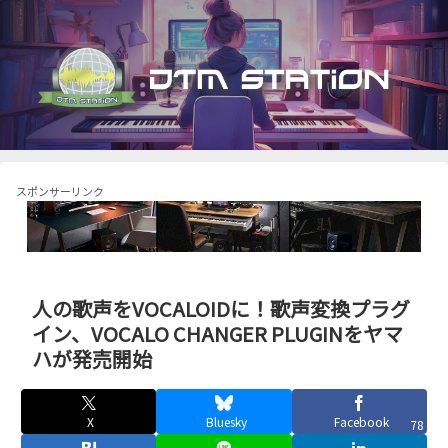
スポンサーリンク
人の歌声をVOCALOIDに！歌声変換プラグ
イン、VOCALO CHANGER PLUGINをヤマ
ハが発売開始
X
Bluesky
Facebook
78