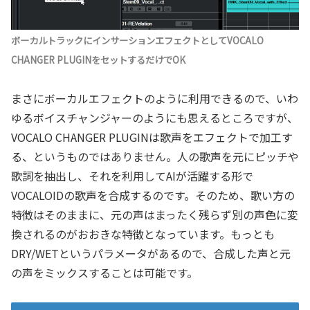
ボーカルトラックにインサーションエフェクトとしてVOCALO
CHANGER PLUGINをセットするだけでOK
まさにボーカルエフェクトのように利用できるので、いわ
ゆるボイスチャンジャーのようにも思えるところですが、
VOCALO CHANGER PLUGINは歌声をエフェクトで加工す
る、というものではありません。人の歌声を元にピッチや
歌詞を抽出し、それを利用してAIが活躍する形で
VOCALOIDの歌声を合成するのです。そのため、歌い方の
特徴はそのままに、元の声はまったく残らず別の声色に変
換されるのがおおきな特徴となっています。もっとも
DRY/WETというパラメータがあるので、合成した声と元
の声をミックスすることは可能です。