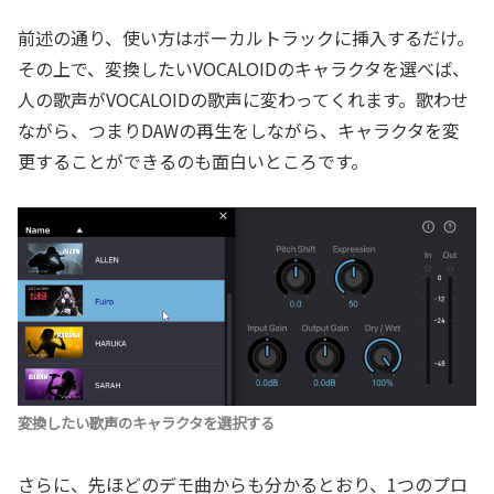
前述の通り、使い方はボーカルトラックに挿入するだけ。
その上で、変換したいVOCALOIDのキャラクタを選べば、
人の歌声がVOCALOIDの歌声に変わってくれます。歌わせ
ながら、つまりDAWの再生をしながら、キャラクタを変
更することができるのも面白いところです。
変換したい歌声のキャラクタを選択する
さらに、先ほどのデモ曲からも分かるとおり、1つのプロ