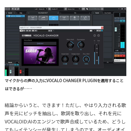
マイクからの声の入力にVOCALO CHANGER PLUGINを適用すること
はできるが……
結論からいうと、できます！ただし、やはり入力される歌
声を元にピッチを抽出し、歌詞を取り出し、それを元に
VOCALOID:AIのエンジンで歌声合成しているため、どうし
てもレイテンシーが発生してしまうのです。オーディオイ