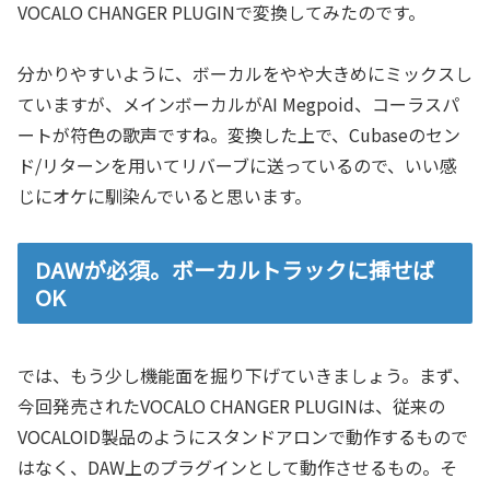
VOCALO CHANGER PLUGINで変換してみたのです。
分かりやすいように、ボーカルをやや大きめにミックスし
ていますが、メインボーカルがAI Megpoid、コーラスパ
ートが符色の歌声ですね。変換した上で、Cubaseのセン
ド/リターンを用いてリバーブに送っているので、いい感
じにオケに馴染んでいると思います。
DAWが必須。ボーカルトラックに挿せば
OK
では、もう少し機能面を掘り下げていきましょう。まず、
今回発売されたVOCALO CHANGER PLUGINは、従来の
VOCALOID製品のようにスタンドアロンで動作するもので
はなく、DAW上のプラグインとして動作させるもの。そ