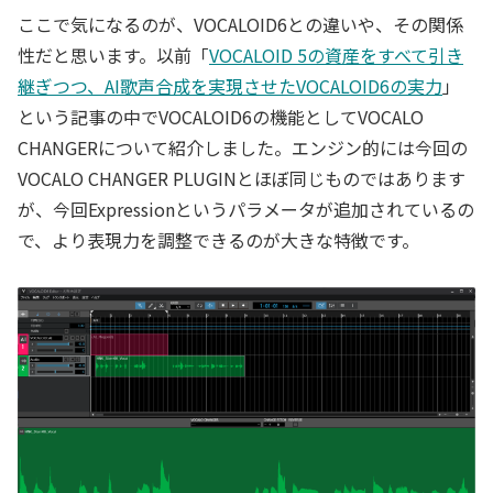
ここで気になるのが、VOCALOID6との違いや、その関係
性だと思います。以前「
VOCALOID 5の資産をすべて引き
継ぎつつ、AI歌声合成を実現させたVOCALOID6の実力
」
という記事の中でVOCALOID6の機能としてVOCALO
CHANGERについて紹介しました。エンジン的には今回の
VOCALO CHANGER PLUGINとほぼ同じものではあります
が、今回Expressionというパラメータが追加されているの
で、より表現力を調整できるのが大きな特徴です。