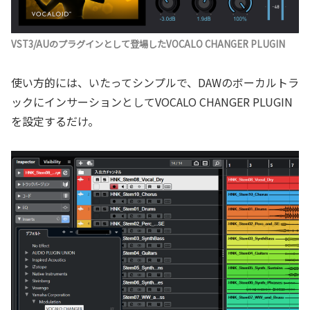
VST3/AUのプラグインとして登場したVOCALO CHANGER PLUGIN
使い方的には、いたってシンプルで、DAWのボーカルトラ
ックにインサーションとしてVOCALO CHANGER PLUGIN
を設定するだけ。