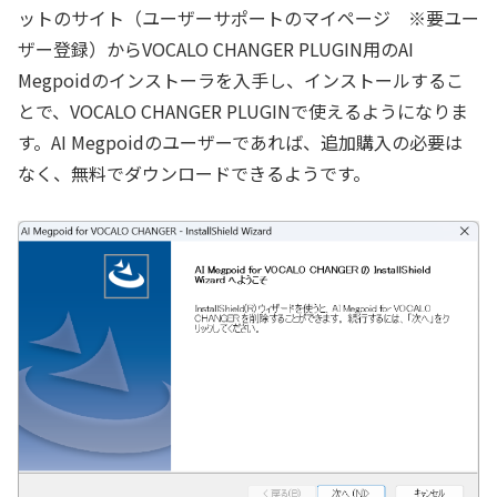
ットのサイト（
ユーザーサポートのマイページ
※
要ユー
ザー登録）からVOCALO CHANGER PLUGIN用のAI
Megpoidのインストーラを入手し、インストールするこ
とで、VOCALO CHANGER PLUGINで使えるようになりま
す。AI Megpoidのユーザーであれば、追加購入の必要は
なく、無料でダウンロードできるようです。