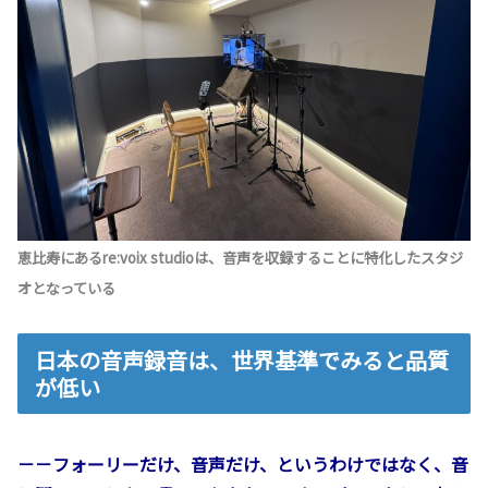
恵比寿にあるre:voix studioは、音声を収録することに特化したスタジ
オとなっている
日本の音声録音は、世界基準でみると品質
が低い
－－フォーリーだけ、音声だけ、というわけではなく、音