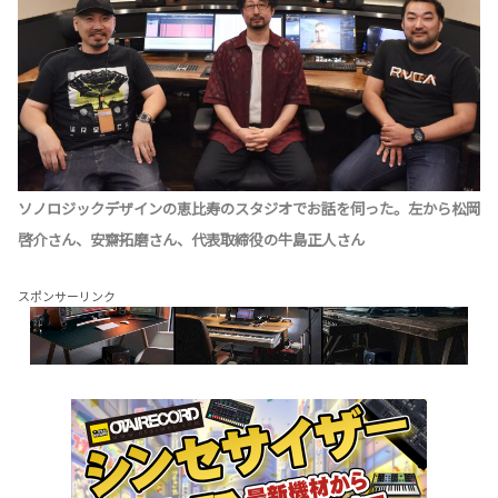
ソノロジックデザインの恵比寿のスタジオでお話を伺った。左から松岡
啓介さん、安齋拓磨さん、代表取締役の牛島正人さん
スポンサーリンク