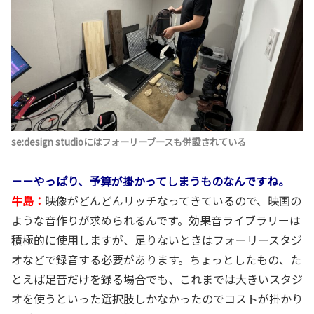
se:design studioにはフォーリーブースも併設されている
－－やっぱり、予算が掛かってしまうものなんですね。
牛島：
映像がどんどんリッチなってきているので、映画の
ような音作りが求められるんです。効果音ライブラリーは
積極的に使用しますが、足りないときはフォーリースタジ
オなどで録音する必要があります。ちょっとしたもの、た
とえば足音だけを録る場合でも、これまでは大きいスタジ
オを使うといった選択肢しかなかったのでコストが掛かり