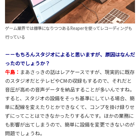
ゲーム業界では標準になりつつあるReaperを使ってレコーディングも
行っている
－－もちろんスタジオによると思いますが、原因はなんだ
ったのでしょうか？
牛島：
まあさっきの話はレアケースですが、現実的に既存
のスタジオだとテレビやCMの収録もするので、それだと
音圧が高めの音声データを納品することが多いんですね。
すると、スタジオの設備をそっち基準にしている場合、簡
単に配線を変えたりとかできなくて、コンプを掛け録りせ
ずにってことはできなかったりするんです。ほかの業務に
も影響が出てしまうので、簡単に設備を変更できないのが
問題でしょうね。