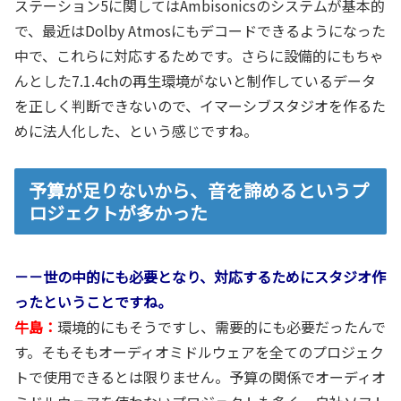
ステーション5に関してはAmbisonicsのシステムが基本的
で、最近はDolby Atmosにもデコードできるようになった
中で、これらに対応するためです。さらに設備的にもちゃ
んとした7.1.4chの再生環境がないと制作しているデータ
を正しく判断できないので、イマーシブスタジオを作るた
めに法人化した、という感じですね。
予算が足りないから、音を諦めるというプ
ロジェクトが多かった
－－世の中的にも必要となり、対応するためにスタジオ作
ったということですね。
牛島：
環境的にもそうですし、需要的にも必要だったんで
す。そもそもオーディオミドルウェアを全てのプロジェク
トで使用できるとは限りません。予算の関係でオーディオ