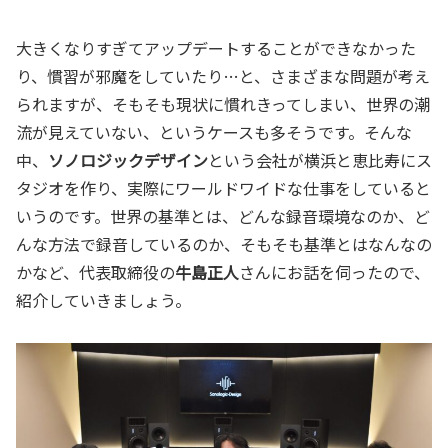
大きくなりすぎてアップデートすることができなかった
り、慣習が邪魔をしていたり…と、さまざまな問題が考え
られますが、そもそも現状に慣れきってしまい、世界の潮
流が見えていない、というケースも多そうです。そんな
中、
ソノロジックデザイン
という会社が横浜と恵比寿にス
タジオを作り、実際にワールドワイドな仕事をしていると
いうのです。世界の基準とは、どんな録音環境なのか、ど
んな方法で録音しているのか、そもそも基準とはなんなの
かなど、代表取締役の
牛島正人
さんにお話を伺ったので、
紹介していきましょう。