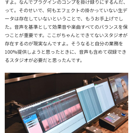
すよ。なんでプラグインのコンプを掛け録りにするんだ、
って。そのせいで、何もエフェクトの掛かっていない生デ
ータは存在していないということで、もうお手上げでし
た。音声を基準として効果音や楽曲すべてのバランスを保
つことが重要です。ここがちゃんとできてないスタジオが
存在するのが現実なんですよ。そうなると自分の業務を
100%提供しようと思ったときに、音声も含めて収録でき
るスタジオが必要だと思ったんです。