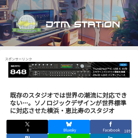
スポンサーリンク
既存のスタジオでは世界の潮流に対応でき
ない…。ソノロジックデザインが世界標準
に対応させた横浜・恵比寿のスタジオ
X
Bluesky
Facebook
189