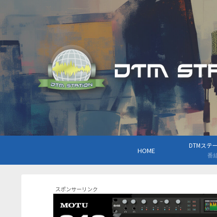
DTMステーシ
HOME
番
スポンサーリンク