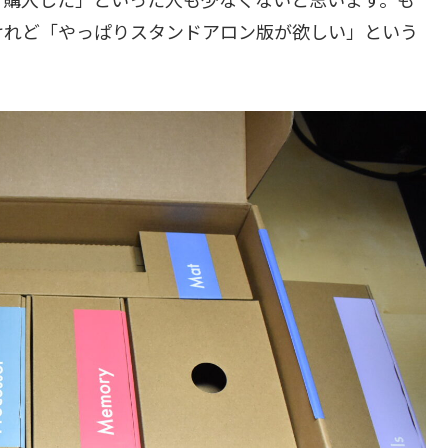
けれど「やっぱりスタンドアロン版が欲しい」という