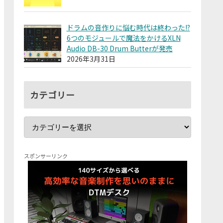
ドラムの音作りに悩む時代は終わった!?
6つのモジュールで魔法をかけるXLN
Audio DB-30 Drum Butterが発売
2026年3月31日
カテゴリー
スポンサーリンク