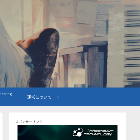
ering
運営について
スポンサーリンク