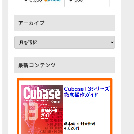
アーカイブ
最新コンテンツ