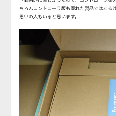
ちろんコントローラ版も優れた製品ではある
思いの人もいると思います。