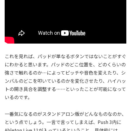
これを見れば、パッドが単なるボタンではないことがすぐ
にわかると思います。パッドのどこ位置を、どのくらいの
強さで触れるのか…によってピッチや音色を変えたり、シ
ンバルのどこを叩いているのかを変化させたり、ハイハッ
トの開き具合を調整する……といったことが可能になって
いるのです。
一番気になるのがスタンドアロン版がどんなものなのか、
という点でしょう。一言で言ってしまえば、Push 3内に
Ableton Live 11が入っているということ。具体的には