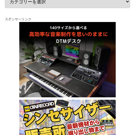
スポンサーリンク