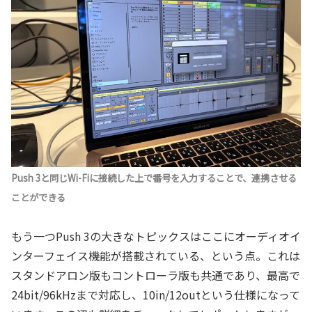
Push 3と同じWi-Fiに接続した上で番号を入力することで、連携させる
ことができる
もう一つPush 3の大きなトピックスはここにオーディオイ
ンターフェイス機能が搭載されている、という点。これは
スタンドアロン版もコントローラ版も共通であり、最高で
24bit/96kHzまで対応し、10in/12outという仕様になって