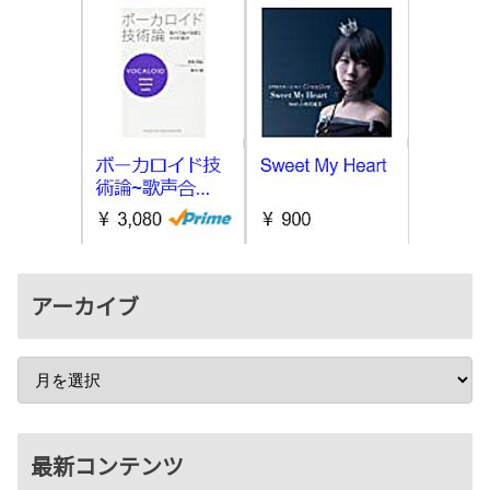
アーカイブ
最新コンテンツ