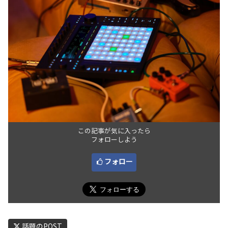
この記事が気に入ったら
フォローしよう
フォロー
話題のPOST