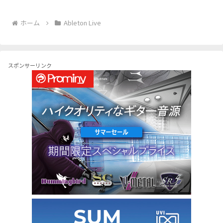
ホーム
Ableton Live
スポンサーリンク