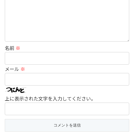
名前
※
メール
※
上に表示された文字を入力してください。