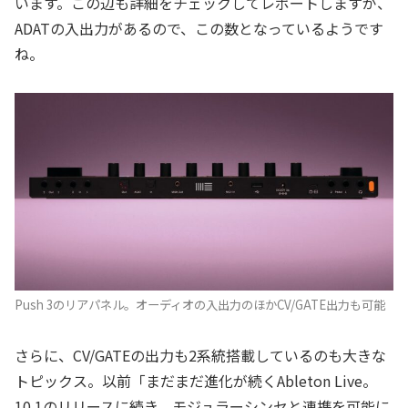
います。この辺も詳細をチェックしてレポートしますが、
ADATの入出力があるので、この数となっているようです
ね。
Push 3のリアパネル。オーディオの入出力のほかCV/GATE出力も可能
さらに、CV/GATEの出力も2系統搭載しているのも大きな
トピックス。以前「まだまだ進化が続くAbleton Live。
10.1のリリースに続き、モジュラーシンセと連携を可能に