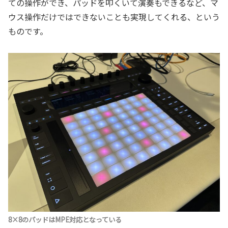
ての操作ができ、パッドを叩くいて演奏もできるなど、マ
ウス操作だけではできないことも実現してくれる、という
ものです。
8×8のパッドはMPE対応となっている