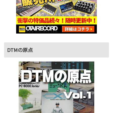
DTMの原点