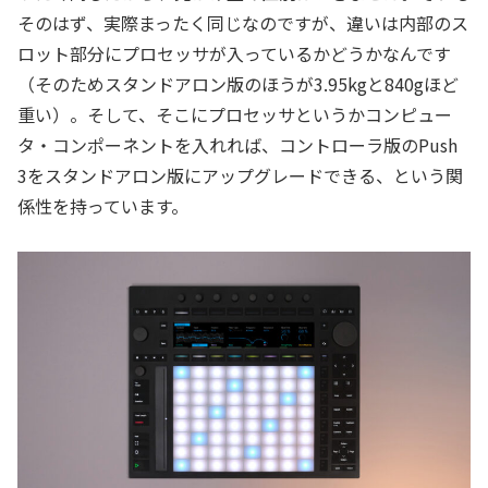
そのはず、実際まったく同じなのですが、違いは内部のス
ロット部分にプロセッサが入っているかどうかなんです
（そのためスタンドアロン版のほうが3.95kgと840gほど
重い）。そして、そこにプロセッサというかコンピュー
タ・コンポーネントを入れれば、コントローラ版のPush
3をスタンドアロン版にアップグレードできる、という関
係性を持っています。