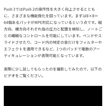
Push 3ではPush 2の操作性を大きく向上させるととも
に、さまざまな機能強化を図っています。まずは8×8＝
64個あるパッドがMPE対応になっているという点です。縦
方向、横方向それぞれ指の圧力と配置を検知し、ノートご
との繊細なコントロールを可能にしています。ベンドやス
ライドさせたり、コード内の特定の音だけをフィルターや
エフェクトを適用できるなど、1つのパッドで複数のアー
ティキュレーションが表現可能となっています。
実際に少し試してもらったのを撮影してみたので、以下の
ビデオをご覧ください。