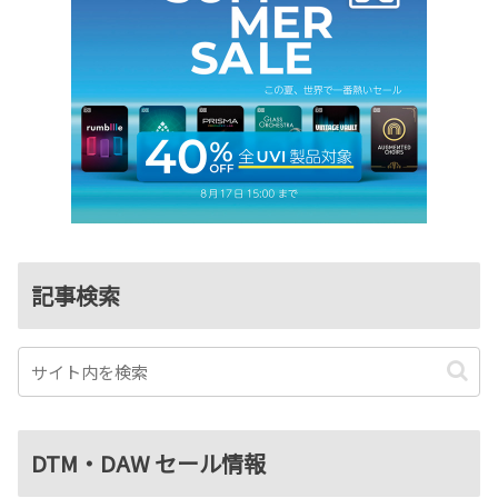
記事検索
DTM・DAW セール情報