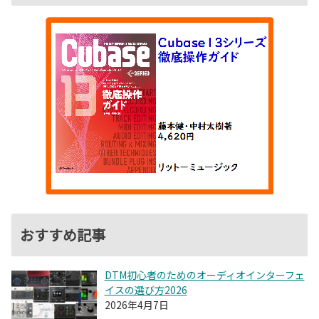
おすすめ記事
DTM初心者のためのオーディオインターフェ
イスの選び方2026
2026年4月7日