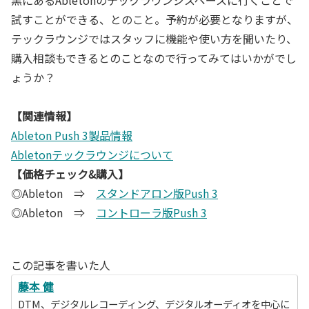
試すことができる、とのこと。予約が必要となりますが、
テックラウンジではスタッフに機能や使い方を聞いたり、
購入相談もできるとのことなので行ってみてはいかがでし
ょうか？
【関連情報】
Ableton Push 3製品情報
Abletonテックラウンジについて
【価格チェック&購入】
◎Ableton ⇒
スタンドアロン版Push 3
◎Ableton ⇒
コントローラ版Push 3
この記事を書いた人
藤本 健
DTM、デジタルレコーディング、デジタルオーディオを中心に