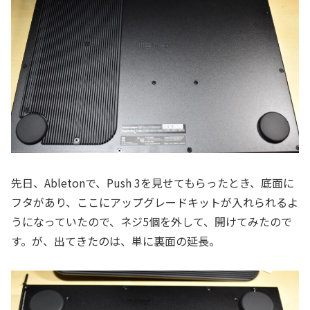
先日、Abletonで、Push 3を見せてもらったとき、底面に
フタがあり、ここにアップグレードキットが入れられるよ
うになっていたので、ネジ5個を外して、開けてみたので
す。が、出てきたのは、単に裏面の延長。