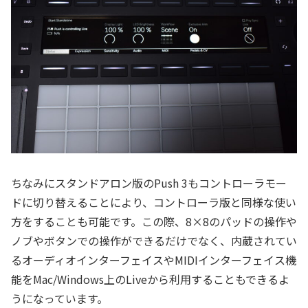
ちなみにスタンドアロン版のPush 3もコントローラモー
ドに切り替えることにより、コントローラ版と同様な使い
方をすることも可能です。この際、8×8のパッドの操作や
ノブやボタンでの操作ができるだけでなく、内蔵されてい
るオーディオインターフェイスやMIDIインターフェイス機
能をMac/Windows上のLiveから利用することもできるよ
うになっています。