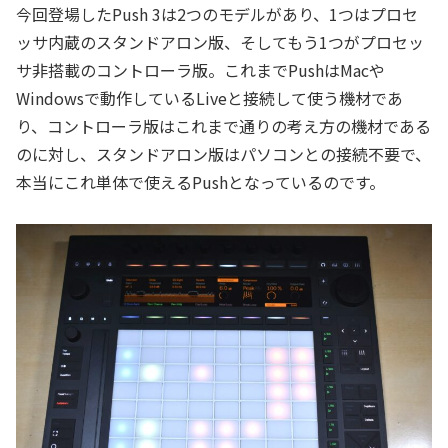
今回登場したPush 3は2つのモデルがあり、1つはプロセ
ッサ内蔵のスタンドアロン版、そしてもう1つがプロセッ
サ非搭載のコントローラ版。これまでPushはMacや
Windowsで動作しているLiveと接続して使う機材であ
り、コントローラ版はこれまで通りの考え方の機材である
のに対し、スタンドアロン版はパソコンとの接続不要で、
本当にこれ単体で使えるPushとなっているのです。