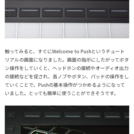
触ってみると、すぐにWelcome to Pushというチュート
リアルの画面になりました。画面の指示にしたがってボタ
ン操作をしていくと、ヘッドホンの接続やオーディオ出力
の接続などを促され、各ノブやボタン、パッドの操作をし
ていくことで、Pushの基本操作がつかめるようになって
いました。とっても簡単に使うことができそうです。