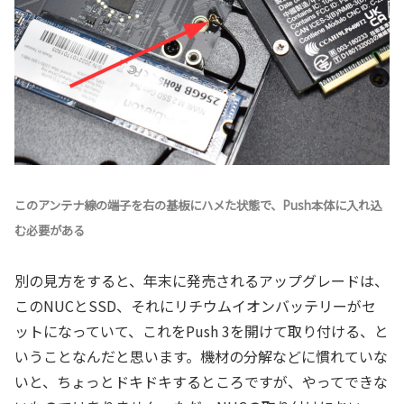
このアンテナ線の端子を右の基板にハメた状態で、Push本体に入れ込
む必要がある
別の見方をすると、年末に発売されるアップグレードは、
このNUCとSSD、それにリチウムイオンバッテリーがセ
ットになっていて、これをPush 3を開けて取り付ける、と
いうことなんだと思います。機材の分解などに慣れていな
いと、ちょっとドキドキするところですが、やってできな