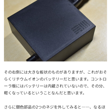
その右側には大きな板状のものがありますが、これがおそ
らくリチウムイオンのバッテリーだと思います。コントロ
ーラ版にはバッテリーは内蔵されていないので、その分、
軽くなっているということなんだと思います。
さらに銀色部品の2つのネジを外してみると……、なるほ