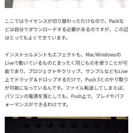
ここではライセンスが切り替わっただけなので、Packな
どは自分でダウンロードする必要があるのですが、この辺
はとってもよくできています。
インストゥルメントもエフェクトも、Mac/Windowsの
Liveで動いているものとまったく同じものを使うことが可
能であり、プロジェクトやクリップ、サンプルなどもLive
上でドラッグ＆ドロップするだけで、Push 3とのやり取り
が可能になっているんです。ファイル転送してしまえば、
パソコンの電源を落としても、Push上で、プレイやパフ
ォーマンスができるわけです。