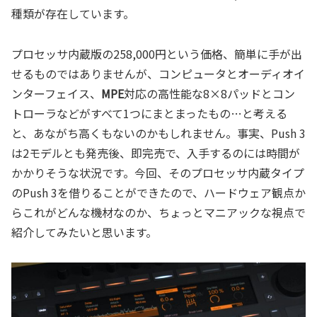
種類が存在しています。
プロセッサ内蔵版の258,000円という価格、簡単に手が出
せるものではありませんが、コンピュータとオーディオイ
ンターフェイス、
MPE
対応の高性能な8×8パッドとコン
トローラなどがすべて1つにまとまったもの…と考える
と、あながち高くもないのかもしれません。事実、Push 3
は2モデルとも発売後、即完売で、入手するのには時間が
かかりそうな状況です。今回、そのプロセッサ内蔵タイプ
のPush 3を借りることができたので、ハードウェア観点か
らこれがどんな機材なのか、ちょっとマニアックな視点で
紹介してみたいと思います。