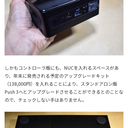
しかもコントローラ版にも、NUCを入れるスペースがあ
り、年末に発売される予定のアップグレードキット
（138,000円）を入れることにより、スタンドアロン版
Push 3へとアップグレードさせることができるとのことな
ので、チェックしない手はありません。