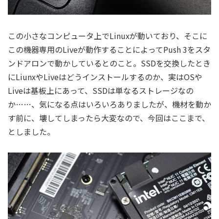
この小さなコンピュータ上でLinuxが動いており、そこに
この機器専用のLiveが動作することによってPush 3をスタ
ンドアロンで動かしているとのこと。SSDを交換したとき
にLiunxやLiveはどうインストールするのか、実はOSや
Liveは基板上にあって、SSDは単なるストレージなの
か……、気になる点はいろいろありましたが、機材を動か
す前に、壊してしまったら大変なので、今回はここまで、
としました。