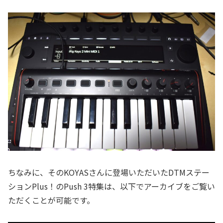
ちなみに、そのKOYASさんに登場いただいたDTMステー
ションPlus！のPush 3特集は、以下でアーカイブをご覧い
ただくことが可能です。