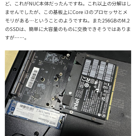
ど、これがNUC本体だったんですね。これ以上の分解はし
ませんでしたが、この基板上にCore i3のプロセッサとメ
モリがある…ということのようですね。また256GBのM.2
のSSDは、簡単に大容量のものに交換できそうではありま
すが……。