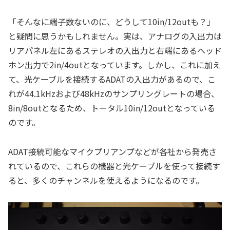
「そんなに端子数ないのに、どうして10in/12outも？」
と疑問に思うかもしれません。実は、アナログの入出力は
リアパネル左にあるステレオの入出力と右端にあるヘッド
ホン出力で2in/4outとなっています。しかし、これに加え
て、光ケーブルを接続するADATの入出力があるので、こ
れが44.1kHzおよび48kHzのサンプリングレートの場合、
8in/8outとなるため、トータル10in/12outとなっている
のです。
ADAT接続可能なマイクプリアンプなどが各社から発売さ
れているので、これらの機器と光ケーブルを使って接続す
ると、多くのチャンネルを使えるようになるのです。