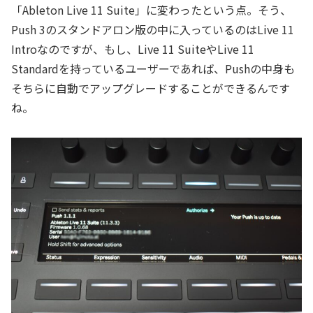
「Ableton Live 11 Suite」に変わったという点。そう、
Push 3のスタンドアロン版の中に入っているのはLive 11
Introなのですが、もし、Live 11 SuiteやLive 11
Standardを持っているユーザーであれば、Pushの中身も
そちらに自動でアップグレードすることができるんです
ね。