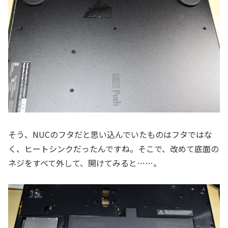
そう、NUCのフタだと思い込んでいたものはフタではな
く、ヒートシンクだったんですね。そこで、改めて底面の
ネジをすべて外して、開けてみると……。