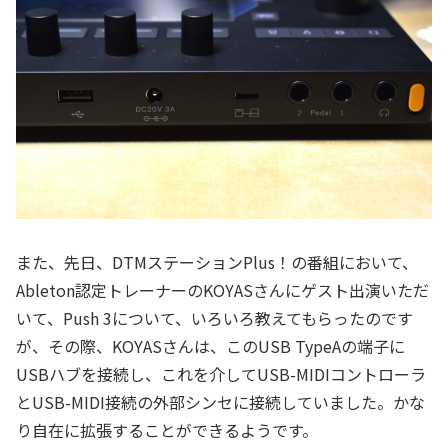
また、先日、DTMステーションPlus！の番組において、
Ableton認定トレーナーのKOYASさんにゲスト出演いただ
いて、Push 3について、いろいろ教えてもらったのです
が、その際、KOYASさんは、このUSB TypeAの端子に
USBハブを接続し、これを介してUSB-MIDIコントローラ
とUSB-MIDI接続の外部シンセに接続していました。かな
り自在に拡張することができるようです。