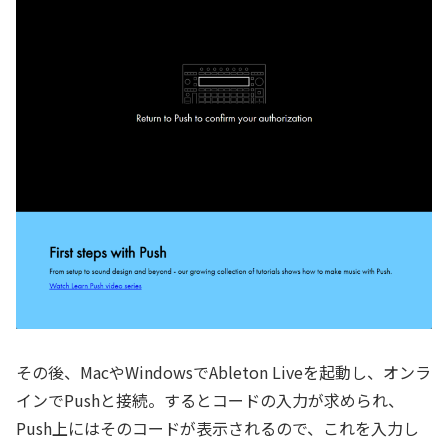
その後、MacやWindowsでAbleton Liveを起動し、オンラ
インでPushと接続。するとコードの入力が求められ、
Push上にはそのコードが表示されるので、これを入力し