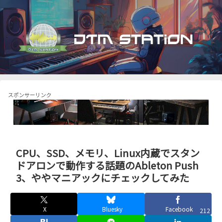
スポンサーリンク
CPU、SSD、メモリ、Linux内蔵でスタン
ドアロンで動作する話題のAbleton Push
3、ややマニアックにチェックしてみた
X
Bluesky
Facebook
212