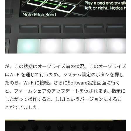
が、この状態はオーソライズ前の状況。このオーソライズ
はWi-Fiを通じて行うため、システム設定のボタンを押し
たのち、Wi-Fiに接続。さらにSoftware設定画面に行く
と、ファームウェアのアップデートを促されます。指示に
したがって操作すると、1.1.1というバージョンにするこ
とができました。