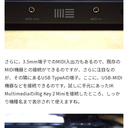
さらに、3.5mm端子でのMIDI入出力もあるので、既存の
MIDI機器との接続ができるのですが、さらに注目なの
が、その隣にあるUSB TypeAの端子。ここに、USB-MIDI
機器などを接続できるのです。試しに手元にあったIK
MultimediaのiRig Key 2 Miniを接続したところ、しっか
り機種名まで表示されて使えますね。