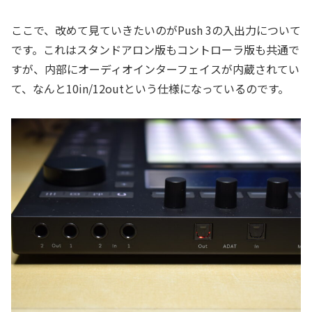
ここで、改めて見ていきたいのがPush 3の入出力について
です。これはスタンドアロン版もコントローラ版も共通で
すが、内部にオーディオインターフェイスが内蔵されてい
て、なんと10in/12outという仕様になっているのです。