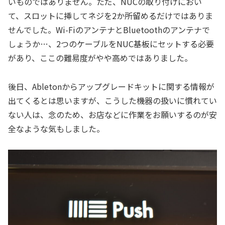
いものではありません。ただ、NUCの取り付けにおい
て、スロットに挿してネジを2か所留めるだけではありま
せんでした。Wi-FiのアンテナとBluetoothのアンテナで
しょうか…、2つのケーブルをNUC基板にセットする必要
があり、ここの難易度がやや高めではありました。
後日、Abletonからアップグレードキットに関する情報が
出てくるとは思いますが、こうした機器の扱いに慣れてい
ない人は、念のため、お店などに作業をお願いするのが安
全なような気もしました。