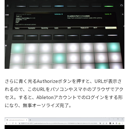
さらに青く光るAuthorizeボタンを押すと、URLが表示さ
れるので、このURLをパソコンやスマホのブラウザでアク
セス。すると、Abletonアカウントでのログインをする形
になり、無事オーソライズ完了。