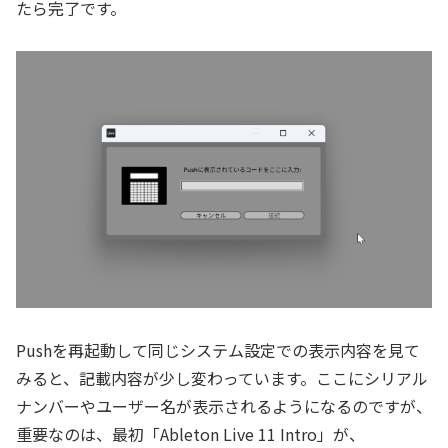
たら完了です。
Pushを再起動して同じシステム設定での表示内容を見て
みると、記載内容が少し変わっています。ここにシリアル
ナンバーやユーザー名が表示されるようになるのですが、
重要なのは、最初「Ableton Live 11 Intro」が、