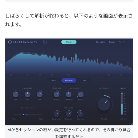
しばらくして解析が終わると、以下のような画面が表示さ
れます。
AIが各セクションの細かい設定を行ってくれるので、その掛かり具合
を調整するだけ