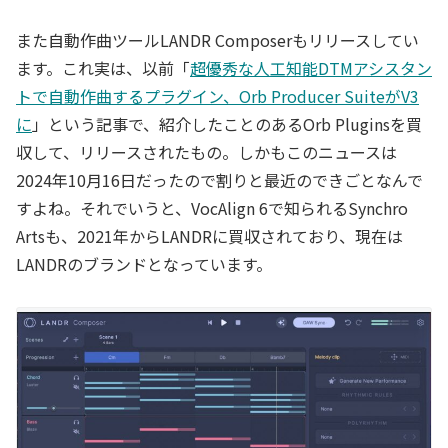
また自動作曲ツールLANDR Composerもリリースしてい
ます。これ実は、以前「
超優秀な人工知能DTMアシスタン
トで自動作曲するプラグイン、Orb Producer SuiteがV3
に
」という記事で、紹介したことのあるOrb Pluginsを買
収して、リリースされたもの。しかもこのニュースは
2024年10月16日だったので割りと最近のできごとなんで
すよね。それでいうと、VocAlign 6で知られるSynchro
Artsも、2021年からLANDRに買収されており、現在は
LANDRのブランドとなっています。