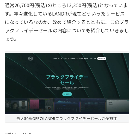
通常26,700円(税込)のところ13,350円(税込)となっていま
す。年々進化しているLANDRが現在どういったサービス
になっているなのか、改めて紹介するとともに、このブラ
ックフライデーセールの内容についても紹介していきまし
ょう。
最大50％OFFのLANDRブラックフライデーセールが実施中
スポンサーリンク