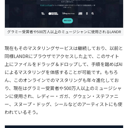
グラミー受賞者や500万人以上のミュージシャンに使用されるLANDR
現在もそのマスタリングサービスは継続しており、以前と
同様LANDRにブラウザでアクセスした上で、このサイト
上にファイルをドラッグ＆ドロップして、手順を踏めばAI
によるマスタリングを体感することが可能です。もちろ
ん、このオンラインでのマスタリングも年々進化してお
り、現在はグラミー受賞者や500万人以上のミュージシャ
ンに使用され、レディー・ガガ、グウェン・ステファニ
ー、スヌープ・ドッグ、シールなどのアーティストにも使
われているそう。