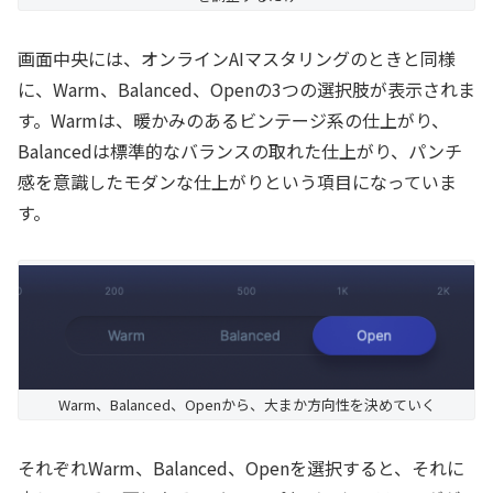
画面中央には、オンラインAIマスタリングのときと同様
に、Warm、Balanced、Openの3つの選択肢が表示されま
す。Warmは、暖かみのあるビンテージ系の仕上がり、
Balancedは標準的なバランスの取れた仕上がり、パンチ
感を意識したモダンな仕上がりという項目になっていま
す。
Warm、Balanced、Openから、大まか方向性を決めていく
それぞれWarm、Balanced、Openを選択すると、それに