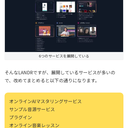
6つのサービスを展開している
そんなLANDRですが、展開しているサービスが多いの
で、改めてまとめると以下の通りになります。
オンラインAIマスタリングサービス
サンプル音源サービス
プラグイン
オンライン音楽レッスン