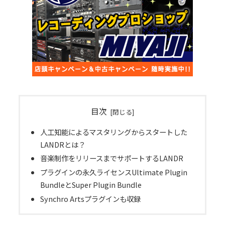
目次
人工知能によるマスタリングからスタートした
LANDRとは？
音楽制作をリリースまでサポートするLANDR
プラグインの永久ライセンスUltimate Plugin
BundleとSuper Plugin Bundle
Synchro Artsプラグインも収録