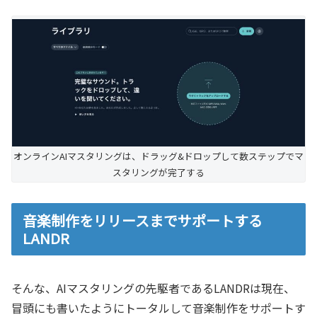
オンラインAIマスタリングは、ドラッグ&ドロップして数ステップでマ
スタリングが完了する
音楽制作をリリースまでサポートする
LANDR
そんな、AIマスタリングの先駆者であるLANDRは現在、
冒頭にも書いたようにトータルして音楽制作をサポートす