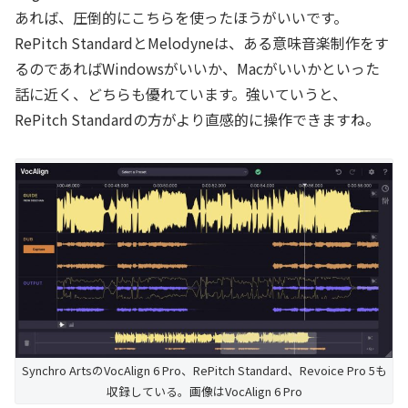
あれば、圧倒的にこちらを使ったほうがいいです。
RePitch StandardとMelodyneは、ある意味音楽制作をす
るのであればWindowsがいいか、Macがいいかといった
話に近く、どちらも優れています。強いていうと、
RePitch Standardの方がより直感的に操作できますね。
Synchro ArtsのVocAlign 6 Pro、RePitch Standard、Revoice Pro 5も
収録している。画像はVocAlign 6 Pro