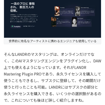
世界的に有名なアーティストに携わるエンジニアも使用している
そんなLANDRのマスタリングは、オンラインだけでな
く、このAIマスタリングエンジンをプラグイン化し、DAW
上でも使えるようになっています。それがLANDR
Mastering Plugin PROであり、永久ライセンスを購入して
使うこともできるし、サブスクに登録して、その期間だけ
使うと行ったことも可能。LANDRにはサブスクの部分と
永久ライセンスを購入できる、いくつかの選択肢があるの
で、これについても後ほど詳しく紹介しますね。