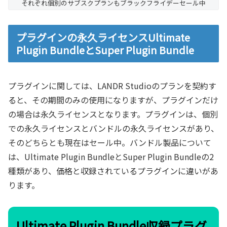
それぞれ個別のサブスクプランもブラックフライデーセール中
プラグインの永久ライセンスUltimate
Plugin BundleとSuper Plugin Bundle
プラグインに関しては、LANDR Studioのプランを契約す
ると、その期間のみの使用になりますが、プラグインだけ
の場合は永久ライセンスとなります。プラグインは、個別
での永久ライセンスとバンドルの永久ライセンスがあり、
そのどちらとも現在はセール中。バンドル製品について
は、Ultimate Plugin BundleとSuper Plugin Bundleの2
種類があり、価格と収録されているプラグインに違いがあ
ります。
Ultimate Plugin Bundle収録プラグ