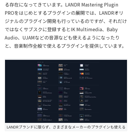
る存在になってきています。LANDR Mastering Plugin
PROをはじめとするプラグインの展開では、LANDRオリ
ジナルのプラグイン開発も行っているのですが、それだけ
ではなくサブスクに登録するとIK Multimedia、Baby
Audio、UJAMなどの音源なども使えるようになったり
と、音楽制作全般で使えるプラグインを提供しています。
LANDRブランドに限らず、さまざまなメーカーのプラグインも使える