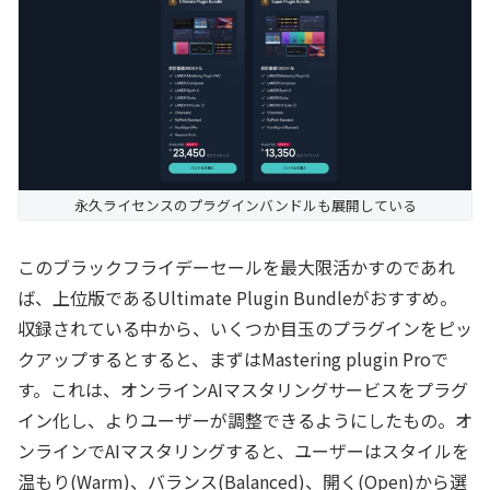
永久ライセンスのプラグインバンドルも展開している
このブラックフライデーセールを最大限活かすのであれ
ば、上位版であるUltimate Plugin Bundleがおすすめ。
収録されている中から、いくつか目玉のプラグインをピッ
クアップするとすると、まずはMastering plugin Proで
す。これは、オンラインAIマスタリングサービスをプラグ
イン化し、よりユーザーが調整できるようにしたもの。オ
ンラインでAIマスタリングすると、ユーザーはスタイルを
温もり(Warm)、バランス(Balanced)、開く(Open)から選