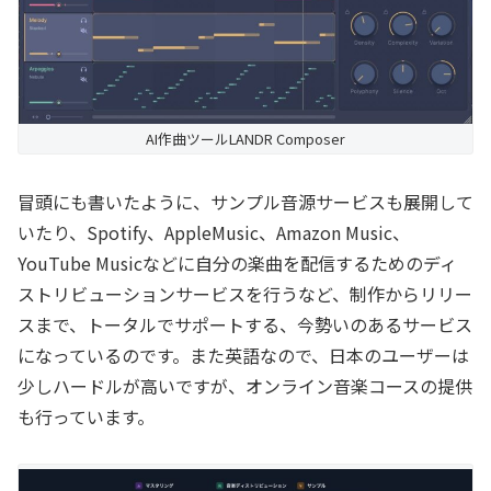
AI作曲ツールLANDR Composer
冒頭にも書いたように、サンプル音源サービスも展開して
いたり、Spotify、AppleMusic、Amazon Music、
YouTube Musicなどに自分の楽曲を配信するためのディ
ストリビューションサービスを行うなど、制作からリリー
スまで、トータルでサポートする、今勢いのあるサービス
になっているのです。また英語なので、日本のユーザーは
少しハードルが高いですが、オンライン音楽コースの提供
も行っています。