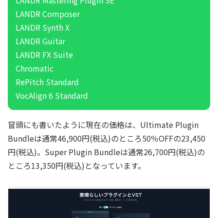
LANDR Composer
LANDR Synth X
LANDR Guitar
LANDR FX Suite
Chromatic
RePitch Standard
VocAlign 6 Standard
冒頭にも書いたように現在の価格は、Ultimate Plugin
Bundleは通常46,900円(税込)のところ50％OFFの23,450
円(税込)。Super Plugin Bundleは通常26,700円(税込)の
ところ13,350円(税込)となっています。