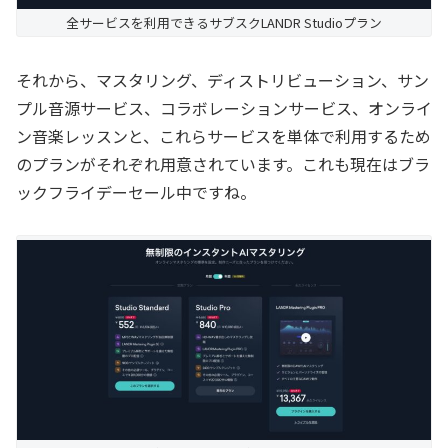
全サービスを利用できるサブスクLANDR Studioプラン
それから、マスタリング、ディストリビューション、サン
プル音源サービス、コラボレーションサービス、オンライ
ン音楽レッスンと、これらサービスを単体で利用するため
のプランがそれぞれ用意されています。これも現在はブラ
ックフライデーセール中ですね。