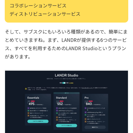
コラボレーションサービス
ディストリビューションサービス
そして、サブスクにもいろいろ種類があるので、簡単にま
とめていきますね。まず、LANDRが提供する6つのサービ
ス、すべてを利用するためのLANDR Studioというプラン
があります。