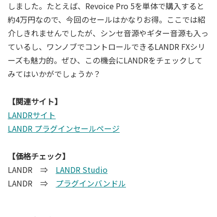
しました。たとえば、Revoice Pro 5を単体で購入すると
約4万円なので、今回のセールはかなりお得。ここでは紹
介しきれませんでしたが、シンセ音源やギター音源も入っ
ているし、ワンノブでコントロールできるLANDR FXシリ
ーズも魅力的。ぜひ、この機会にLANDRをチェックして
みてはいかがでしょうか？
【関連サイト】
LANDRサイト
LANDR プラグインセールページ
【価格チェック】
LANDR ⇒
LANDR Studio
LANDR ⇒
プラグインバンドル