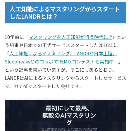
人工知能によるマスタリングからスタート
したLANDRとは？
10年前に「
マスタリングを人工知能が行う時代に!?
」とい
う記事や日本での正式サービススタートした2016年に
「
人工知能によるマスタリング、LANDRが日本上陸。
SleepfreaksとのコラボでREMIXコンテストも実施中！
」
という記事を書いていますが、そこにもあるとおり、
LANDRはAIによるマスタリングからスタートしたサービス
で、カナダでスタートした会社です。