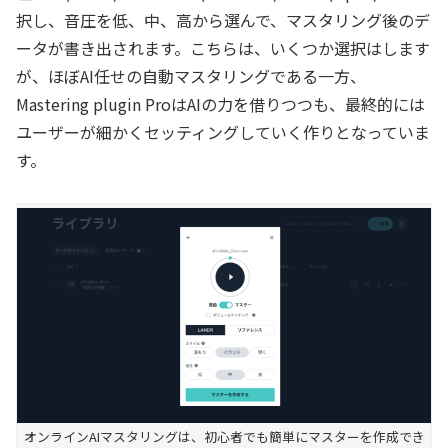
択し、音圧を低、中、高から選んで、マスタリング後のデ
ータが書き出されます。こちらは、いくつか選択はします
が、ほぼAI任せの自動マスタリングである一方、
Mastering plugin ProはAIの力を借りつつも、最終的には
ユーザーが細かくセッティングしていく作りとなっていま
す。
オンラインAIマスタリングは、初心者でも簡単にマスターを作成でき