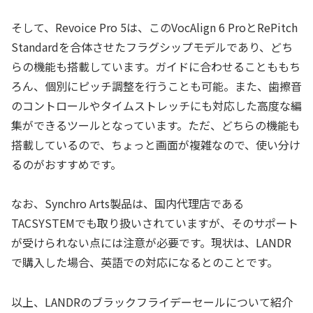
そして、Revoice Pro 5は、このVocAlign 6 ProとRePitch
Standardを合体させたフラグシップモデルであり、どち
らの機能も搭載しています。ガイドに合わせることももち
ろん、個別にピッチ調整を行うことも可能。また、歯擦音
のコントロールやタイムストレッチにも対応した高度な編
集ができるツールとなっています。ただ、どちらの機能も
搭載しているので、ちょっと画面が複雑なので、使い分け
るのがおすすめです。
なお、Synchro Arts製品は、国内代理店である
TACSYSTEMでも取り扱いされていますが、そのサポート
が受けられない点には注意が必要です。現状は、LANDR
で購入した場合、英語での対応になるとのことです。
以上、LANDRのブラックフライデーセールについて紹介