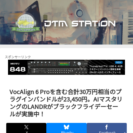
スポンサーリンク
VocAlign 6 Proを含む合計30万円相当のプ
ラグインバンドルが23,450円。AIマスタリ
ングのLANDRがブラックフライデーセー
ルが実施中！
X
Bluesky
Facebook