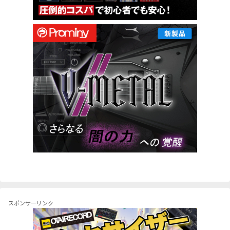
スポンサーリンク