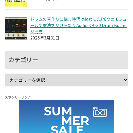
ドラムの音作りに悩む時代は終わった!?6つのモジュ
ールで魔法をかけるXLN Audio DB-30 Drum Butter
が発売
2026年3月31日
カテゴリー
スポンサーリンク