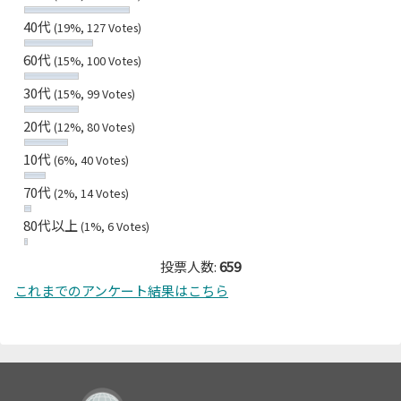
40代
(19%, 127 Votes)
60代
(15%, 100 Votes)
30代
(15%, 99 Votes)
20代
(12%, 80 Votes)
10代
(6%, 40 Votes)
70代
(2%, 14 Votes)
80代以上
(1%, 6 Votes)
投票人数:
659
これまでのアンケート結果はこちら