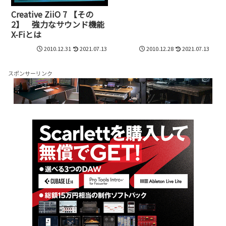
Creative ZiiO 7 【その
2】 強力なサウンド機能
X-Fiとは
2010.12.31
2021.07.13
2010.12.28
2021.07.13
スポンサーリンク