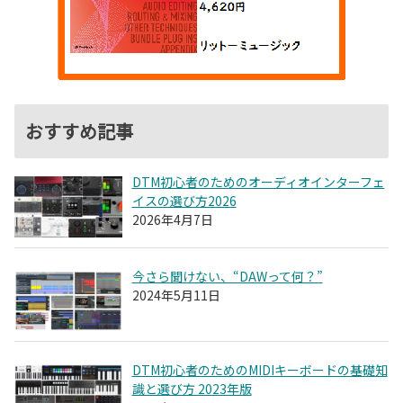
おすすめ記事
DTM初心者のためのオーディオインターフェ
イスの選び方2026
2026年4月7日
今さら聞けない、“DAWって何？”
2024年5月11日
DTM初心者のためのMIDIキーボードの基礎知
識と選び方 2023年版