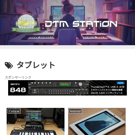
タブレット
スポンサーリンク
Cubase
Android