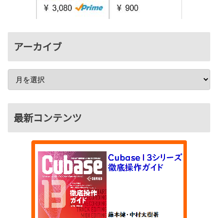
アーカイブ
最新コンテンツ