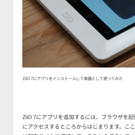
ZiiO 7にアプリをインストールして楽器として使ってみた
ZiiO 7にアプリを追加するには、ブラウザを
にアクセスするところからはじまります。こ