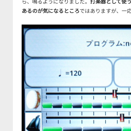
ら、鳴るようになりました。
打楽器として使う
あるのが気になるところ
ではありますが、一