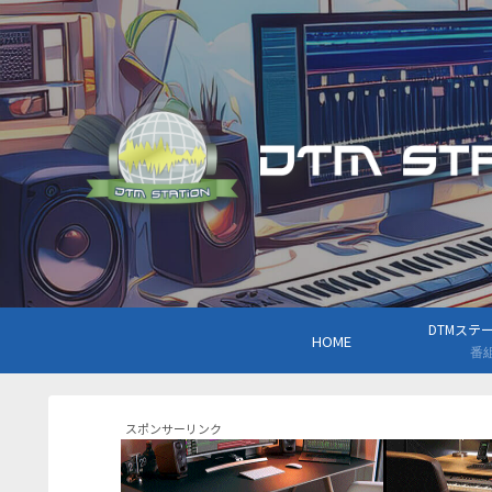
DTMステーシ
HOME
番
スポンサーリンク