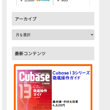
アーカイブ
最新コンテンツ