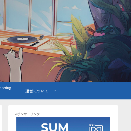
ering
運営について
スポンサーリンク