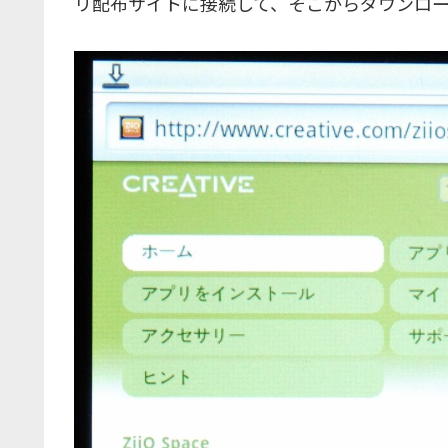
リ配布サイトに接続して、そこからダウンロ