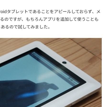
ndroidタブレットであることをアピールしておらず、メ
いるのですが、もちろんアプリを追加して使うことも
もあるので試してみました。