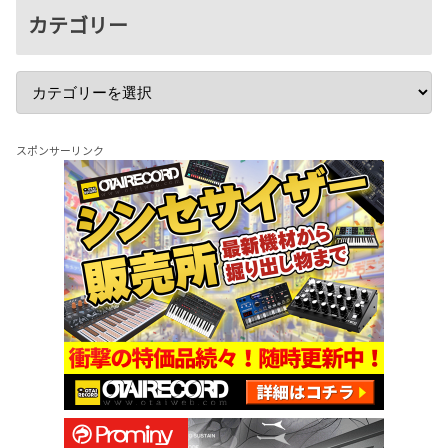
カテゴリー
スポンサーリンク