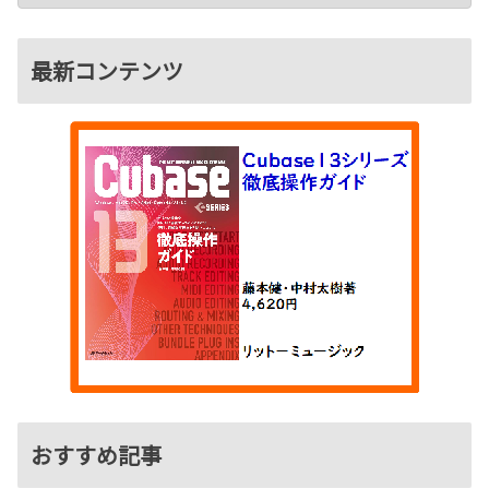
最新コンテンツ
おすすめ記事