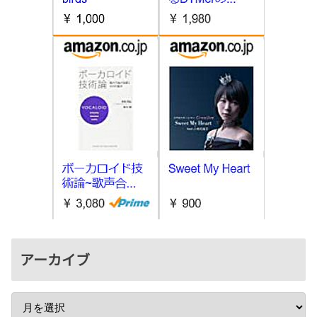
アーカイブ