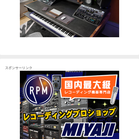
スポンサーリンク