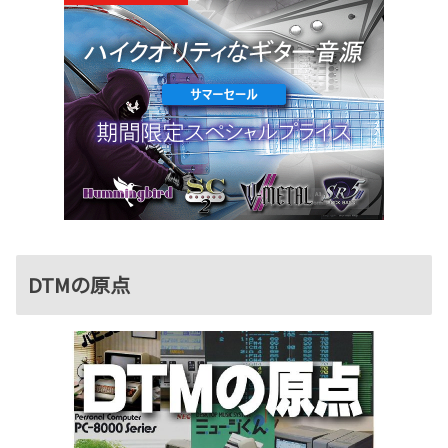
DTMの原点