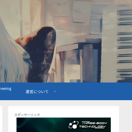
ering
運営について
スポンサーリンク