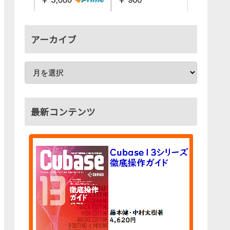
アーカイブ
最新コンテンツ