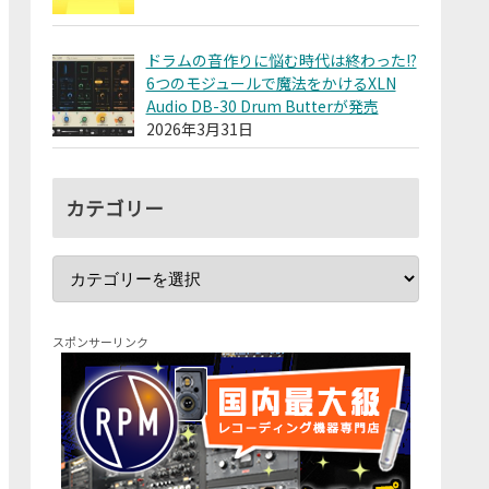
ドラムの音作りに悩む時代は終わった!?
6つのモジュールで魔法をかけるXLN
Audio DB-30 Drum Butterが発売
2026年3月31日
カテゴリー
スポンサーリンク