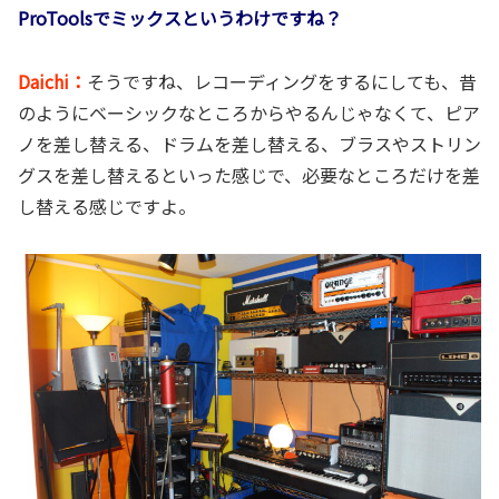
ProToolsでミックスというわけですね？
Daichi：
そうですね、レコーディングをするにしても、昔
のようにベーシックなところからやるんじゃなくて、ピア
ノを差し替える、ドラムを差し替える、ブラスやストリン
グスを差し替えるといった感じで、必要なところだけを差
し替える感じですよ。