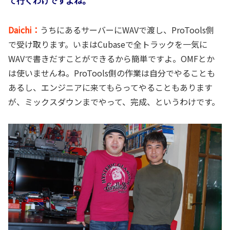
て行くわけですよね。
Daichi：
うちにあるサーバーにWAVで渡し、ProTools側
で受け取ります。いまはCubaseで全トラックを一気に
WAVで書きだすことができるから簡単ですよ。OMFとか
は使いませんね。ProTools側の作業は自分でやることも
あるし、エンジニアに来てもらってやることもあります
が、ミックスダウンまでやって、完成、というわけです。