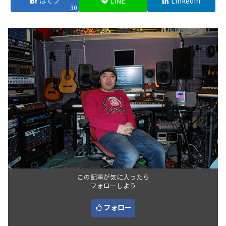
はてブ
LINE
LinkedIn
30
この記事が気に入ったら
フォローしよう
フォロー