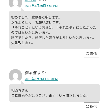
2013年3月26日 5:53 PM
初めまして、愛原春と申します。
以後よろしく…お願い致します。
「それこど」という言葉は、「それこそ」にしたかった
のではないかと思います。
誤字でしたら、修正したほうがよろしいかと思います。
失礼致します。
返信
藤本健
より:
2013年3月26日 6:10 PM
相原春さん
ご指摘ありがとうございます！いま修正しました。
返信