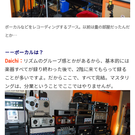
ボーカルなどをレコーディングするブース。以前は畳の部屋だったんだ
とか…
－－ボーカルは？
Daichi：
リズムのグルーブ感とかがあるから、基本的には
楽器すべてが録り終わった後で、2階に来てもらって録る
ことが多いですよ。だからここで、すべて完結。マスタリ
ングは、分業ということでここではやりませんが。