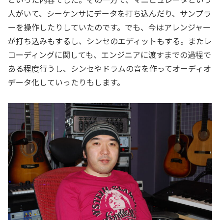
人がいて、シーケンサにデータを打ち込んだり、サンプラ
ーを操作したりしていたのです。でも、今はアレンジャー
が打ち込みもするし、シンセのエディットもする。またレ
コーディングに関しても、エンジニアに渡すまでの過程で
ある程度行うし、シンセやドラムの音を作ってオーディオ
データ化していったりもします。