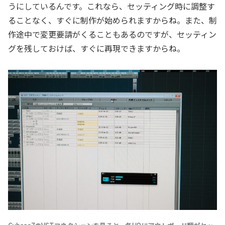
うにしているんです。これなら、セッティング時に調整す
ることなく、すぐに制作が始められますからね。また、制
作途中で変更要請がくることもあるのですが、セッティン
グを残しておけば、すぐに再現できますからね。