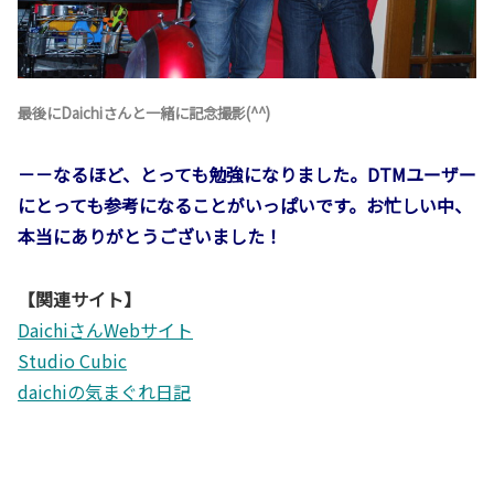
最後にDaichiさんと一緒に記念撮影(^^)
－－なるほど、とっても勉強になりました。DTMユーザー
にとっても参考になることがいっぱいです。お忙しい中、
本当にありがとうございました！
【関連サイト】
DaichiさんWebサイト
Studio Cubic
daichiの気まぐれ日記