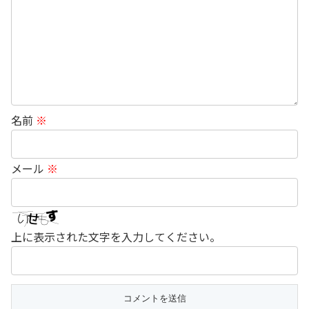
名前
※
メール
※
上に表示された文字を入力してください。