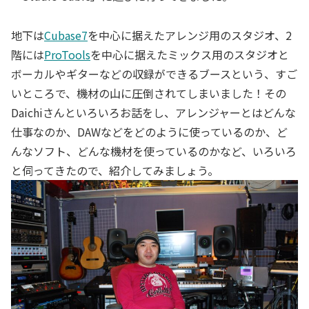
地下は
Cubase7
を中心に据えたアレンジ用のスタジオ、2
階には
ProTools
を中心に据えたミックス用のスタジオと
ボーカルやギターなどの収録ができるブースという、すご
いところで、機材の山に圧倒されてしまいました！その
Daichiさんといろいろお話をし、アレンジャーとはどんな
仕事なのか、DAWなどをどのように使っているのか、ど
んなソフト、どんな機材を使っているのかなど、いろいろ
と伺ってきたので、紹介してみましょう。