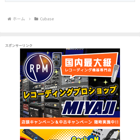
ホーム
Cubase
スポンサーリンク