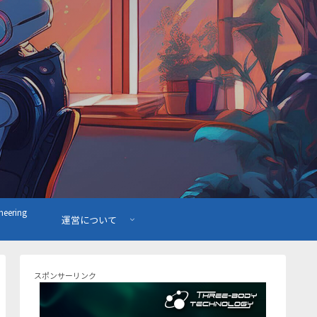
ering
運営について
スポンサーリンク