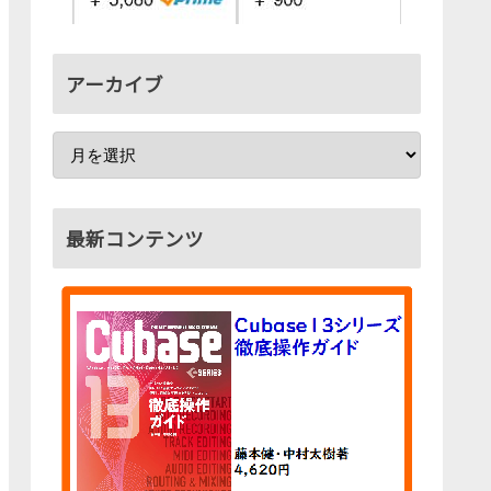
アーカイブ
最新コンテンツ