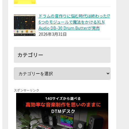
ドラムの音作りに悩む時代は終わった!?
6つのモジュールで魔法をかけるXLN
Audio DB-30 Drum Butterが発売
2026年3月31日
カテゴリー
スポンサーリンク