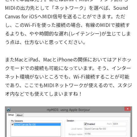
MIDIの出力先として「ネットワーク」を選べば、Sound
Canvas for iOSへMIDI信号を送ることができます。ただ
し、このWi-Fiを使った接続の場合、有線のMIDIで接続す
るよりも、やや時間的な遅れ(レイテンシー)が生じてしま
う点は、仕方ないと思ってください。
またMacとiPad、MacとiPhoneの関係においてはアドホッ
クモードでの接続も可能になっています。そう、インター
ネット環境がないところでも、Wi-Fi接続することが可能
であり、ここでもMIDIネットワークが使えるので、スタジ
オ内などでも使えてしまいますね！