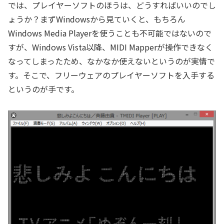
では、プレイヤーソフトのほうは、どうすればいいのでし
ょうか？まずWindowsから見ていくと、もちろん
Windows Media Playerを使うことも不可能ではないので
すが、Windows Vista以降、MIDI Mapperが操作できなく
なってしまったため、なかなか使えないというのが実情で
す。そこで、フリーウェアのプレイヤーソフトを入手する
というのが手です。