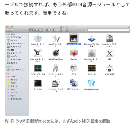
ーブルで接続すれば、もう外部MIDI音源モジュールとして
鳴ってくれます。簡単ですね。
Wi-FiでのMIDI接続のためには、まずAudio MIDI設定を起動