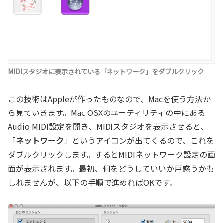
MIDIスタジオに表示されている「ネットワーク」をダブルクリック
この技術はAppleが作ったものなので、Macを使う方法か
ら見ていきます。Mac OSXのユーティリティの中にある
Audio MIDI設定を開き、MIDIスタジオを表示させると、
「
ネットワーク
」というアイコンが出てくるので、これを
ダブルクリックします。するとMIDIネットワーク設定の画
面が表示されます。最初、何をどうしていいか戸惑うかも
しれませんが、以下の手順で進めればOKです。