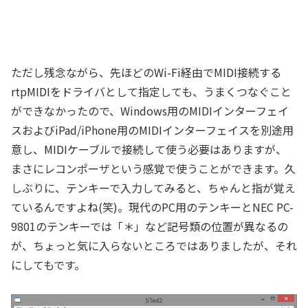
ただし残念ながら、先ほどのWi-Fi経由でMIDI接続する
rtpMIDIをドライバとして指定しても、うまくつなぐこと
ができなかったので、Windows用のMIDIインターフェイ
スおよびiPad/iPhone用のMIDIインターフェイスを別途用
意し、MIDIケーブルで接続して使う必要はありますが、
まさにレコンポーザという感覚で使うことができます。久
しぶりに、テンキーで入力してみると、ちゃんと指が覚え
ているんですよね(笑)。現代のPC用のテンキーとNEC PC-
9801のテンキーでは「＊」など記号類の位置が異なるの
が、ちょっと気に入らないところではありましたが、それ
にしてもです。