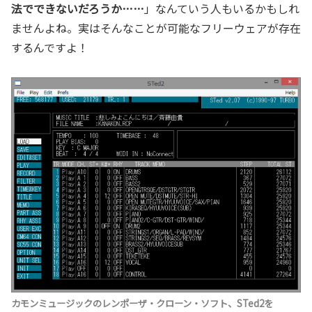
法でできないだろうか……
」なんていう人もいるかもしれ
ませんよね。実はそんなことが可能なフリーウェアが存在
するんですよ！
カモンミュージックのレンポーザ・クローン・ソフト、STed2を