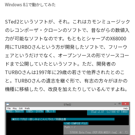
Windows 8.1で動かしてみた
STed2というソフトが、それ。これはカモンミュージック
のレコンポーザ・クローンのソフトで、昔ながらの数値入
力が可能なソフトなのです。もともとシャープのX68000
用にTURBOさんという方が開発したソフトで、フリーウ
ェアというだけでなく、オープンソースの形でソースコー
ドまで公開していたというソフト。ただ、開発者の
TURBOさんは1997年に29歳の若さで他界されたとのこ
と。TURBOさんの遺志を継ぐ形で、有志の方々がほかの
機種に移植したり、改良を加えたりしているんですよね。