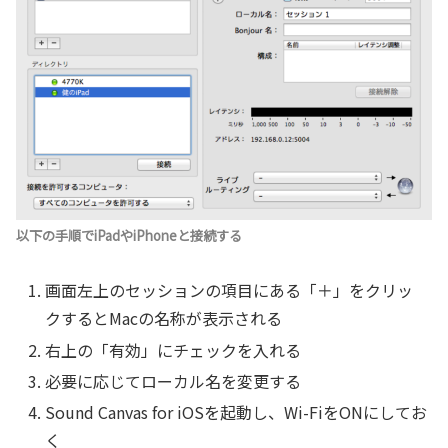
以下の手順でiPadやiPhoneと接続する
画面左上のセッションの項目にある「＋」をクリッ
クするとMacの名称が表示される
右上の「有効」にチェックを入れる
必要に応じてローカル名を変更する
Sound Canvas for iOSを起動し、Wi-FiをONにしてお
く