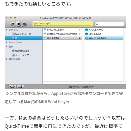
もできたのも楽しいところです。
シンプルな機能ながらも、App Storeから無料ダウンロードできて安
定しているMac用のMIDI Wind Player
一方、Macの場合はどうしたらいいのでしょうか？以前は
QuickTimeで簡単に再生できたのですが、最近は標準で