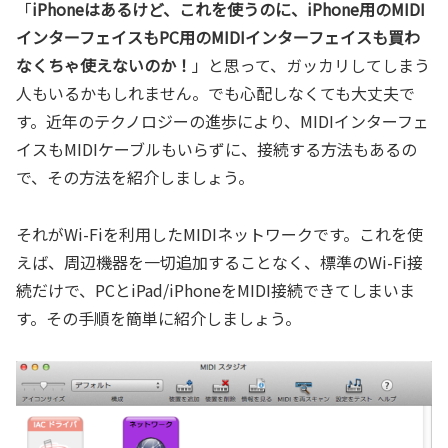
「
iPhoneはあるけど、これを使うのに、iPhone用のMIDI
インターフェイスもPC用のMIDIインターフェイスも買わ
なくちゃ使えないのか！
」と思って、ガッカリしてしまう
人もいるかもしれません。でも心配しなくても大丈夫で
す。近年のテクノロジーの進歩により、MIDIインターフェ
イスもMIDIケーブルもいらずに、接続する方法もあるの
で、その方法を紹介しましょう。
それがWi-Fiを利用したMIDIネットワークです。これを使
えば、周辺機器を一切追加することなく、標準のWi-Fi接
続だけで、PCとiPad/iPhoneをMIDI接続できてしまいま
す。その手順を簡単に紹介しましょう。