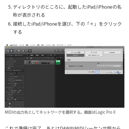
ディレクトリのところに、起動したiPad/iPhoneの名
称が表示される
接続したiPad/iPhoneを選び、下の「＋」をクリック
する
MIDIの出力先としてネットワークを選択する。画面はLogic Pro X
これで準備は完了。あとはDAWやMIDIシーケンサ側から