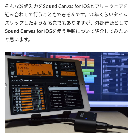
そんな数値入力をSound Canvas for iOSとフリーウェアを
組み合わせて行うこともできるんです。20年くらいタイム
スリップしたような感覚でもありますが、外部音源として
Sound Canvas for iOS
を使う手順について紹介してみたい
と思います。