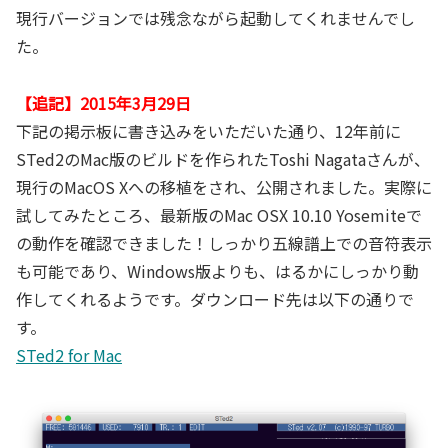
現行バージョンでは残念ながら起動してくれませんでし
た。
【追記】2015年3月29日
下記の掲示板に書き込みをいただいた通り、12年前に
STed2のMac版のビルドを作られたToshi Nagataさんが、
現行のMacOS Xへの移植をされ、公開されました。実際に
試してみたところ、最新版のMac OSX 10.10 Yosemiteで
の動作を確認できました！しっかり五線譜上での音符表示
も可能であり、Windows版よりも、はるかにしっかり動
作してくれるようです。ダウンロード先は以下の通りで
す。
STed2 for Mac