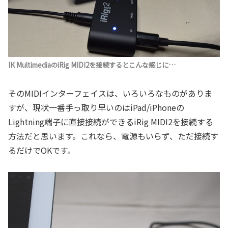
IK MultimediaのiRig MIDI2を接続するとこんな感じに…
そのMIDIインターフェイスは、いろいろなものがありま
すが、現状一番手っ取り早いのはiPad/iPhoneの
Lightning端子に直接接続ができるiRig MIDI2を接続する
方法だと思います。これなら、電源もいらず、ただ接続す
るだけでOKです。