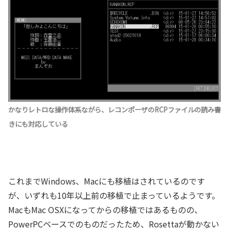
かなりレトロな操作体系ながら、レコンポーザのRCPファイルの読み書
きにも対応している
これまでWindows、Macにも移植はされているのです
が、いずれも10年以上前の移植で止まっているようです。
MacもMac OSXになってからの移植ではあるものの、
PowerPCベースでのものだったため、Rosettaが動かない