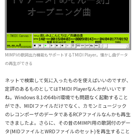
MIMPIの歌詞出力機能もサポートするTMIDI Player。懐かし曲データ
の再生ができる
ネットで検索して気に入ったものを使えばいいのですが、
定評のあるものとしてはTMIDI Playerなんかがいいです
ね。Windows 8.1の64bit環境でも問題なく起動すること
ができ、MIDIファイルだけでなく、カモンミュージック
のレコンポーザのデータであるRCPファイルなんかも再生
できましたよ。さらに、その昔のMIMPI用の歌詞付のデー
タ(MIDファイルとWRDファイルのセット)を再生すること