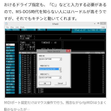
おけるドライブ指定も、「C:」などと入力する必要がある
ので、MS-DOS時代を知らない人にはハードルが高そうで
すが、それでもキチンと動いてくれます。
MIDIポート設定だけはマウス操作で行う。残念ながらrtpMIDIはうまく
動かなかったが…