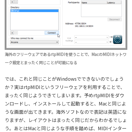
海外のフリーウェアであるrtpMIDIを使うことで、MacのMIDIネットワ
ーク設定とまったく同じことが可能になる
では、これと同じことがWindowsでできないのでしょう
か？実はrtpMIDIというフリーウェアを利用することで、
まったく同じようできてしまいます。予めrtpMIDIをダウ
ンロードし、インストールして起動すると、Macと同じよ
うな画面が出てきます。海外ソフトなので表記は英語にな
りますが、レイアウトはまったく同じだからわかるでしょ
う。あとはMacと同じような手順を踏めば、MIDIインター