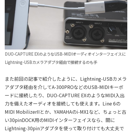
DUO-CAPTURE EXのようなUSB-MIDIオーディオインターフェイスに
Lightning-USBカメラアダプタ経由で接続するのも手
また前回の記事で紹介したように、Lightning-USBカメラ
アダプタ経由を介してA-300PROなどのUSB-MIDIキーボ
ードに接続したり、DUO-CAPTURE EXのようなMIDI入出
力を備えたオーディオを接続しても使えます。Line 6の
MIDI MobilizerIIとか、YAMAHAのi-MX1など、ちょっと古
い30pinDOCK用のMIDIインターフェイスなら、間に
Lightning-30pinアダプタを使って取り付けても大丈夫で