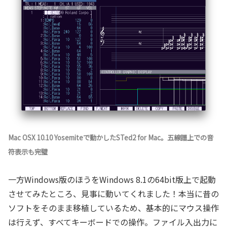
Mac OSX 10.10 Yosemiteで動かしたSTed2 for Mac。五線譜上での音
符表示も完璧
一方Windows版のほうをWindows 8.1の64bit版上で起動
させてみたところ、見事に動いてくれました！本当に昔の
ソフトをそのまま移植しているため、基本的にマウス操作
は行えず、すべてキーボードでの操作。ファイル入出力に