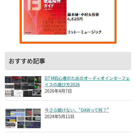
おすすめ記事
DTM初心者のためのオーディオインターフェ
イスの選び方2026
2026年4月7日
今さら聞けない、“DAWって何？”
2024年5月11日