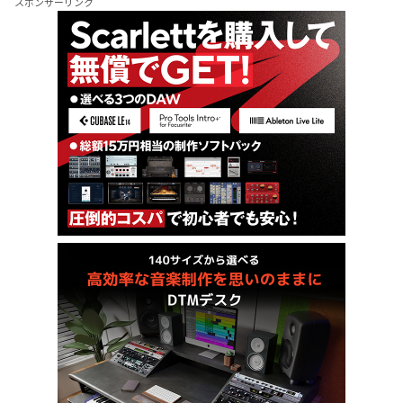
スポンサーリンク