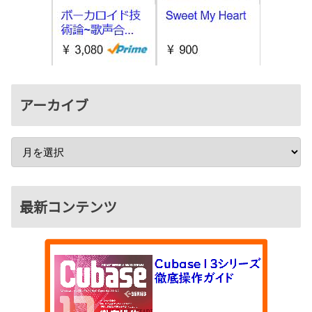
アーカイブ
最新コンテンツ