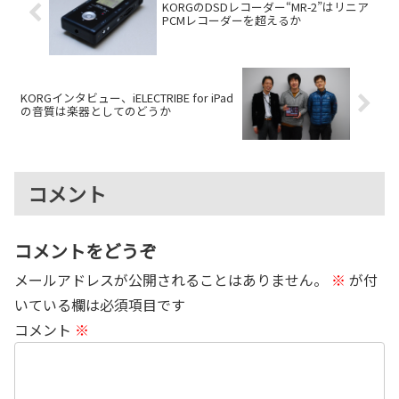
KORGのDSDレコーダー“MR-2”はリニア
PCMレコーダーを超えるか
KORGインタビュー、iELECTRIBE for iPad
の音質は楽器としてのどうか
コメント
コメントをどうぞ
メールアドレスが公開されることはありません。
※
が付
いている欄は必須項目です
コメント
※