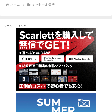
ホーム
DTMセール情報
スポンサーリンク