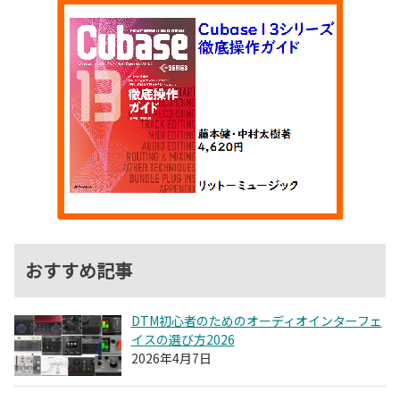
おすすめ記事
DTM初心者のためのオーディオインターフェ
イスの選び方2026
2026年4月7日