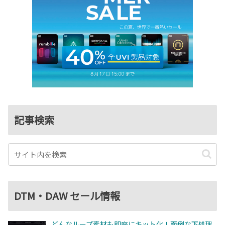
記事検索
DTM・DAW セール情報
どんなループ素材も即座にキット化！面倒な下処理