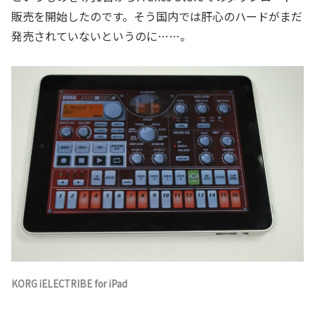
販売を開始したのです。そう国内では肝心のハードがまだ
発売されていないというのに……。
KORG iELECTRIBE for iPad