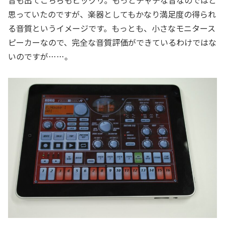
音も出てこちらもビックリ。もっとチャチな音なのではと
思っていたのですが、楽器としてもかなり満足度の得られ
る音質というイメージです。もっとも、小さなモニタース
ピーカーなので、完全な音質評価ができているわけではな
いのですが……。