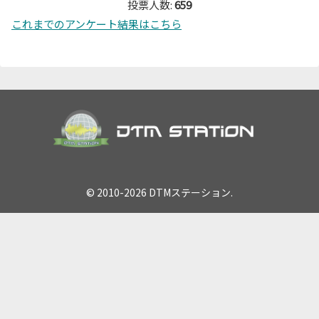
投票人数:
659
これまでのアンケート結果はこちら
© 2010-2026 DTMステーション.