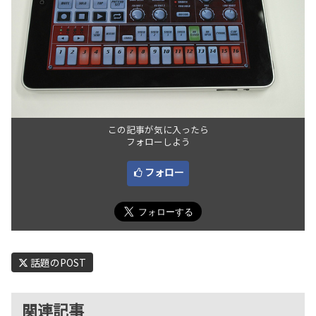
この記事が気に入ったら
フォローしよう
フォロー
話題のPOST
関連記事