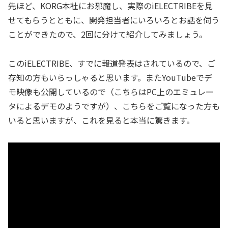
先ほど、KORG本社にお邪魔し、実際のiELECTRIBEを見
せてもらうとともに、開発担当者にいろいろとお話を伺う
ことができたので、2回に分けて紹介してみましょう。
このiELECTRIBE、すでに報道発表はされているので、ご
存知の方もいらっしゃると思います。またYouTubeでデ
モ映像も公開しているので（こちらはPC上のエミュレー
タによるデモのようですが）、こちらをご覧になった方も
いると思いますが、これを見ると本当に驚きます。