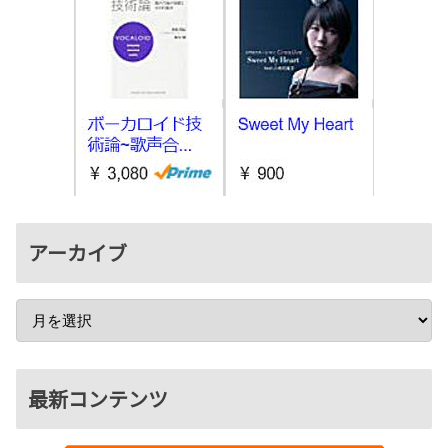
アーカイブ
最新コンテンツ