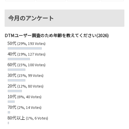
今月のアンケート
DTMユーザー調査のため年齢を教えてください(2026)
50代
(29%, 193 Votes)
40代
(19%, 127 Votes)
60代
(15%, 100 Votes)
30代
(15%, 99 Votes)
20代
(12%, 80 Votes)
10代
(6%, 40 Votes)
70代
(2%, 14 Votes)
80代以上
(1%, 6 Votes)