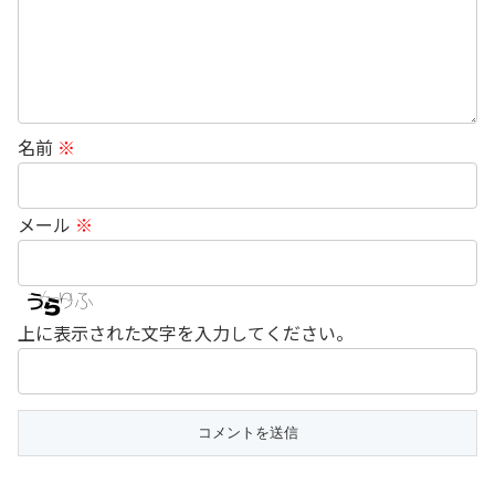
名前
※
メール
※
上に表示された文字を入力してください。