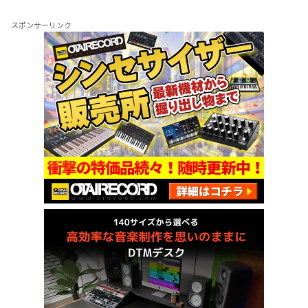
スポンサーリンク