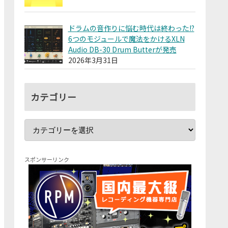
ドラムの音作りに悩む時代は終わった!?
6つのモジュールで魔法をかけるXLN
Audio DB-30 Drum Butterが発売
2026年3月31日
カテゴリー
スポンサーリンク