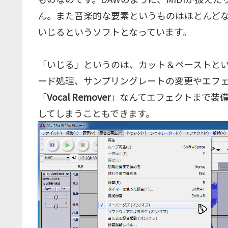
ん。また音楽的な要素というものはほとんど
いじるというソフトとなっています。
「いじる」というのは、カット＆ペーストと
ード処理、サンプリングレートの変更やエフ
「
Vocal Remover
」なんてエフェクトまで装備
してしまうこともできます。