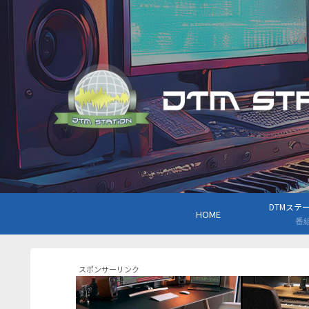
DTMステーシ
HOME
番
スポンサーリンク