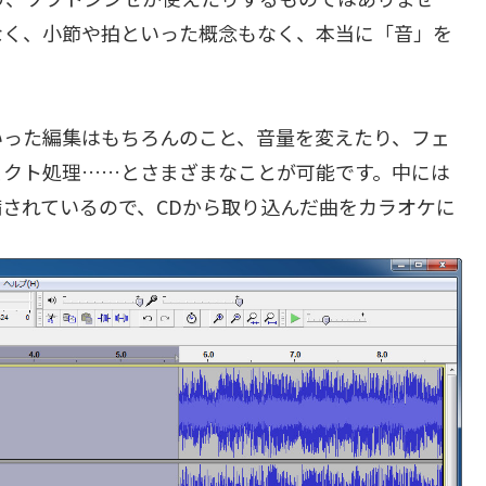
なく、小節や拍といった概念もなく、本当に「音」を
いった編集はもちろんのこと、音量を変えたり、フェ
ェクト処理……とさまざまなことが可能です。中には
されているので、CDから取り込んだ曲をカラオケに