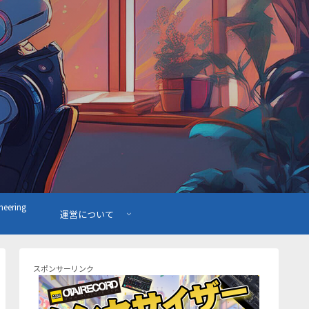
ering
運営について
スポンサーリンク