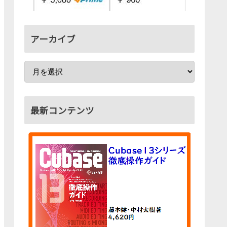
アーカイブ
最新コンテンツ