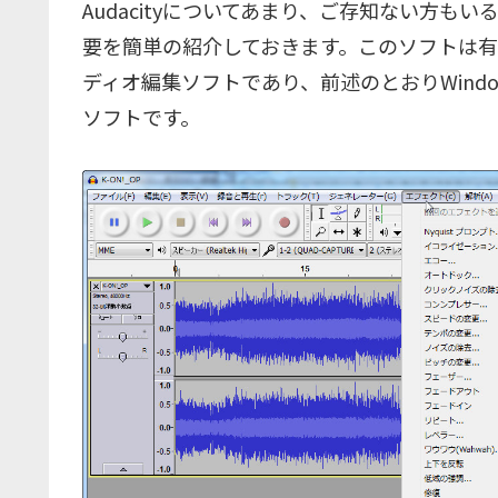
Audacityについてあまり、ご存知ない方
要を簡単の紹介しておきます。このソフトは
ディオ編集ソフトであり、前述のとおりWindo
ソフトです。