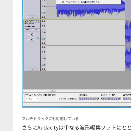
マルチトラックにも対応している
さらにAudacityは単なる波形編集ソフトにと