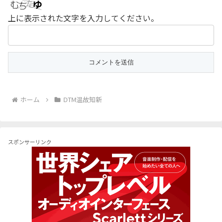
上に表示された文字を入力してください。
ホーム
DTM温故知新
スポンサーリンク