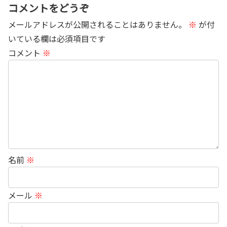
コメントをどうぞ
メールアドレスが公開されることはありません。
※
が付
いている欄は必須項目です
コメント
※
名前
※
メール
※