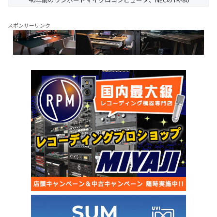
スポンサーリンク