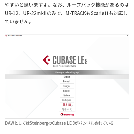
やすいと思いますよ。なお、ループバック機能があるのは
UR-12、UR-22mkIIのみで、M-TRACKもScarlettも対応し
ていません。
DAWとしてはSteinbergのCubase LE 8がバンドルされている