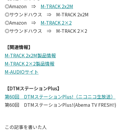
◎Amazon ⇒
M-TRACK 2x2M
◎サウンドハウス ⇒ M-TRACK 2x2M
◎Amazon ⇒
M-TRACK 2×2
◎サウンドハウス ⇒ M-TRACK 2×2
【関連情報】
M-TRACK 2x2M製品情報
M-TRACK 2×2製品情報
M-AUDIOサイト
【DTMステーションPlus】
第60回 DTMステーションPlus!（ニコニコ生放送）
第60回 DTMステーションPlus!(Abema TV FRESH!)
この記事を書いた人