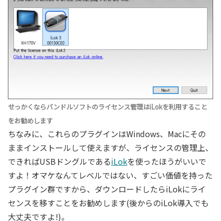
せっかくならバンドルソフトのライセンス管理はiLokを利用すること
をお勧めします
ちなみに、これらのプラグインはWindows、Macにその
ままインストールして使えますが、ライセンスの管理上、
できればUSBドングルである
iLok
を使ったほうがいいで
すよ！オマケなんてレベルではない、すごい価値を持った
プラグイン群ですから、ダウンロードしたらiLokにライ
センスを移すことをお勧めします(後からのiLok導入でも
大丈夫ですよ!)。