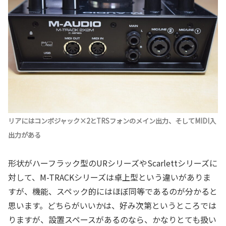
リアにはコンボジャック×2とTRSフォンのメイン出力、そしてMIDI入
出力がある
形状がハーフラック型のURシリーズやScarlettシリーズに
対して、M-TRACKシリーズは卓上型という違いがありま
すが、機能、スペック的にはほぼ同等であるのが分かると
思います。どちらがいいかは、好み次第というところでは
りますが、設置スペースがあるのなら、かなりとても扱い