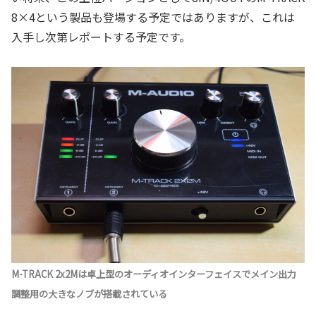
8×4という製品も登場する予定ではありますが、これは
入手し次第レポートする予定です。
M-TRACK 2x2Mは卓上型のオーディオインターフェイスでメイン出力
調整用の大きなノブが搭載されている