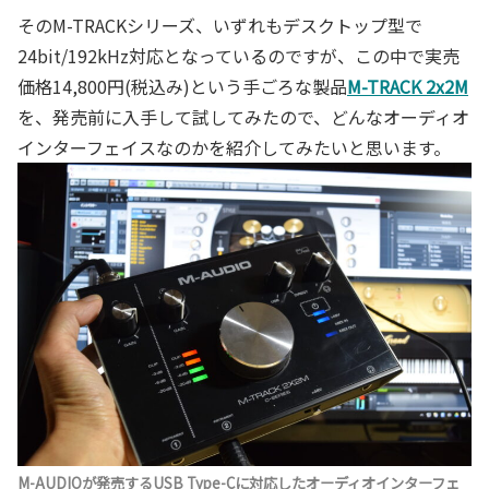
そのM-TRACKシリーズ、いずれもデスクトップ型で
24bit/192kHz対応となっているのですが、この中で実売
価格14,800円(税込み)という手ごろな製品
M-TRACK 2x2M
を、発売前に入手して試してみたので、どんなオーディオ
インターフェイスなのかを紹介してみたいと思います。
M-AUDIOが発売するUSB Type-Cに対応したオーディオインターフェ