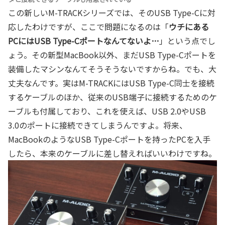
この新しいM-TRACKシリーズでは、そのUSB Type-Cに対
応したわけですが、ここで問題になるのは「
ウチにある
PCにはUSB Type-Cポートなんてないよ…
」という点でし
ょう。その新型MacBook以外、まだUSB Type-Cポートを
装備したマシンなんてそうそうないですからね。でも、大
丈夫なんです。実はM-TRACKにはUSB Type-C同士を接続
するケーブルのほか、従来のUSB端子に接続するためのケ
ーブルも付属しており、これを使えば、USB 2.0やUSB
3.0のポートに接続できてしまうんですよ。将来、
MacBookのようなUSB Type-Cポートを持ったPCを入手
したら、本来のケーブルに差し替えればいいわけですね。