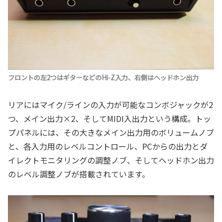
フロントの左2つはギターなどのHi-Z入力、右側はヘッドホン出力
リアにはマイク/ラインの入力が可能なコンボジャックが2
つ、メイン出力×2、そしてMIDI入出力という構成。トッ
プパネルには、その大きなメイン出力用のボリュームノブ
と、各入力用のレベルコントロール、PCからの出力とダ
イレクトモニタリングの調整ノブ、そしてヘッドホン出力
のレベル調整ノブが搭載されています。