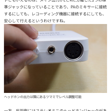
準ジャックになっていることであり、PAのミキサーに接続
するにしても、レコーディング機器に接続するにしても、
安心して行えるというわけですね。
ヘッドホンの出力は隣にあるツマミでレベル調整可能
一方、反対側にはステレオミニのヘッドホンジャックがあ