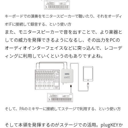
キーボードでの演奏をモニタースピーカーで聴いたり、それをオーディ
オIFに接続して録音する、という使い方
また、モニタースピーカーで音を出すことで、より楽器と
しての威力を発揮できるようになるし、その出力をPCの
オーディオインターフェイスなどに突っ込んで、レコーデ
ィングに利用していくというのもありですよね。
そして、PAのミキサーに接続してステージで利用する、という使い方
そして本領を発揮するのがステージでの活用。plugKEYか