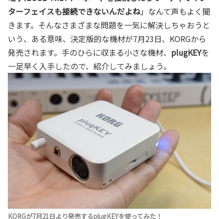
ターフェイスも接続できないんだよね
」なんて声もよく聞
きます。そんなさまざまな問題を一気に解決しちゃおうと
いう、ある意味、決定版的な機材が7月23日、KORGから
発売されます。手のひらに収まる小さな機材、
plugKEY
を
一足早く入手したので、紹介してみましょう。
KORGが7月21日より発売するplugKEYを使ってみた！