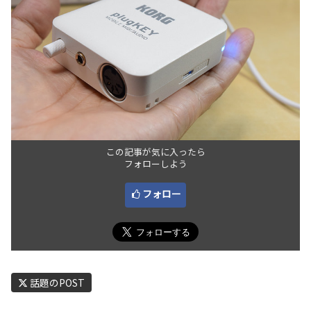
この記事が気に入ったら
フォローしよう
フォロー
話題のPOST