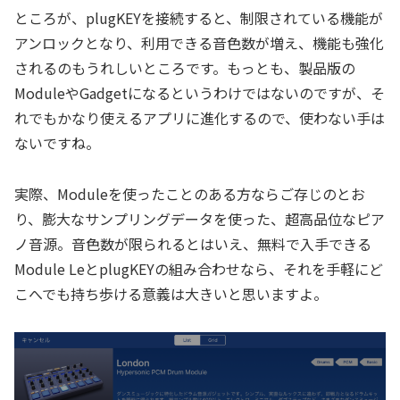
ところが、plugKEYを接続すると、制限されている機能が
アンロックとなり、利用できる音色数が増え、機能も強化
されるのもうれしいところです。もっとも、製品版の
ModuleやGadgetになるというわけではないのですが、そ
れでもかなり使えるアプリに進化するので、使わない手は
ないですね。
実際、Moduleを使ったことのある方ならご存じのとお
り、膨大なサンプリングデータを使った、超高品位なピア
ノ音源。音色数が限られるとはいえ、無料で入手できる
Module LeとplugKEYの組み合わせなら、それを手軽にど
こへでも持ち歩ける意義は大きいと思いますよ。