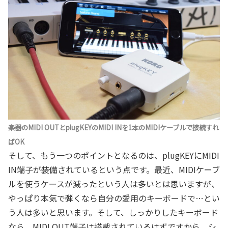
楽器のMIDI OUTとplugKEYのMIDI INを1本のMIDIケーブルで接続すれ
ばOK
そして、もう一つのポイントとなるのは、plugKEYにMIDI
IN端子が装備されているという点です。最近、MIDIケーブ
ルを使うケースが減ったという人は多いとは思いますが、
やっぱり本気で弾くなら自分の愛用のキーボードで…とい
う人は多いと思います。そして、しっかりしたキーボード
なら、MIDI OUT端子は搭載されているはずですから、シ