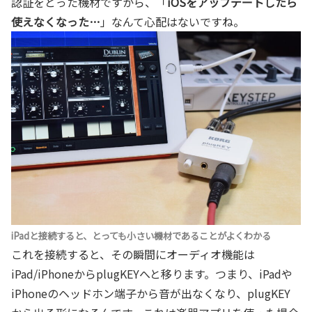
認証をとった機材ですから、「
iOSをアップデートしたら
使えなくなった…
」なんて心配はないですね。
iPadと接続すると、とっても小さい機材であることがよくわかる
これを接続すると、その瞬間にオーディオ機能は
iPad/iPhoneからplugKEYへと移ります。つまり、iPadや
iPhoneのヘッドホン端子から音が出なくなり、plugKEY