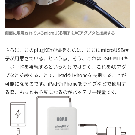
側面に用意されているmicroUSB端子をACアダプタと接続する
さらに、このplugKEYが優秀なのは、ここにmicroUSB端
子が用意さている、という点。そう、これはUSB-MIDIキ
ーボードを接続するというわけではなく、これをACアダ
プタと接続することで、iPadやiPhoneを充電することが
可能になるのです。iPadやiPhoneをライブなどで使用す
る際、もっとも心配になるのがバッテリー残量です。