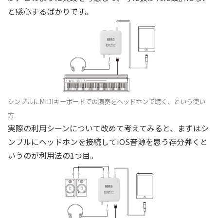
と感心するばかりです。
シンプルにMIDIキーボードでの演奏をヘッドホンで聴く、という使い
方
実際の利用シーンについて改めて考えてみると、まずはシ
ンプルにヘッドホンを接続してiOS音源を思う存分弾くと
いうのが利用法の1つ目。