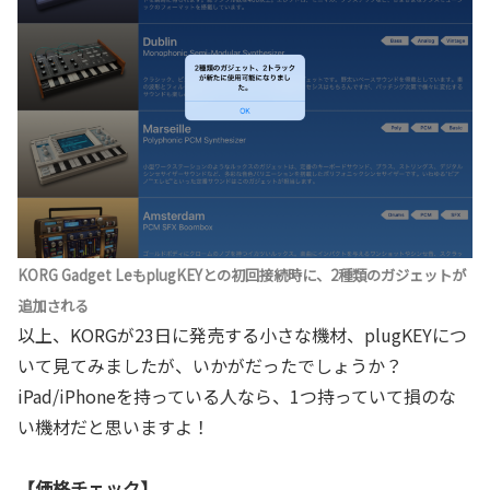
KORG Gadget LeもplugKEYとの初回接続時に、2種類のガジェットが
追加される
以上、KORGが23日に発売する小さな機材、plugKEYにつ
いて見てみましたが、いかがだったでしょうか？
iPad/iPhoneを持っている人なら、1つ持っていて損のな
い機材だと思いますよ！
【価格チェック】