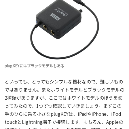
plugKEYにはブラックモデルもある
といっても、とってもシンプルな機材なので、難しいもの
ではありません。またホワイトモデルとブラックモデルの
2種類がありますが、ここではホワイトモデルのほうを使
ってみたので、1つずつ確認していきましょう。まずこの
手のひらに乗る小さなplugKEYは、iPadやiPhone、iPod
touchとLightning端子で接続します。もちろん、Appleの