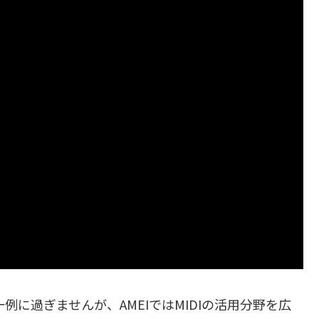
一例に過ぎませんが、AMEIではMIDIの活用分野を広