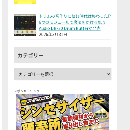
ドラムの音作りに悩む時代は終わった!?
6つのモジュールで魔法をかけるXLN
Audio DB-30 Drum Butterが発売
2026年3月31日
カテゴリー
スポンサーリンク