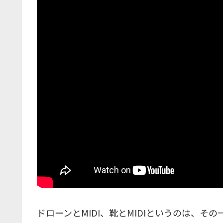
ドローンとMIDI、靴とMIDIというのは、その