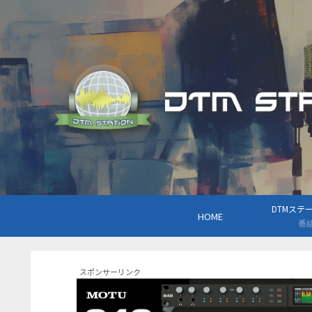
DTMステーシ
HOME
番
スポンサーリンク