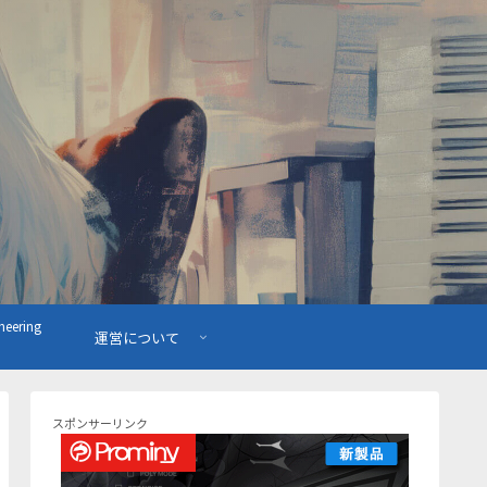
ering
運営について
スポンサーリンク