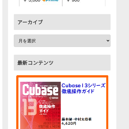
アーカイブ
最新コンテンツ