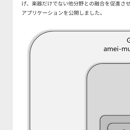
げ、楽器だけでない他分野との融合を促進させる
アプリケーションを公開しました。