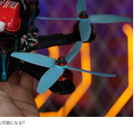
合も可能になる!?