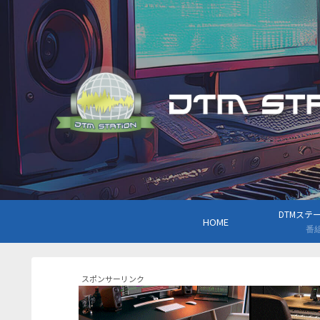
DTMステーシ
HOME
番
スポンサーリンク