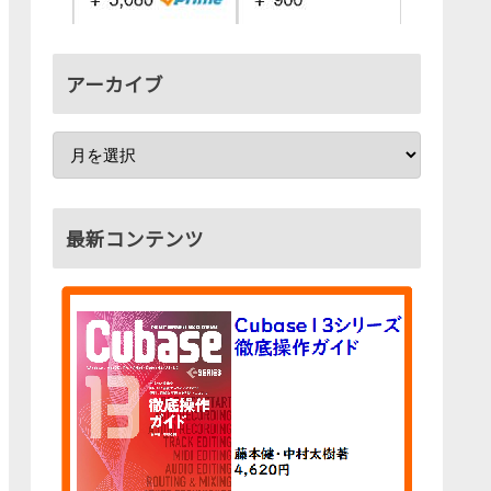
アーカイブ
最新コンテンツ