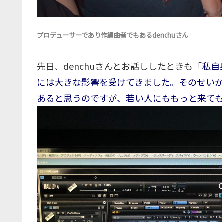
プロデューサーであり作編曲者でもあるdenchuさん
先日、denchuさんとお話ししたときも「
私自
には大きな影響を受けてきました。そのせい
あると思うのですが、若い人にももっと来て