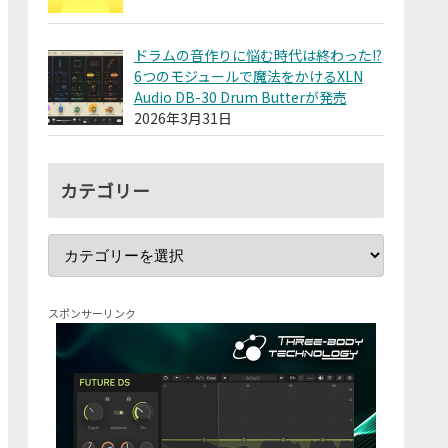
ドラムの音作りに悩む時代は終わった!?
6つのモジュールで魔法をかけるXLN
Audio DB-30 Drum Butterが発売
2026年3月31日
カテゴリー
スポンサーリンク