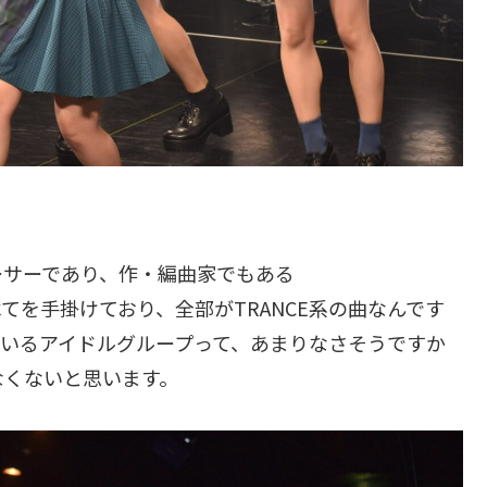
ューサーであり、作・編曲家でもある
曲すべてを手掛けており、全部がTRANCE系の曲なんです
っているアイドルグループって、あまりなさそうですか
なくないと思います。