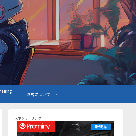
ering
運営について
スポンサーリンク