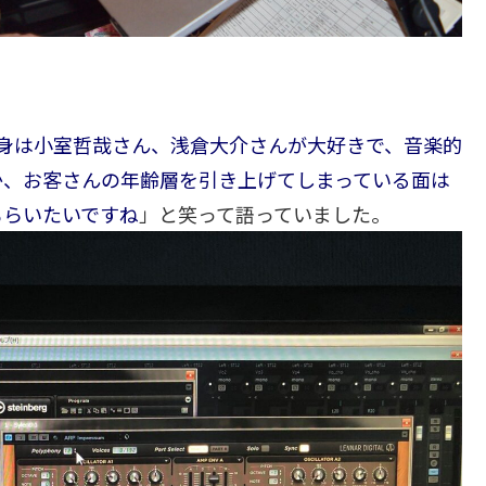
身は小室哲哉さん、浅倉大介さんが大好きで、音楽的
か、お客さんの年齢層を引き上げてしまっている面は
もらいたいですね
」と笑って語っていました。