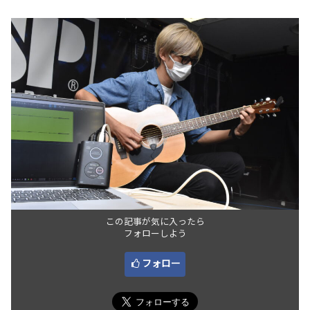
この記事が気に入ったら
フォローしよう
フォロー