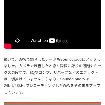
続いて、DAWで録音したデータもSoundcloudにアップし
ました。カメラで録音したときと同様に録りの段階やミッ
クスの段階で、EQやコンプ、リバーブなどのエフェクト
は一切掛けていません。ちなみにSoundcloudへは、
24bit/48kHzでレコーディングしたWAVをそのままアップ
しています。