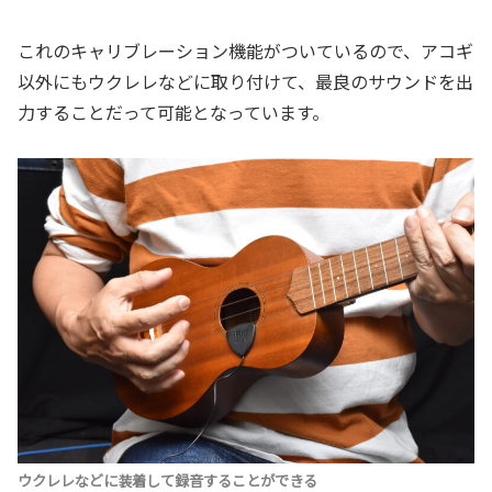
これのキャリブレーション機能がついているので、アコギ
以外にもウクレレなどに取り付けて、最良のサウンドを出
力することだって可能となっています。
ウクレレなどに装着して録音することができる