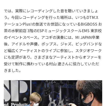
では、実際にレコーディングした音を聴いていきましょ
う。今回レコーディングを行った場所は、いつもDTMス
テーションPlus!の放送でお世話になっているBIGBOSS お
茶の水駅前店 3階のESPミュージックスクールEMS 東京校
のイベントスペース。アコギの演奏には、MI JAPAN卒業
後、アイドルや声優、ポップス、ジャズ、ビッグバンドな
ど幅広くアーティストのライブに参加し、スタジオワーク
にも定評があり、さまざまなアーティストからオファーを
受けて制作に携わっている村山 遼さんに協力していただ
きました。