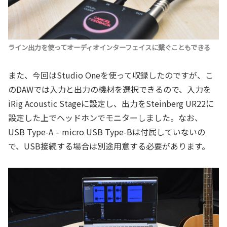
ライン出力を使ってオーディオインターフェイスに繋ぐこともできる
また、今回はStudio Oneを使って収録したのですが、こ
のDAWでは入力と出力の機材を選択できるので、入力を
iRig Acoustic Stageに設定し、出力をSteinberg UR22に
設定した上でヘッドホンでモニターしました。なお、
USB Type-A – micro USB Type-Bは付属していないの
で、USB接続する場合は別途用意する必要があります。