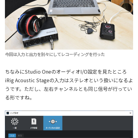
今回は入力と出力を別々にしてレコーディングを行った
ちなみにStudio OneのオーディオI/O設定を見たところ
iRig Acoustic Stageの入力はステレオという扱いになるよ
うです。ただし、左右チャンネルとも同じ信号が行ってい
る形ですね。