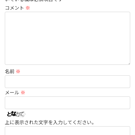
コメント
※
名前
※
メール
※
上に表示された文字を入力してください。