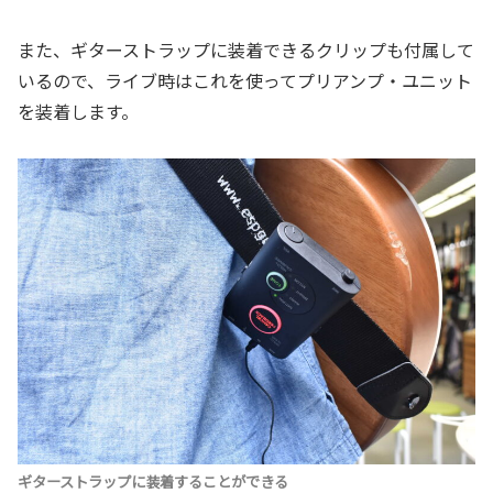
また、ギターストラップに装着できるクリップも付属して
いるので、ライブ時はこれを使ってプリアンプ・ユニット
を装着します。
ギターストラップに装着することができる