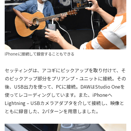
iPhoneに接続して録音することもできる
セッティングは、アコギにピックアップを取り付けて、そ
のピックアップ部分をプリアンプ・ユニットに接続。その
後、USB出力を使って、PCに接続。DAWはStudio Oneを
使ってレコーディングしています。また、iPhoneへ
Lightning – USBカメラアダプタを介して接続し、映像と
ともに録音した、2パターンを用意しました。