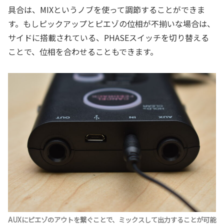
具合は、MIXというノブを使って調節することができま
す。もしピックアップとピエゾの位相が不揃いな場合は、
サイドに搭載されている、PHASEスイッチを切り替える
ことで、位相を合わせることもできます。
AUXにピエゾのアウトを繋ぐことで、ミックスして出力することが可能