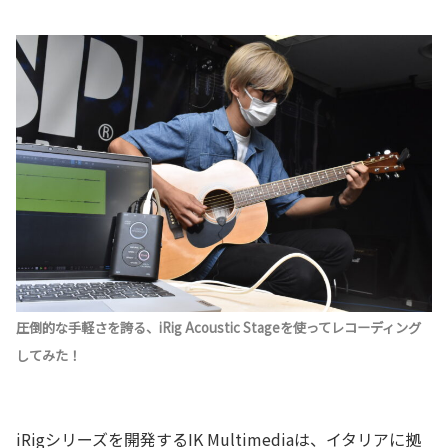
圧倒的な手軽さを誇る、iRig Acoustic Stageを使ってレコーディング
してみた！
iRigシリーズを開発するIK Multimediaは、イタリアに拠