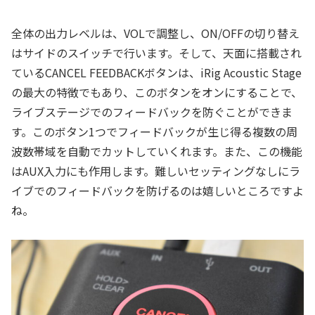
全体の出力レベルは、VOLで調整し、ON/OFFの切り替え
はサイドのスイッチで行います。そして、天面に搭載され
ているCANCEL FEEDBACKボタンは、iRig Acoustic Stage
の最大の特徴でもあり、このボタンをオンにすることで、
ライブステージでのフィードバックを防ぐことができま
す。このボタン1つでフィードバックが生じ得る複数の周
波数帯域を自動でカットしていくれます。また、この機能
はAUX入力にも作用します。難しいセッティングなしにラ
イブでのフィードバックを防げるのは嬉しいところですよ
ね。