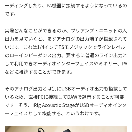
ーディングしたり、PA機器に接続するようになっているの
です。
実際どんなことができるのか、プリアンプ・ユニットの入
出力を見ていくと、まずアナログの出力端子が搭載されて
います。これは1/4インチTSモノジャックでラインレベル
のローインピーダンス出力。要するに普通のライン出力と
して利用できオーディオインターフェイスやミキサー、PA
などに接続することができます。
そのアナログ出力とは別にUSBオーディオ出力も搭載して
いるため、直接PCに接続してDAWで録音することが可能
です。そう、iRig Acoustic StageがUSBオーディオインタ
ーフェイスとして機能する、というわけです。