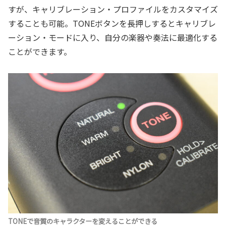
すが、キャリブレーション・プロファイルをカスタマイズ
することも可能。TONEボタンを長押しするとキャリブレ
ーション・モードに入り、自分の楽器や奏法に最適化する
ことができます。
TONEで音質のキャラクターを変えることができる