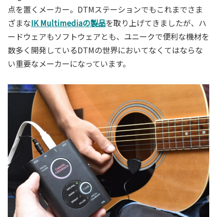
点を置くメーカー。DTMステーションでもこれまでさま
ざまな
IK Multimediaの製品
を取り上げてきましたが、ハ
ードウェアもソフトウェアとも、ユニークで便利な機材を
数多く開発しているDTMの世界においてなくてはならな
い重要なメーカーになっています。