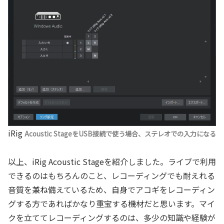
iRig
Acoustic StageをUSB接続で使う場合、ステレオでの入力になる
以上、iRig Acoustic Stageを紹介しました。ライブで利用
できるのはもちろんのこと、レコーディングでも耐えれる
音質を兼ね備えているため、自身でアコギをレコーディン
グする方であればかなり重宝する機材だと思います。マイ
クを立ててレコーディングするのは、多少の知識や経験が