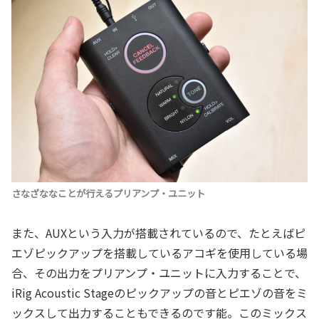
さなざななことが行えるプリアンプ・ユニット
また、AUXという入力が搭載されているので、たとえばピ
エゾピックアップを搭載しているアコギを使用している場
合、その出力をプリアンプ・ユニットに入力することで、
iRig Acoustic Stageのピックアップの音とピエゾの音をミ
ックスして出力することもできるのです能。このミックス