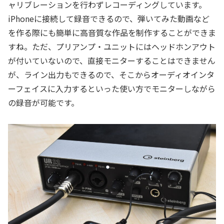
ャリブレーションを行わずレコーディングしています。
iPhoneに接続して録音できるので、弾いてみた動画など
を作る際にも簡単に高音質な作品を制作することができま
すね。ただ、プリアンプ・ユニットにはヘッドホンアウト
が付いていないので、直接モニターすることはできません
が、ライン出力もできるので、そこからオーディオインタ
ーフェイスに入力するといった使い方でモニターしながら
の録音が可能です。