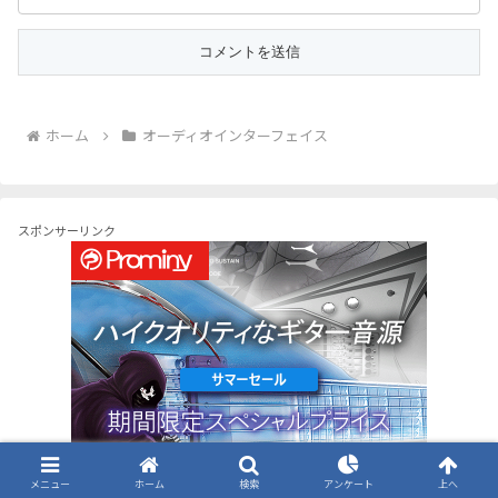
ホーム
オーディオインターフェイス
スポンサーリンク
メニュー
ホーム
検索
アンケート
上へ