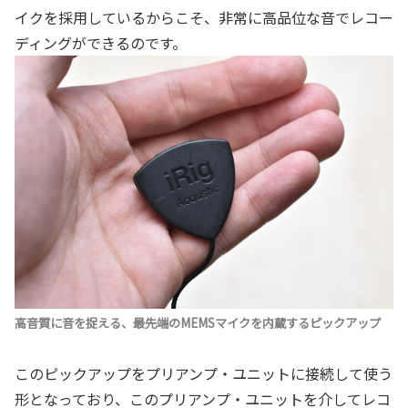
イクを採用しているからこそ、非常に高品位な音でレコー
ディングができるのです。
高音質に音を捉える、最先端のMEMSマイクを内蔵するピックアップ
このピックアップをプリアンプ・ユニットに接続して使う
形となっており、このプリアンプ・ユニットを介してレコ