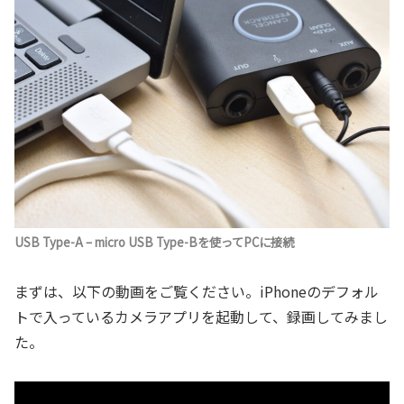
USB Type-A – micro USB Type-Bを使ってPCに接続
まずは、以下の動画をご覧ください。iPhoneのデフォル
トで入っているカメラアプリを起動して、録画してみまし
た。