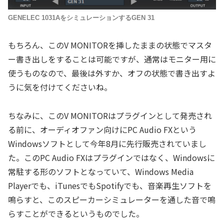
GENELEC 1031AをシミュレーションするGEN 31
もちろん、このV MONITORを挿したままの状態でマスタ
ー書き出しをすることは可能ですが、通常はモニター用に
使うものなので、最後は外すか、オフの状態で書き出すよ
うに気を付けてくださいね。
ちなみに、このV MONITORはプラグインとして発売され
る前に、オーディオファン向けにPC Audio FXという
Windowsソフトとして今年8月に先行販売されていまし
た。このPC Audio FXはプラグインではなく、Windowsに
常駐する形のソフトとなっていて、Windows Media
Playerでも、iTunesでもSpotifyでも、音楽再生ソフトを
鳴らすと、このスピーカーシミュレーターを通した音で鳴
らすことができるというものでした。