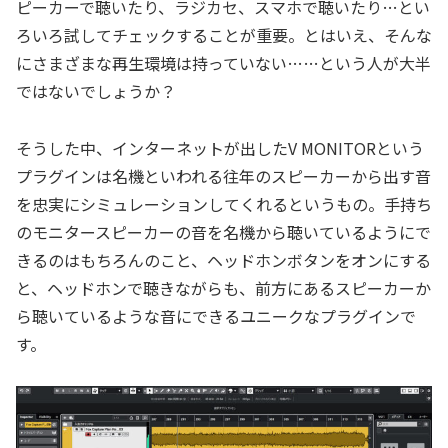
ピーカーで聴いたり、ラジカセ、スマホで聴いたり…とい
ろいろ試してチェックすることが重要。とはいえ、そんな
にさまざまな再生環境は持っていない……という人が大半
ではないでしょうか？
そうした中、インターネットが出したV MONITORという
プラグインは名機といわれる往年のスピーカーから出す音
を忠実にシミュレーションしてくれるというもの。手持ち
のモニタースピーカーの音を名機から聴いているようにで
きるのはもちろんのこと、ヘッドホンボタンをオンにする
と、ヘッドホンで聴きながらも、前方にあるスピーカーか
ら聴いているような音にできるユニークなプラグインで
す。