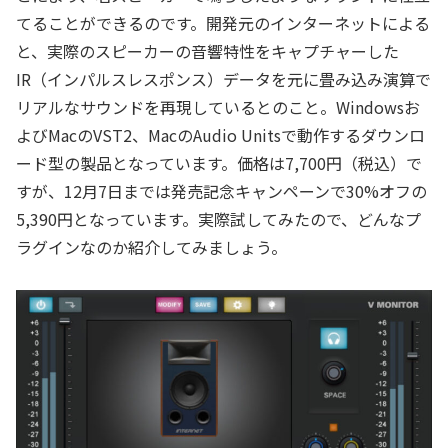
てることができるのです。開発元のインターネットによる
と、実際のスピーカーの音響特性をキャプチャーした
IR（インパルスレスポンス）データを元に畳み込み演算で
リアルなサウンドを再現しているとのこと。Windowsお
よびMacのVST2、MacのAudio Unitsで動作するダウンロ
ード型の製品となっています。価格は7,700円（税込）で
すが、12月7日までは発売記念キャンペーンで30%オフの
5,390円となっています。実際試してみたので、どんなプ
ラグインなのか紹介してみましょう。