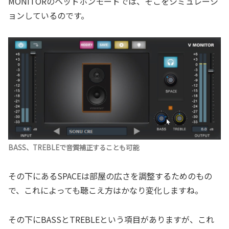
MONITORのヘッドホンモードでは、そこをシミュレーシ
ョンしているのです。
BASS、TREBLEで音質補正することも可能
その下にあるSPACEは部屋の広さを調整するためのもの
で、これによっても聴こえ方はかなり変化しますね。
その下にBASSとTREBLEという項目がありますが、これ