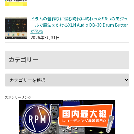
ドラムの音作りに悩む時代は終わった!?6つのモジュ
ールで魔法をかけるXLN Audio DB-30 Drum Butter
が発売
2026年3月31日
カテゴリー
スポンサーリンク