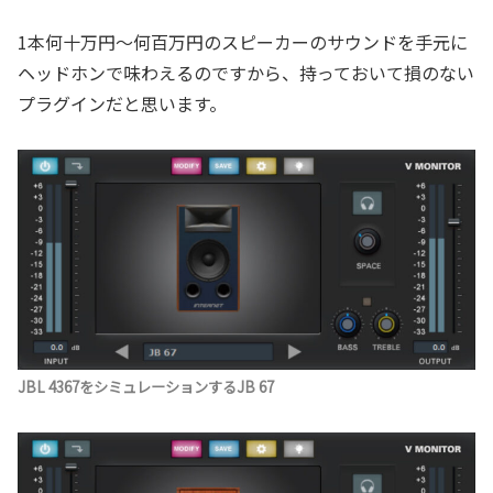
1本何十万円～何百万円のスピーカーのサウンドを手元に
ヘッドホンで味わえるのですから、持っておいて損のない
プラグインだと思います。
JBL 4367をシミュレーションするJB 67