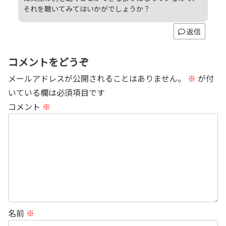
それを聴いてみてはいかがでしょうか？
返信
コメントをどうぞ
メールアドレスが公開されることはありません。
※
が付
いている欄は必須項目です
コメント
※
名前
※