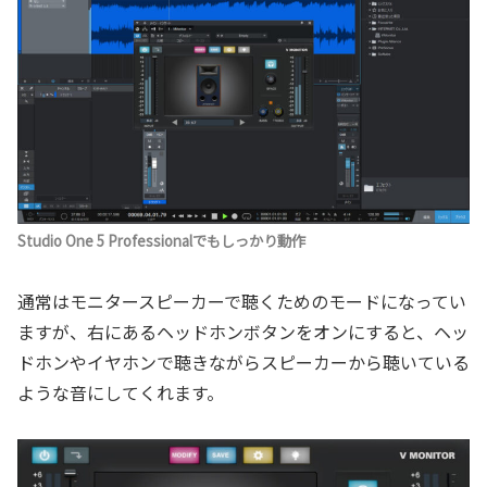
Studio One 5 Professionalでもしっかり動作
通常はモニタースピーカーで聴くためのモードになってい
ますが、右にあるヘッドホンボタンをオンにすると、ヘッ
ドホンやイヤホンで聴きながらスピーカーから聴いている
ような音にしてくれます。