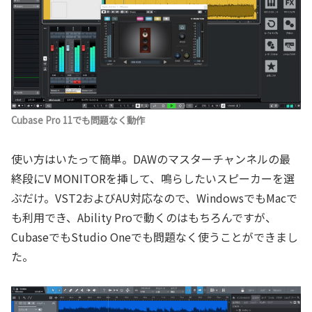
Cubase Pro 11でも問題なく動作
使い方はいたって簡単。DAWのマスターチャンネルの最
終段にV MONITORを挿して、鳴らしたいスピーカーを選
ぶだけ。VST2およびAU対応なので、WindowsでもMacで
も利用でき、Ability Proで動くのはもちろんですが、
CubaseでもStudio Oneでも問題なく使うことができまし
た。