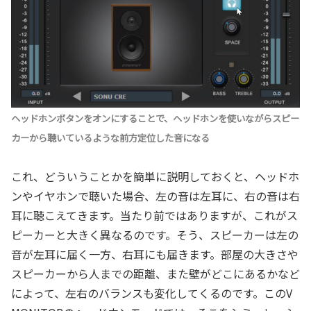
ヘッドホンボタンをオンにすることで、ヘッドホンを使いながらスピー
カーから聴いているような前方定位した音になる
これ、どういうことかを簡単に説明しておくと、ヘッドホ
ンやイヤホンで聴いた場合、左の音は左耳に、右の音は右
耳に聴こえてきます。当たり前ではありますが、これがス
ピーカーと大きく異なるのです。そう、スピーカーは左の
音が左耳に届く一方、右耳にも届きます。部屋の大きさや
スピーカーから人までの距離、また壁がどこにあるかなど
によって、左右のバランスも変化してくるのです。このV