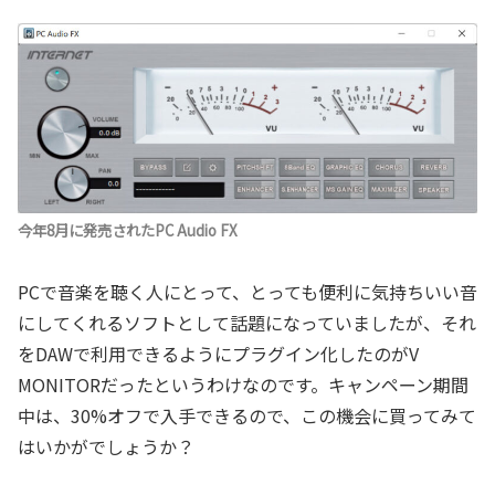
今年8月に発売されたPC Audio FX
PCで音楽を聴く人にとって、とっても便利に気持ちいい音
にしてくれるソフトとして話題になっていましたが、それ
をDAWで利用できるようにプラグイン化したのがV
MONITORだったというわけなのです。キャンペーン期間
中は、30%オフで入手できるので、この機会に買ってみて
はいかがでしょうか？