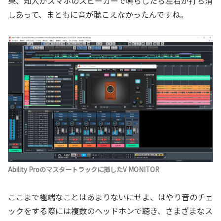
果、知人がスマホのスピーカーで鳴らしたら左右が打ち消
しあって、まともに音が聴こえなかったんですね。
Ability Proのマスタートラックに挿したV MONITOR
ここまで極端なことはあまりないにせよ、はやり音のチェ
ックをする際には複数のヘッドホンで聴き、さまざまなス