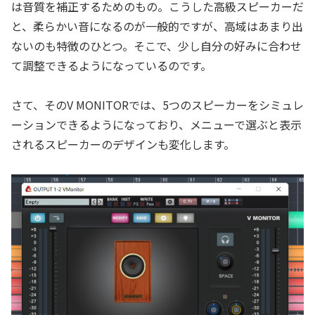
は音質を補正するためのもの。こうした高級スピーカーだ
と、柔らかい音になるのが一般的ですが、高域はあまり出
ないのも特徴のひとつ。そこで、少し自分の好みに合わせ
て調整できるようになっているのです。
さて、そのV MONITORでは、5つのスピーカーをシミュレ
ーションできるようになっており、メニューで選ぶと表示
されるスピーカーのデザインも変化します。