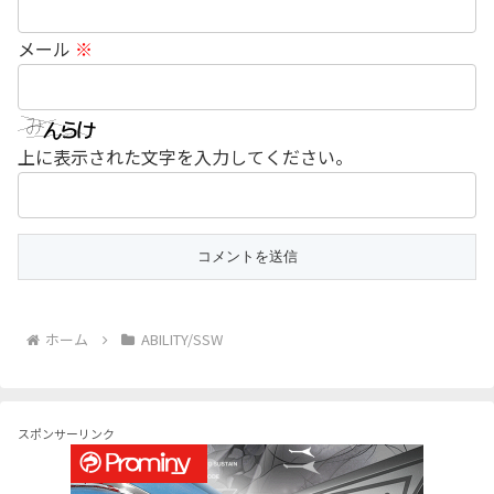
メール
※
上に表示された文字を入力してください。
ホーム
ABILITY/SSW
スポンサーリンク