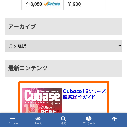
アーカイブ
最新コンテンツ
メニュー
ホーム
検索
アンケート
上へ