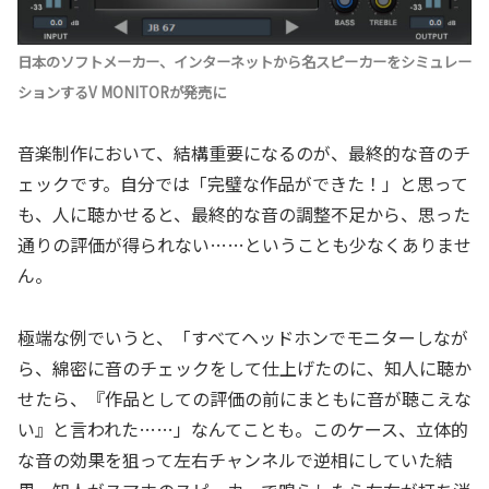
日本のソフトメーカー、インターネットから名スピーカーをシミュレー
ションするV MONITORが発売に
音楽制作において、結構重要になるのが、最終的な音のチ
ェックです。自分では「完璧な作品ができた！」と思って
も、人に聴かせると、最終的な音の調整不足から、思った
通りの評価が得られない……ということも少なくありませ
ん。
極端な例でいうと、「すべてヘッドホンでモニターしなが
ら、綿密に音のチェックをして仕上げたのに、知人に聴か
せたら、『作品としての評価の前にまともに音が聴こえな
い』と言われた……」なんてことも。このケース、立体的
な音の効果を狙って左右チャンネルで逆相にしていた結