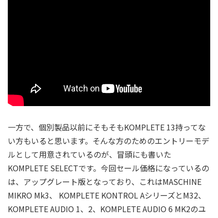
一方で、個別製品以前にそもそもKOMPLETE 13持ってな
い方もいると思います。そんな方のためのエントリーモデ
ルとして用意されているのが、冒頭にも書いた
KOMPLETE SELECTです。今回セール価格になっているの
は、アップグレート版となっており、これはMASCHINE
MIKRO Mk3、 KOMPLETE KONTROL AシリーズとM32、
KOMPLETE AUDIO 1、2、KOMPLETE AUDIO 6 MK2のユ