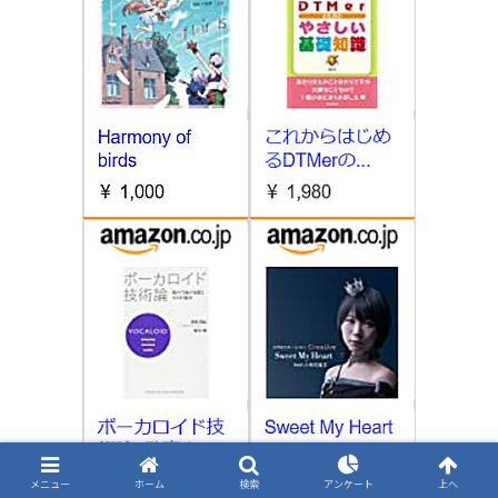
メニュー
ホーム
検索
アンケート
上へ