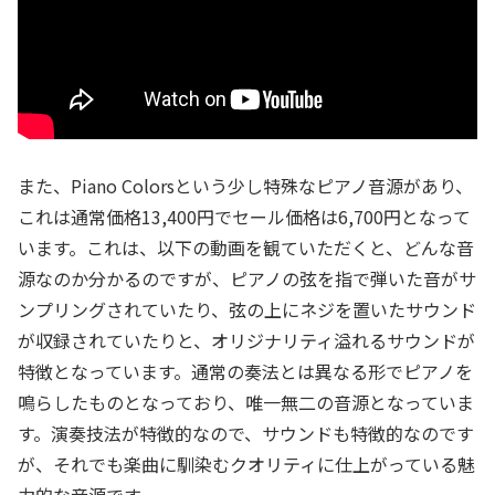
また、Piano Colorsという少し特殊なピアノ音源があり、
これは通常価格13,400円でセール価格は6,700円となって
います。これは、以下の動画を観ていただくと、どんな音
源なのか分かるのですが、ピアノの弦を指で弾いた音がサ
ンプリングされていたり、弦の上にネジを置いたサウンド
が収録されていたりと、オリジナリティ溢れるサウンドが
特徴となっています。通常の奏法とは異なる形でピアノを
鳴らしたものとなっており、唯一無二の音源となっていま
す。演奏技法が特徴的なので、サウンドも特徴的なのです
が、それでも楽曲に馴染むクオリティに仕上がっている魅