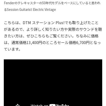
Fenderのテレキャスターの50年代モデルをベースにしていると思われ
るSession Guitarist Electric Vintage
こちらは、DTM ステーション Plus!でも取り上げたこと
があるので、より詳しく知りたい方や実際のサウンドを聴
きたい方は、ぜひこちらもご覧ください。ちなみに価格
は、通常価格13,400円のところセール価格6,700円となっ
ています。