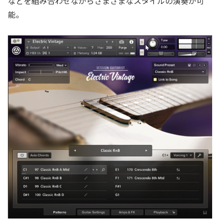
などを組み合わせながらさまざまなスタイルの演奏が可
能。