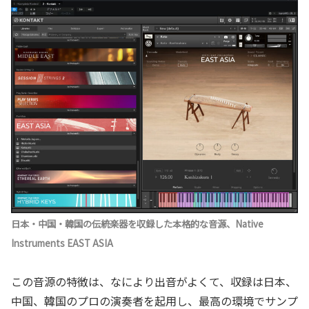
日本・中国・韓国の伝統楽器を収録した本格的な音源、Native
Instruments EAST ASIA
この音源の特徴は、なにより出音がよくて、収録は日本、
中国、韓国のプロの演奏者を起用し、最高の環境でサンプ