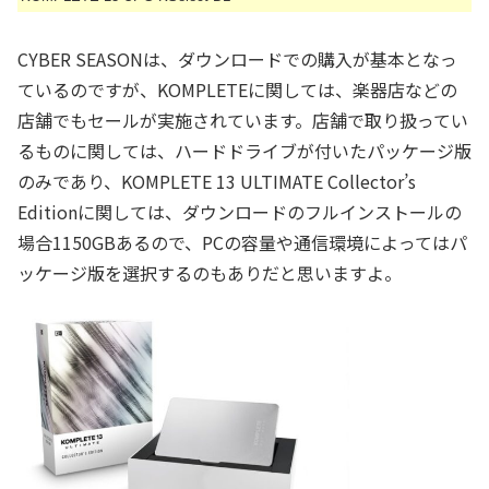
CYBER SEASONは、ダウンロードでの購入が基本となっ
ているのですが、KOMPLETEに関しては、楽器店などの
店舗でもセールが実施されています。店舗で取り扱ってい
るものに関しては、ハードドライブが付いたパッケージ版
のみであり、KOMPLETE 13 ULTIMATE Collector’s
Editionに関しては、ダウンロードのフルインストールの
場合1150GBあるので、PCの容量や通信環境によってはパ
ッケージ版を選択するのもありだと思いますよ。