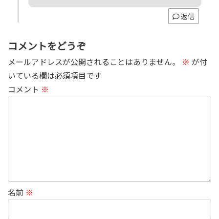
返信
コメントをどうぞ
メールアドレスが公開されることはありません。
※
が付
いている欄は必須項目です
コメント
※
名前
※