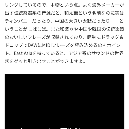
リングしているので、本物という点。よく海外メーカーが
出す伝統楽器系の音源だと、和太鼓という名前なのに実は
ティンパニーだったり、中国の大きい太鼓だったり……と
いうことがしばしば。また和楽器や中国や韓国の伝統楽器
のおいしいフレーズが収録されており、簡単にドラッグ＆
ドロップでDAWにMIDIフレーズを読み込めるのもポイン
ト。East Asiaを持っていると、アジア系のサウンドの世界
感をグッと引き出すことができますよ。