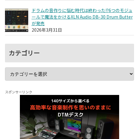
ドラムの音作りに悩む時代は終わった!?6つのモジュ
ールで魔法をかけるXLN Audio DB-30 Drum Butter
が発売
2026年3月31日
カテゴリー
スポンサーリンク