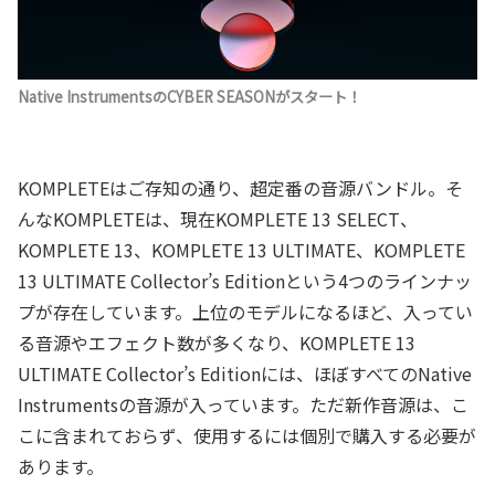
Native InstrumentsのCYBER SEASONがスタート！
KOMPLETEはご存知の通り、超定番の音源バンドル。そ
んなKOMPLETEは、現在KOMPLETE 13 SELECT、
KOMPLETE 13、KOMPLETE 13 ULTIMATE、KOMPLETE
13 ULTIMATE Collector’s Editionという4つのラインナッ
プが存在しています。上位のモデルになるほど、入ってい
る音源やエフェクト数が多くなり、KOMPLETE 13
ULTIMATE Collector’s Editionには、ほぼすべてのNative
Instrumentsの音源が入っています。ただ新作音源は、こ
こに含まれておらず、使用するには個別で購入する必要が
あります。