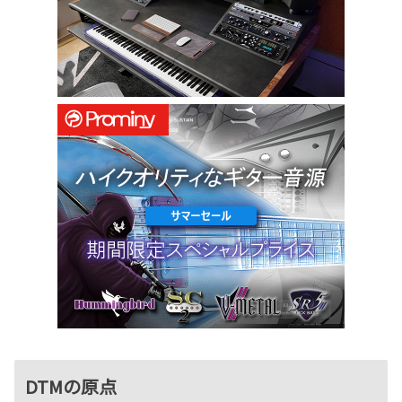
DTMの原点