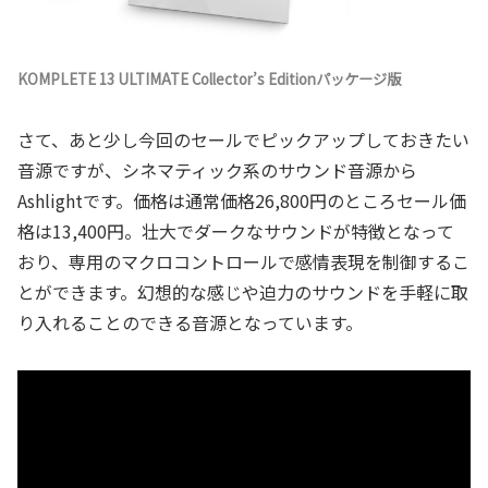
KOMPLETE 13 ULTIMATE Collector’s Editionパッケージ版
さて、あと少し今回のセールでピックアップしておきたい
音源ですが、シネマティック系のサウンド音源から
Ashlightです。価格は通常価格26,800円のところセール価
格は13,400円。壮大でダークなサウンドが特徴となって
おり、専用のマクロコントロールで感情表現を制御するこ
とができます。幻想的な感じや迫力のサウンドを手軽に取
り入れることのできる音源となっています。