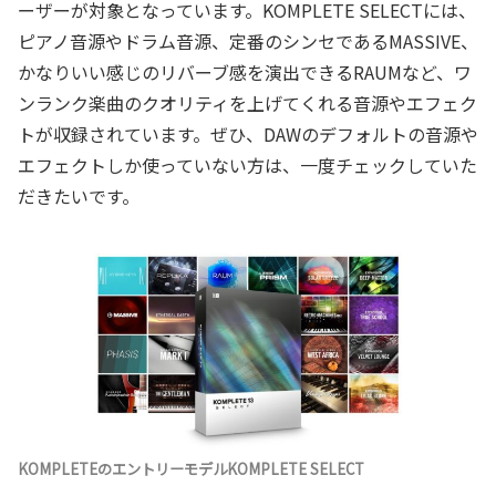
ーザーが対象となっています。KOMPLETE SELECTには、
ピアノ音源やドラム音源、定番のシンセであるMASSIVE、
かなりいい感じのリバーブ感を演出できるRAUMなど、ワ
ンランク楽曲のクオリティを上げてくれる音源やエフェク
トが収録されています。ぜひ、DAWのデフォルトの音源や
エフェクトしか使っていない方は、一度チェックしていた
だきたいです。
KOMPLETEのエントリーモデルKOMPLETE SELECT