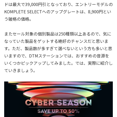
ドは最大で39,000円引となっており、エントリーモデルの
KOMPLETE SELECTへのアップグレートは、8,900円とい
う破格の価格。
またセール対象の個別製品は250種類以上あるので、気に
なっていた製品をゲットする絶好のチャンスだと思いま
す。ただ、製品数が多すぎて選べないという方も多いと思
いますので、DTMステーションでは、おすすめの音源を
いくつかピックアップしてみました。では、実際に紹介し
ていきましょう。